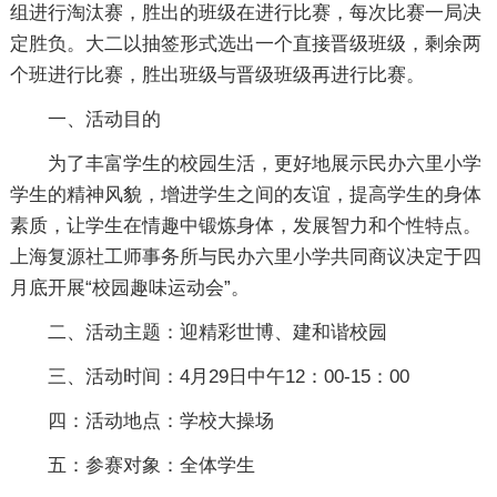
组进行淘汰赛，胜出的班级在进行比赛，每次比赛一局决
定胜负。大二以抽签形式选出一个直接晋级班级，剩余两
个班进行比赛，胜出班级与晋级班级再进行比赛。
一、活动目的
为了丰富学生的校园生活，更好地展示民办六里小学
学生的精神风貌，增进学生之间的友谊，提高学生的身体
素质，让学生在情趣中锻炼身体，发展智力和个性特点。
上海复源社工师事务所与民办六里小学共同商议决定于四
月底开展“校园趣味运动会”。
二、活动主题：迎精彩世博、建和谐校园
三、活动时间：4月29日中午12：00-15：00
四：活动地点：学校大操场
五：参赛对象：全体学生