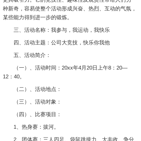
种新奇，容易使整个活动形成兴奋、热烈、互动的气氛，
某些能力得到进一步的锻炼。
三、活动名称：我参与，我运动，我快乐
四、活动主题：公司大竞技，快乐你我他
五、活动简介：
（一）、活动时间：20xx年4月20日上午8：20—
12：40。
（二）、活动地点：
（三）、活动对象：
（四）、比赛项目：
1、热身赛：拔河。
2、团体赛：三人四足、袋鼠跳接力、大丰收、争分