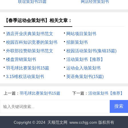
联谊策划书15篇
网店经营策划书
【春季运动会策划书】相关文章：
酒店开业庆典策划书范文
网站项目策划书
校园百科知识竞赛的策划书
招新策划书
外联部拉赞助策划书范文
校园活动策划书(集锦15篇)
楼盘营销策划书
活动策划书【推荐】
羽毛球比赛策划书15篇
运动会入场策划书
3.15维权活动策划书
英语角策划书(15篇)
上一篇：
羽毛球比赛策划书15篇
下一篇：
活动策划书【推荐】
Copyright © 2024
天顺范文网
www.cchjg.com 版权所有