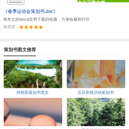
点击下载文档
文档为doc格式
《春季运动会策划书.doc》
将本文的Word文档下载到电脑，方便收藏和打印
推荐度：
策划书图文推荐
外联部策划书范文
元旦庆祝活动策划书