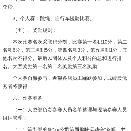
夺秒。
3、个人赛：跳绳、自行车慢骑比赛。
（五）、奖励规则：
本次比赛名次采取积分制，比赛第一名积10分，第二
名积8分，第三名积5分，第四名积3分，第五名积1分，其
他名次不得分。最后以团体以及个人积分的总和进行排
名。大赛奖励第一名第二名奖励第三名奖励
个人赛自愿参与，希望各店员工踊跃参加，成绩最优
秀者将获得
六、比赛准备
（一）人资部负责参赛人员名单整理与现场参赛人员
组织管理；
（二）策划部准备“xx公司第届趣味运动会”条幅，并