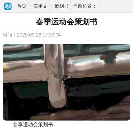
首页
实用文
策划书
当前位置：
春季运动会策划书
时间：2025-09-26 17:39:04
春季运动会策划书