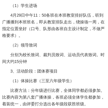
（1）学生进场
4月29日中午11：50各班在本班教室排好队伍，听到
广播播到本班班名，即从教室排队走出，绕操场一周，在
指定位置坐好（口号、队形由各班自主设计制定，不做严
格要求）。
（2）领导致词
分别为校长致词、裁判员致词、运动员代表致词。时
间大约15分钟
3、活动阶段：团体赛项目
（1）体操比赛（三至六年级学生）
比赛方法：分年级进行比赛，全体同学都必须参加。
比赛内容为第八套广播体操，各班必须全体学生都参加，
着装统一，由评委打分选出各年级段获胜班级。