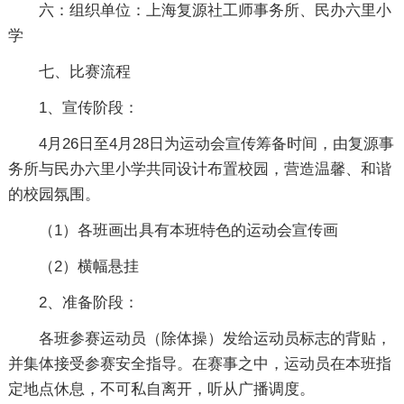
六：组织单位：上海复源社工师事务所、民办六里小
学
七、比赛流程
1、宣传阶段：
4月26日至4月28日为运动会宣传筹备时间，由复源事
务所与民办六里小学共同设计布置校园，营造温馨、和谐
的校园氛围。
（1）各班画出具有本班特色的运动会宣传画
（2）横幅悬挂
2、准备阶段：
各班参赛运动员（除体操）发给运动员标志的背贴，
并集体接受参赛安全指导。在赛事之中，运动员在本班指
定地点休息，不可私自离开，听从广播调度。