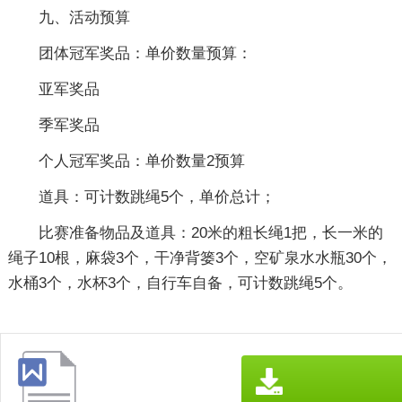
九、活动预算
团体冠军奖品：单价数量预算：
亚军奖品
季军奖品
个人冠军奖品：单价数量2预算
道具：可计数跳绳5个，单价总计；
比赛准备物品及道具：20米的粗长绳1把，长一米的
绳子10根，麻袋3个，干净背篓3个，空矿泉水水瓶30个，
水桶3个，水杯3个，自行车自备，可计数跳绳5个。