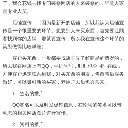
了，我会花钱去找专门装修网店的人来装修的，毕竟人家
是专业人员。
店铺宣传：（因为是新开的店铺，所以我认为店铺宣
传是一个很重要的环节。想要别人来买东西，首先要让顾
客找到你的店铺，那就要宣传，所以我在宣传这个环节的
策划做得比较详细）
客户买东西，一般都要找店主先了解商品的情况的，
所以我在网店上有QQ，手机号码，旺旺也会同时在线，
方便客户迅速联系到我，对买东西的朋友，售前售后服务
做好，可以吸引新的买家，老用户以后也会常来。
1、签名的推广
QQ签名可以及时发促销信息，在论坛的签名可以带
动态的相关网店图片进行宣传。
2、资料的推广