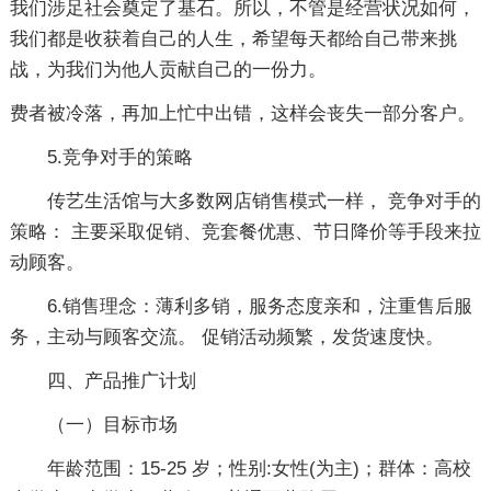
我们涉足社会奠定了基石。所以，不管是经营状况如何，
我们都是收获着自己的人生，希望每天都给自己带来挑
战，为我们为他人贡献自己的一份力。
费者被冷落，再加上忙中出错，这样会丧失一部分客户。
5.竞争对手的策略
传艺生活馆与大多数网店销售模式一样， 竞争对手的
策略： 主要采取促销、竞套餐优惠、节日降价等手段来拉
动顾客。
6.销售理念：薄利多销，服务态度亲和，注重售后服
务，主动与顾客交流。 促销活动频繁，发货速度快。
四、产品推广计划
（一）目标市场
年龄范围：15-25 岁；性别:女性(为主)；群体：高校