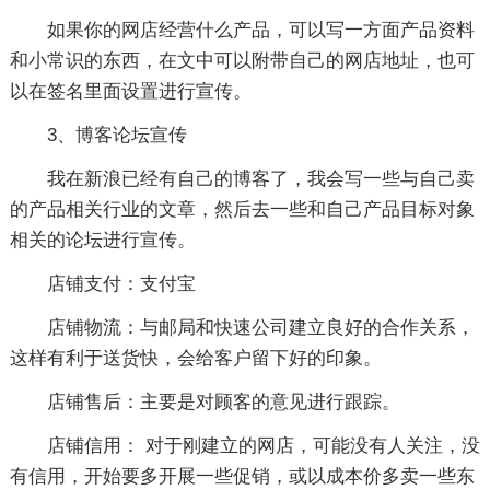
如果你的网店经营什么产品，可以写一方面产品资料
和小常识的东西，在文中可以附带自己的网店地址，也可
以在签名里面设置进行宣传。
3、博客论坛宣传
我在新浪已经有自己的博客了，我会写一些与自己卖
的产品相关行业的文章，然后去一些和自己产品目标对象
相关的论坛进行宣传。
店铺支付：支付宝
店铺物流：与邮局和快速公司建立良好的合作关系，
这样有利于送货快，会给客户留下好的印象。
店铺售后：主要是对顾客的意见进行跟踪。
店铺信用： 对于刚建立的网店，可能没有人关注，没
有信用，开始要多开展一些促销，或以成本价多卖一些东