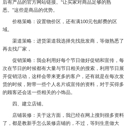
后有产品的官方网站链接。“让买家对商品足够的熟
悉。”这些是商品的优势。
价格策略：设置物价区，还有满100元包邮费的区
域。
渠道策略：进货渠道我选择先找批发商，等做熟悉了
再去找厂家，
促销策略：我会利用好每个节日做好促销和宣传，每
次在节日的时候都有大量与节日相关的搜索，利用节日展
开促销活动，这样会带来更多的客户，还有就是在每次发
货的时候，附带一些个人名片或宣传的资料，对于买得多
的顾客还会送一些相关的小饰品。
四、建立店铺。
店铺装修：关于这方面，我已经在网上搜到很多资料
了，都是教新手怎么装修店铺的，不过，等到生意做大