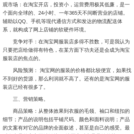
观市场：在淘宝开店，投资小，运营费用极其低廉，是一
个面向全球的、24小时、一年365天不间断营业的店铺。
辅助以QQ、手机等现代通信方式和发达的物流配送体
系，就构成了网上店铺的软硬件环境。
竞争对手：在淘宝网服装店多得不胜数，可是我认为
只要把店给做得有特色，在某方面下功夫还是会成为淘宝
服装店的焦点的。
风险预测： 淘宝网的服装的价格都比较便宜，如果找
不到好的货源，那么利润就不高了。还有的是淘宝网的服
装店已经有很多了。
三、营销策略。
商品策略：从整体效果到衣服的毛领、袖口和纽扣的
细节；产品的说明包括平铺尺码、颜色和面料说明；产品
的文案有对它的品牌的全面叙述，甚至是自己的感受。最