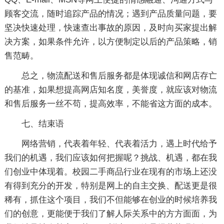
顾客交流，随时追踪产品的情况；遇到产品质量问题，要
坚决快速处理，快速查出事故的原因，及时向买家提出解
决方案，如果条件允许，以方便制定以后的产品策略，销
售范畴。
总之，物流配送和售后服务都是体现诚信和网店存亡
的基准，如果想提高网店知名度，美誉度，就应该对物流
和售后服务一丝不苟，提高效率，不能省这方面的成本。
七、结束语
网络营销，代表着年轻、代表着活力，遇上时代给予
我们的机遇，我们应该如何把握呢？挑战、机遇，都在我
们创业中体现着。校园二手商品行业在现有的市场上还没
有得到充分的开发，特别是网上的自主交换、配送更是很
稀有，抓住这个项目，我们不但能够在创业的时候培养我
们的创意，更能便于我们了解人际关系中的方方面面，为