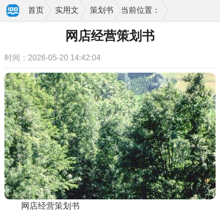
首页
实用文
策划书
当前位置：
网店经营策划书
时间：2026-05-20 14:42:04
网店经营策划书