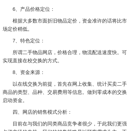
6、产品价格定位：
根据大多数市面折旧物品定价，资金准许的话将比市
场定价稍低。
7、特色定位：
所谓二手物品网店，价格合理，物流配送速度快。可
实现直接在校交换的方式。
8、资金来源：
以在线交换为前提，首先在网上收集、统计买卖二手
商品的类型、品种、交易费用等信息。做到零成本的交换
启动资金。
四、网店的销售模式分析：
目前在与我们的同类商品竞争者很少，于此我们更强