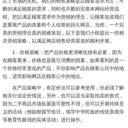
占了市场的先机。我们的销售策略是以顾客需求为主，不
断的满足顾客的需求，同时也不断的完善本网站经营流
程。把以满足顾客需求作为营销的理念，让顾客知道我们
是重视产品的质量和个人信誉的持久网店。当然，一个完
美的营销理念真的很难策划，以下是我们小组提出一些相
关营销策略，以满足网店销售经营渠道的顺利开展。
1．价格策略：把产品价格更清晰化很有必要，因为
在顾客看来，价格也是吸引消费的因素，如果看到的是一
个价格经常变化的产品，不但影响产品在顾客心目中的地
位，进而影响网店在顾客心中的地位。
在产品策略中，有定价法可以参考使用，但必须了解
相关行业定价情况，另外，也可以适当采取拍卖的形式，
因为二手商品市场拓展面可塑性不强，但可以开展特殊意
义的活动（例如校园节俭日，倡导中华民族的传统美德等
等教育性极强的实体活动）进行操作。