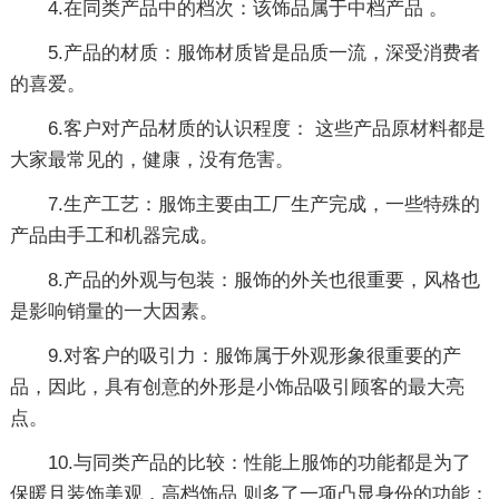
4.在同类产品中的档次：该饰品属于中档产品 。
5.产品的材质：服饰材质皆是品质一流，深受消费者
的喜爱。
6.客户对产品材质的认识程度： 这些产品原材料都是
大家最常见的，健康，没有危害。
7.生产工艺：服饰主要由工厂生产完成，一些特殊的
产品由手工和机器完成。
8.产品的外观与包装：服饰的外关也很重要，风格也
是影响销量的一大因素。
9.对客户的吸引力：服饰属于外观形象很重要的产
品，因此，具有创意的外形是小饰品吸引顾客的最大亮
点。
10.与同类产品的比较：性能上服饰的功能都是为了
保暖且装饰美观，高档饰品 则多了一项凸显身份的功能：