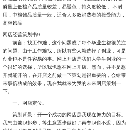
质量上低档产品质量较差，易褪色，持久度较低， 不耐
用，中档饰品质量一般，适合大多数消费者的接受能力，
高档饰品
网店经营策划书9
前言：找工作难，这个问题成了每个毕业生都很关注
的问题。由于工作难找，所以有些人就选择了创业，可是
创业也不是件容易的事。网上开店是我们大学生创业的一
个很好的选择，所以我也想在网上开店。然而，并不是想
开就能开的，在开店之前做一下策划是很重要的，会给带
来事倍功成的效果，现在我就来为我的未来网店策划一
下。
一、网店定位。
策划背景：开一个成功的网店是我现在努力的目标。
我想由兼职起步，等生意逐步做好了再专职也不迟，因为