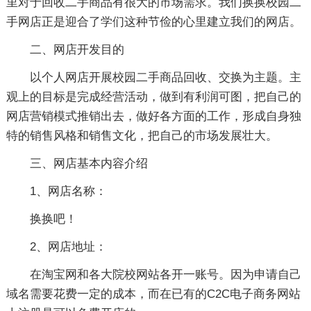
里对于回收二手商品有很大的市场需求。我们换换校园二
手网店正是迎合了学们这种节俭的心里建立我们的网店。
二、网店开发目的
以个人网店开展校园二手商品回收、交换为主题。主
观上的目标是完成经营活动，做到有利润可图，把自己的
网店营销模式推销出去，做好各方面的工作，形成自身独
特的销售风格和销售文化，把自己的市场发展壮大。
三、网店基本内容介绍
1、网店名称：
换换吧！
2、网店地址：
在淘宝网和各大院校网站各开一账号。因为申请自己
域名需要花费一定的成本，而在已有的C2C电子商务网站