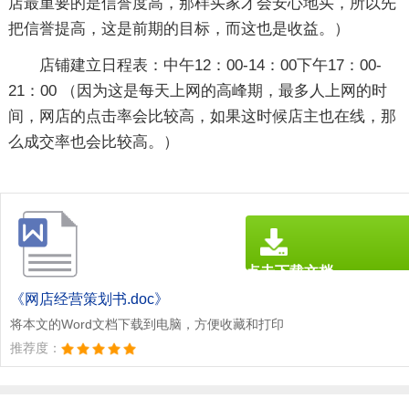
店最重要的是信誉度高，那样买家才会安心地买，所以先
把信誉提高，这是前期的目标，而这也是收益。）
店铺建立日程表：中午12：00-14：00下午17：00-
21：00 （因为这是每天上网的高峰期，最多人上网的时
间，网店的点击率会比较高，如果这时候店主也在线，那
么成交率也会比较高。）
点击下载文档
文档为doc格式
《网店经营策划书.doc》
将本文的Word文档下载到电脑，方便收藏和打印
推荐度：