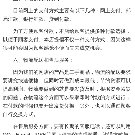
目前网上的支付方式主要有以下几种：网上支付、邮
局汇款、银行汇款、货到付款。
为了方便顾客付款，本店给顾客提供多种付款选择，
以便于顾客支付。本店提倡不仅一种支付方式，因为这样
很可能会因为顾客感觉不便而失去成交机会。
六、物流配送和售后服务：
因为我们的网店的产品是二手商品，物流的配送要求
要讲究快速便捷，但同时要做到成本最低，节约资源可以
提高利润。物流要做到的就是要发货及时，根据资金紧缺
的问题，在物流这个方面可以采取即时付款的方式进行，
在付款的时候也要开出发货凭据。另外，也可以通过顾客
自行交换方式。
在售后服务方面，要有长期的客服电话，还可以利用
QQ、E-mail、MSN等网上便捷的情感融通、沟通方式与