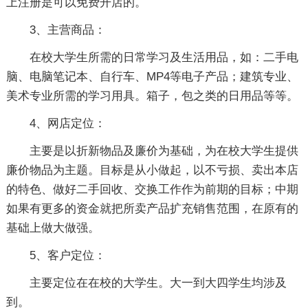
上注册是可以免费开店的。
3、主营商品：
在校大学生所需的日常学习及生活用品，如：二手电
脑、电脑笔记本、自行车、MP4等电子产品；建筑专业、
美术专业所需的学习用具。箱子，包之类的日用品等等。
4、网店定位：
主要是以折新物品及廉价为基础，为在校大学生提供
廉价物品为主题。目标是从小做起，以不亏损、卖出本店
的特色、做好二手回收、交换工作作为前期的目标；中期
如果有更多的资金就把所卖产品扩充销售范围，在原有的
基础上做大做强。
5、客户定位：
主要定位在在校的大学生。大一到大四学生均涉及
到。