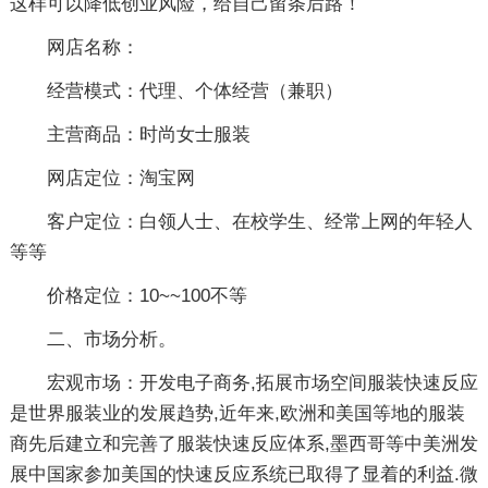
这样可以降低创业风险，给自己留条后路！
网店名称：
经营模式：代理、个体经营（兼职）
主营商品：时尚女士服装
网店定位：淘宝网
客户定位：白领人士、在校学生、经常上网的年轻人
等等
价格定位：10~~100不等
二、市场分析。
宏观市场：开发电子商务,拓展市场空间服装快速反应
是世界服装业的发展趋势,近年来,欧洲和美国等地的服装
商先后建立和完善了服装快速反应体系,墨西哥等中美洲发
展中国家参加美国的快速反应系统已取得了显着的利益.微