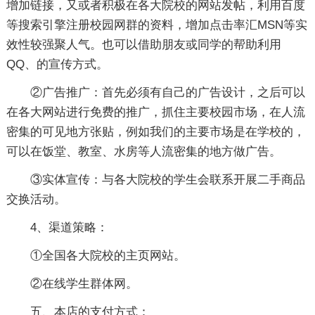
增加链接，又或者积极在各大院校的网站发帖，利用百度
等搜索引擎注册校园网群的资料，增加点击率汇MSN等实
效性较强聚人气。也可以借助朋友或同学的帮助利用
QQ、的宣传方式。
②广告推广：首先必须有自己的广告设计，之后可以
在各大网站进行免费的推广，抓住主要校园市场，在人流
密集的可见地方张贴，例如我们的主要市场是在学校的，
可以在饭堂、教室、水房等人流密集的地方做广告。
③实体宣传：与各大院校的学生会联系开展二手商品
交换活动。
4、渠道策略：
①全国各大院校的主页网站。
②在线学生群体网。
五、本店的支付方式：