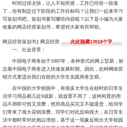
时间过得太快，让人不知所措，工作已经告一段落
了，你有制定过下阶段的工作目标吗？让我们一起来学习
写策划书吧。策划书要写哪些内容呢？以下是小编为大家
收集的网店经营策划书，希望对大家有所帮助。
网店经营策划书1
网店经营
……此处隐藏13518个字……
一、社会背景：
中国电子商务始于1997年，各种形式的网上贸易，标
志着中国电子商务进入快速发展时期。因此，此种网络营
销方式更适合我们在校的大学生实践商务交易。
在中国的大学校园中，有很多大学生在校时的日常生
活学习用品都几近9成新，就放置不用了，这种闲置的用
品不用即可惜又浪费，然而商品买完又不能退货，给同学
们带来了很大花销浪费。同学们对此反响很大，在日常生
活中都时常对此抱以埋怨，基于这一现象反映出大学校园