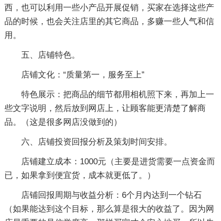
西，也可以利用一些小产品开展促销，买家在选择这些产
品的时候，也会关注店里的其它商品，多赚一些人气和信
用。
五、店铺特色。
店铺文化：“质量第一，服务至上”
特色展示：把商品的细节都用相机照下来，再加上一
些文字说明，然后放到网店上，让顾客能更清楚了解商
品。（这是很多网店没做到的）
六、店铺投资回报分析及策划时间安排。
店铺建立成本：1000元（主要是进货需要一点资金而
已，如果拿到便宜货，成本就更低了。）
店铺回报周期与收益分析：6个月内达到一个钻石
（如果能达到这个目标，那么算是很大的收益了。因为网