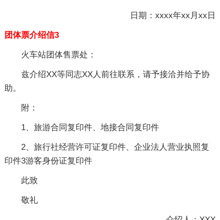
日期：xxxx年xx月xx日
团体票介绍信3
火车站团体售票处：
兹介绍XX等同志XX人前往联系，请予接洽并给予协
助。
附：
1、旅游合同复印件、地接合同复印件
2、旅行社经营许可证复印件、企业法人营业执照复
印件3游客身份证复印件
此致
敬礼
介绍人：XXX