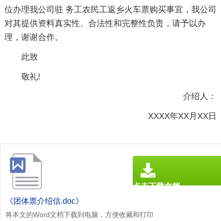
位办理我公司驻 务工农民工返乡火车票购买事宜，我公司
对其提供资料真实性、合法性和完整性负责，请予以办
理，谢谢合作。
此致
敬礼!
介绍人：
XXXX年XX月XX日
点击下载文档
文档为doc格式
《团体票介绍信.doc》
将本文的Word文档下载到电脑，方便收藏和打印