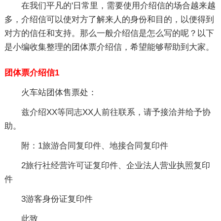
在我们平凡的'日常里，需要使用介绍信的场合越来越
多，介绍信可以使对方了解来人的身份和目的，以便得到
对方的信任和支持。那么一般介绍信是怎么写的呢？以下
是小编收集整理的团体票介绍信，希望能够帮助到大家。
团体票介绍信1
火车站团体售票处：
兹介绍XX等同志XX人前往联系，请予接洽并给予协
助。
附：1旅游合同复印件、地接合同复印件
2旅行社经营许可证复印件、企业法人营业执照复印
件
3游客身份证复印件
此致