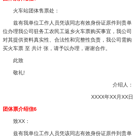
火车站团体售票处：
兹有我单位工作人员凭该同志有效身份证原件到贵单
位办理我公司驻务工农民工返乡火车票购买事宜，我公司
对其提供资料真实性、合法性和完整性负责，我公司需购
买火车票 至 共计 张，请予以办理，谢谢合作。
此致
敬礼!
介绍人：
XXXX年XX月XX日
团体票介绍信6
致XX：
兹有我单位工作人员凭该同志有效身份证原件到贵单