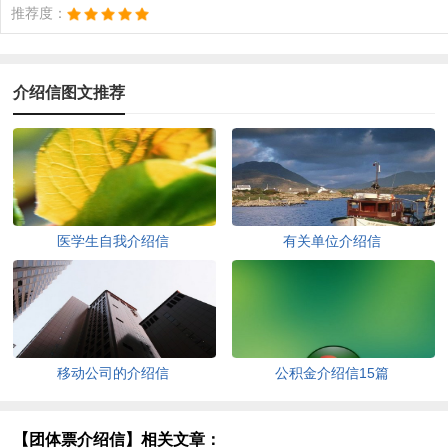
推荐度：
介绍信图文推荐
医学生自我介绍信
有关单位介绍信
移动公司的介绍信
公积金介绍信15篇
【团体票介绍信】相关文章：