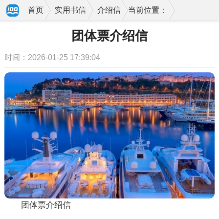
首页
实用书信
介绍信
当前位置：
团体票介绍信
时间：2026-01-25 17:39:04
团体票介绍信