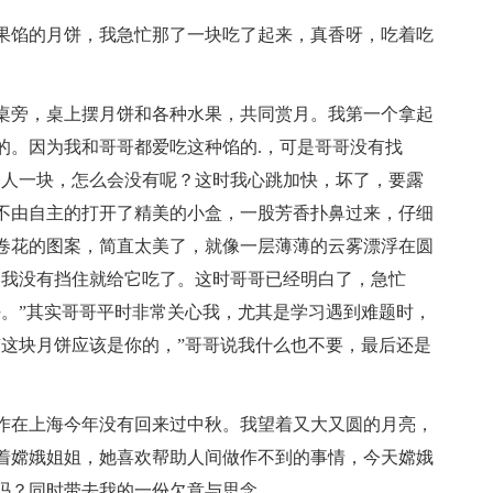
果馅的月饼，我急忙那了一块吃了起来，真香呀，吃着吃
桌旁，桌上摆月饼和各种水果，共同赏月。我第一个拿起
的。因为我和哥哥都爱吃这种馅的.，可是哥哥没有找
一人一块，怎么会没有呢？这时我心跳加快，坏了，要露
不由自主的打开了精美的小盒，一股芳香扑鼻过来，仔细
卷花的图案，简直太美了，就像一层薄薄的云雾漂浮在圆
，我没有挡住就给它吃了。这时哥哥已经明白了，急忙
好。”其实哥哥平时非常关心我，尤其是学习遇到难题时，
“这块月饼应该是你的，”哥哥说我什么也不要，最后还是
作在上海今年没有回来过中秋。我望着又大又圆的月亮，
着嫦娥姐姐，她喜欢帮助人间做作不到的事情，今天嫦娥
吗？同时带去我的一份欠意与思念。