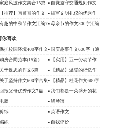
作文汇编六篇
家庭风波作文集合15篇
自觉遵守交通规则作文
600字
【推荐】写哥哥的作文
描写文明礼仪的优秀作
300字合集5篇
文（精选34篇）
有趣的中秋节作文汇编7
母亲节的作文300字汇编
篇
五篇
猜你喜欢
保护校园环境400字作文
国庆趣事作文600字（通
用35篇）
购房合同范本(15篇)
【实用】五一劳动节作
文400字10篇
关于反思的作文6篇
【精品】温暖的记忆作
文3篇
关于坚持作文600字合集
【精品】桂花作文600字
6篇
3篇
回报父母优秀作文7篇
我们都是一朵盛开的花
作文2篇
电脑
钢琴谱
剪纸
英语作文
编织
自我评价