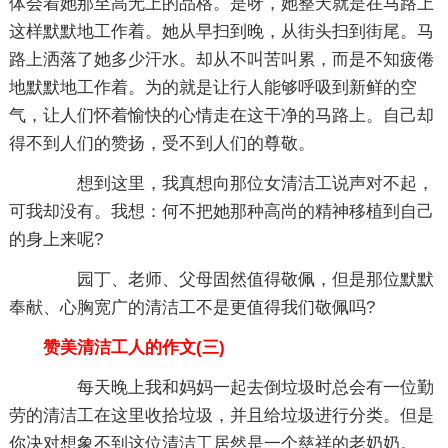
体会着她那至高无上的品格。是呀，她整天就是在马路上
这样默默地工作着。她从早扫到晚，从街头扫到街尾。马
路上洒落了她多少汗水。却从不叫苦叫累，而是不知疲倦
地默默地工作着。为的就是让行人能够呼吸到新鲜的空
气，让人们怀着愉快的心情走在这干净的马路上。自己却
得不到人们的赞扬，受不到人们的尊敬。
想到这里，我真想向那位女清洁工说声对不起，
可我却没有。我想：何不把她那种高尚的精神移植到自己
的身上来呢?
园丁、老师、父母固然值得敬佩，但是那位默默
奉献、心胸宽广的清洁工不是更值得我们敬佩吗?
赞美清洁工人的作文(三)
每天晚上我和妈妈一起去倒垃圾时总会有一位勤
劳的清洁工在这里收拾垃圾，并且给垃圾进行分类。但是
你决对想象不到这位清洁工居然是一个慈祥的老奶奶。