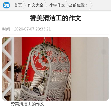
首页
作文大全
小学作文
当前位置：
赞美清洁工的作文
时间：2026-07-07 23:33:21
赞美清洁工的作文