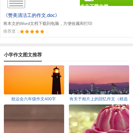
点击下载文档
文档为doc格式
《赞美清洁工的作文.doc》
将本文的Word文档下载到电脑，方便收藏和打印
推荐度：
小学作文图文推荐
校运会六年级作文400字
有关于相片上的回忆作文（精选
3篇）