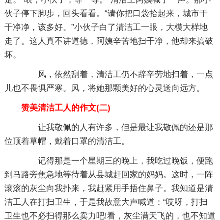
伙子停下脚步，回头看看。“请你把口袋拾起来，城市干
干净净，该多好。”小伙子白了清洁工一眼，大模大样地
走了。这人真不讲道德，阿姨辛苦地扫干净，他却来搞破
坏。
风，依然刮着，清洁工仍不辞辛劳地扫着，一点
儿也不畏惧严寒。风，将她那颗美好的心灵送向远方。
赞美清洁工人的作文(二)
让我敬佩的人有许多，但是最让我敬佩的还是那
位顶着草帽，戴着口罩的清洁工。
记得那是一个星期三的晚上，我吃过晚饭，便跑
到马路旁焦急地等待着从县城赶回家的妈妈。这时，一阵
滚滚的灰尘向我扑来，我赶紧用手捂住鼻子。我知道是清
洁工人在打扫卫生，于是我故意大声喊道：“哎呀，打扫
卫生也不必扫得那么卖力吧!看，灰尘满天飞的，也不知道