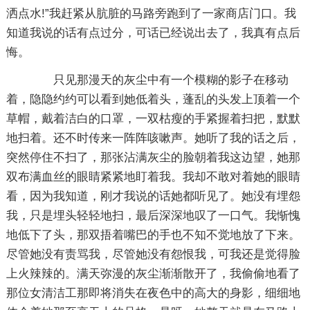
洒点水!”我赶紧从肮脏的马路旁跑到了一家商店门口。我
知道我说的话有点过分，可话已经说出去了，我真有点后
悔。
只见那漫天的灰尘中有一个模糊的影子在移动
着，隐隐约约可以看到她低着头，蓬乱的头发上顶着一个
草帽，戴着洁白的口罩，一双枯瘦的手紧握着扫把，默默
地扫着。还不时传来一阵阵咳嗽声。她听了我的话之后，
突然停住不扫了，那张沾满灰尘的脸朝着我这边望，她那
双布满血丝的眼睛紧紧地盯着我。我却不敢对着她的眼睛
看，因为我知道，刚才我说的话她都听见了。她没有埋怨
我，只是埋头轻轻地扫，最后深深地叹了一口气。我惭愧
地低下了头，那双捂着嘴巴的手也不知不觉地放了下来。
尽管她没有责骂我，尽管她没有怨恨我，可我还是觉得脸
上火辣辣的。满天弥漫的灰尘渐渐散开了，我偷偷地看了
那位女清洁工那即将消失在夜色中的高大的身影，细细地