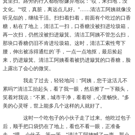
箕里扫。路旁的行人都纷纷嫌弃地说：“哎，来扫地，没
文化。”“哎，真脏，离远点儿好。”……清洁工阿姨就像没
听见似的，继续干活。扫扫着扫着，前面有个吃过的口香
糖，粘在了地上，清洁工一扫，口香糖没被扫进垃圾箱，
再一次扫，仍然没被扫进簸箕。清洁工阿姨不管怎么扫，
那块口香糖仍旧不肯进垃圾箱。这时，清洁工索性弯下
腰，伸出被冻得通红的`手，一点一点地抠，最后捡起
来，扔进簸箕。清洁工阿姨看着被扔进簸箕的口香糖，脸
上露出了会心的微笑。
我走了过去，轻轻地问：“阿姨，您干这活儿不
累吗?”清洁工抬起头，看了我一眼，然后擦了一下额头，
笑着对我说：“不累，城市干净，看着呀，心里畅快。”多
美的心灵呀，世上能多几个这样的人就好了。
这时一个吃包子的小伙子走了过来。他吃过包子
后，顺手把口袋扔在了地上，看也不看一眼，正准备
走。“喂，小伙子，等一等。”清洁工阿姨喊了一声。那小