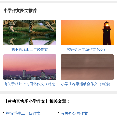
小学作文图文推荐
我不再流泪五年级作文
校运会六年级作文400字
有关于相片上的回忆作文（精选
小学生春季运动会作文（精选）
3篇）
【劳动真快乐小学作文】相关文章：
莫待重生二年级作文
有关外公的作文