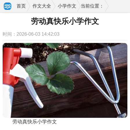
首页
作文大全
小学作文
当前位置：
劳动真快乐小学作文
时间：2026-06-03 14:42:03
劳动真快乐小学作文