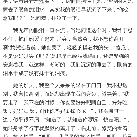
事，讲着讲着潸然泪下了，我悄悄抱住了她，轻轻的为她
擦去了眼角的泪水，其实我的眼泪早就流了下来，“你会
想我吗？”，她问着，抽泣了一下。
我无声的眼泪一直在流，当她问道这个时，我终于忍
不住，抱住她哭了起来，“会，当然会，我不想你离开
啊”我哭泣着说，她也哭了，轻轻的摸着我的头，“傻瓜，
不是说好别哭了吗？”她也早已经泪流满面，还是坚强的
安慰着我，就这样，渐渐的，我们沉沉的睡去了，眼角的
泪水干成了没有抹干的泪痕。
她的那天，我整个人呆呆的坐在了门口，我不想送
别，我害怕离别，而她却出现在我的身边，微笑着，“我
要走了，我不在的时候，你也要好好照顾自己，好好吃
饭，好好睡觉，别让你爸妈太操心呢。”，我头撇过一
边，似乎很不屑，“知道了，就知道你啰嗦，快走吧。”，
她转身拿了行李就默默的离开了，临走前，微笑的看着
我，挥了挥手，“再见”，我呆呆的'挥了挥手，再见，我只