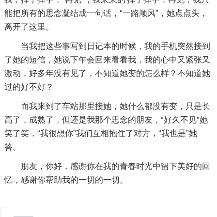
能把所有的思念凝结成一句话，“一路顺风”，她点点头，
离开了这里。
当我把这些事写到日记本的时候，我的手机突然接到
了她的短信，她说下午会回来看看我，我的心中又紧张又
激动，好多年没有见了，不知道她变的怎么样？不知道她
过的好不好？
而我来到了车站那里接她，她什么都没有变，只是长
高了，成熟了，但还是我那个思念的朋友，“好久不见”她
笑了笑，“我很想你”我们互相抱住了对方，“我也是”她
答。
朋友，你好，感谢你在我的青春时光中留下美好的回
忆，感谢你帮助我的一切的一切。