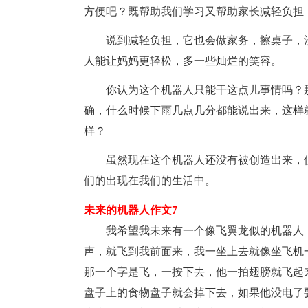
方便吧？既帮助我们学习又帮助家长减轻负担
说到减轻负担，它也会做家务，擦桌子，
人能让妈妈更轻松，多一些灿烂的笑容。
你认为这个机器人只能干这点儿事情吗？
确，什么时候下雨几点几分都能说出来，这样
样？
虽然现在这个机器人还没有被创造出来，
们的出现在我们的生活中。
未来的机器人作文7
我希望我未来有一个像飞翼龙似的机器人
声，就飞到我前面来，我一坐上去就像坐飞机
那一个字是飞，一按下去，他一拍翅膀就飞起
盘子上的食物盘子就会掉下去，如果他没电了