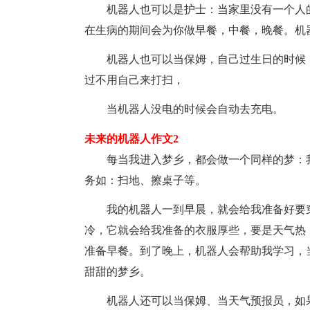
机器人也可以是护士：当家里没有一个人
在生病的期间会为你做早餐，中餐，晚餐。机
机器人也可以当保姆，自己过生日的时候
过不用自己来打扫，
当机器人没电的时候会自动去充电。
未来的机器人作文2
每当我进入梦乡，都会做一个同样的梦：
务如：扫地、擦桌子等。
我的机器人一到早晨，就会给我准备好要
冷，它就会给我准备的衣服厚些，要是天气热
准备早餐。到了晚上，机器人会帮助我学习，
甜甜的梦乡。
机器人还可以当保姆、当天气预报员，如