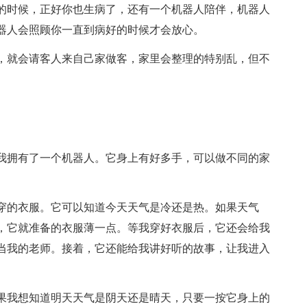
的时候，正好你也生病了，还有一个机器人陪伴，机器人
器人会照顾你一直到病好的时候才会放心。
，就会请客人来自己家做客，家里会整理的特别乱，但不
我拥有了一个机器人。它身上有好多手，可以做不同的家
穿的衣服。它可以知道今天天气是冷还是热。如果天气
，它就准备的衣服薄一点。等我穿好衣服后，它还会给我
当我的老师。接着，它还能给我讲好听的故事，让我进入
果我想知道明天天气是阴天还是晴天，只要一按它身上的