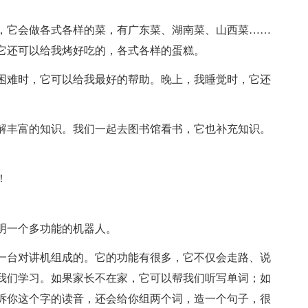
，它会做各式各样的菜，有广东菜、湖南菜、山西菜……
它还可以给我烤好吃的，各式各样的蛋糕。
困难时，它可以给我最好的帮助。晚上，我睡觉时，它还
解丰富的知识。我们一起去图书馆看书，它也补充知识。
！
明一个多功能的机器人。
一台对讲机组成的。它的功能有很多，它不仅会走路、说
我们学习。如果家长不在家，它可以帮我们听写单词；如
诉你这个字的读音，还会给你组两个词，造一个句子，很