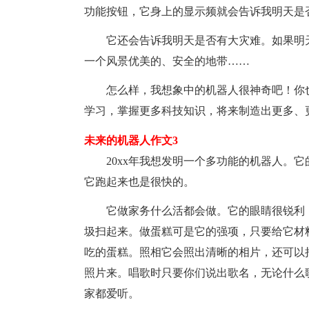
功能按钮，它身上的显示频就会告诉我明天是
它还会告诉我明天是否有大灾难。如果明
一个风景优美的、安全的地带……
怎么样，我想象中的机器人很神奇吧！你
学习，掌握更多科技知识，将来制造出更多、
未来的机器人作文3
20xx年我想发明一个多功能的机器人。
它跑起来也是很快的。
它做家务什么活都会做。它的眼睛很锐利
圾扫起来。做蛋糕可是它的强项，只要给它材
吃的蛋糕。照相它会照出清晰的相片，还可以
照片来。唱歌时只要你们说出歌名，无论什么
家都爱听。