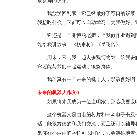
最新鲜的蔬菜。
我放学回到家，它已经做好了可口的饭菜
我想吃什么，它都可以自动学习，为我做好。
它还是一个渊博的老师，当我做作业遇到
能给我讲故事，《杨家将》《岳飞传》……
周末，它与我一起去参观博物馆，给我讲
它还能与我们一起运动，锻炼身体。
我若真有一个未来的机器人，那该多好啊
未来的机器人作文6
如果将来我成为一位发明家，那么我要发
这个机器人是由电脑芯片和一本电子书及
话，能很方便的和我们交流，而且还可以辅导
果你有不认识的字也可以问它，它会准确地告