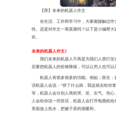
【荐】未来的机器人作文
在生活、工作和学习中，大家都接触过作
性。还是对作文一筹莫展吗？以下是小编帮大
欢。
未来的机器人作文1
我们未来的机器人不再是为我们人类打仗
后要把机器人的价格降级，可以让穷人也可以
机器人有很多很多的功能。例如；医生：
话机器人会说：“得了什么病，我这就去给你
等，机器人会分别人类的哭、笑、生气、伤心
人会给你说一些笑话，机器人会打开电视机给
里面放上热水，把被子弄的很暖和。