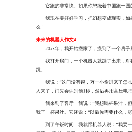
它跑的非常快。如果你想绕着中国跑一圈
我现在要好好学习，把幻想变成现实，如
么！
未来的机器人作文4
20xx年，我开始搬家了，搬到了一个房子
我打开房门，一个机器人就蹦了出来，对
跳。
我说：“这门没有锁，万一小偷进来了怎么
人来了，门先会识别他1秒，然后再用高压电把
我来到了客厅，我说：“我想喝杯果汁，
我了一杯果汁。它还说：“以后你需要什么，尽
到了午饭时间，我就跟机器人说：“我要一