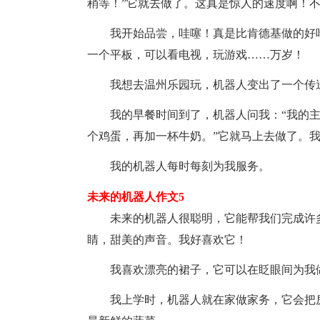
稍等！”它就去做了。这真是惊人的速度啊！
我开始品尝，哇噻！真是比肯德基做的好
一个平板，可以看电视，玩游戏……万岁！
我想去温州乐园玩，机器人变出了一个传
我的早餐时间到了，机器人问我：“我的主
个鸡蛋，再加一杯牛奶。”它就马上去做了。我
我的机器人每时每刻为我服务。
未来的机器人作文5
未来的机器人很聪明，它能帮我们完成许
睛，甜美的声音。我好喜欢它！
我喜欢漂亮的裙子，它可以在眨眼间为我
我上学时，机器人就在家做家务，它会把