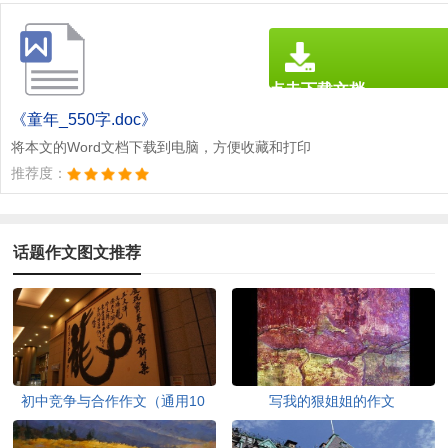
点击下载文档
文档为doc格式
《童年_550字.doc》
将本文的Word文档下载到电脑，方便收藏和打印
推荐度：
话题作文图文推荐
初中竞争与合作作文（通用10
写我的狠姐姐的作文
篇）