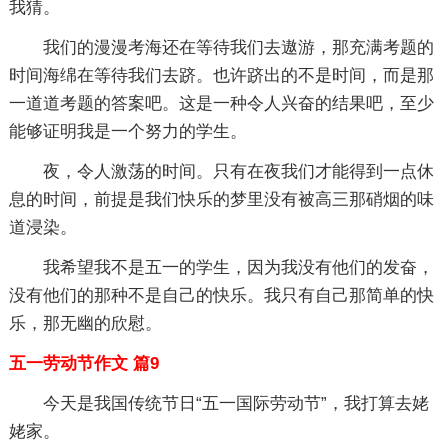
我猜。
我们的漫漫考海还在等待我们去遨游，那充满考题的
时间海绵在等待我们去跻。也许跻出的不是时间，而是那
一道道考题的答案吧。这是一种令人兴奋的结果吧，至少
能够证明我是一个努力的学生。
夜，令人激荡的时间。只有在夜我们才能得到一点休
息的时间，前提是我们快乐的梦里没有被高三那硝烟的味
道浸染。
我希望我不是五一的学生，因为我没有他们的发奋，
没有他们的那种不是自己的快乐。我只有自己那简单的快
乐，那无幽的欣慰。
五一劳动节作文 篇9
今天是我国传统节日“五一国际劳动节”，我打算去姥
姥家。