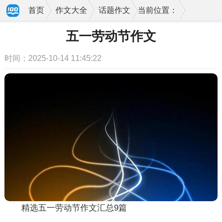
首页
作文大全
话题作文
当前位置：
五一劳动节作文
时间：2025-10-14 11:45:22
精选五一劳动节作文汇总9篇