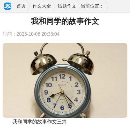
首页
作文大全
话题作文
当前位置：
我和同学的故事作文
时间：2025-10-06 20:36:04
我和同学的故事作文三篇