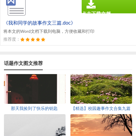
点击下载文档
文档为doc格式
《我和同学的故事作文三篇.doc》
将本文的Word文档下载到电脑，方便收藏和打印
推荐度：
话题作文图文推荐
那天我捡到了快乐的钥匙
【精选】校园趣事作文合集九篇