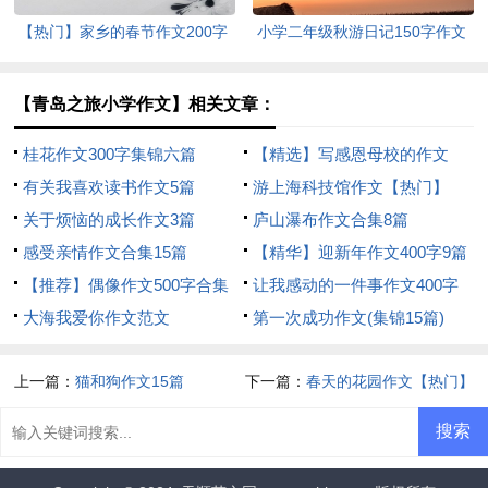
【热门】家乡的春节作文200字
小学二年级秋游日记150字作文
汇编9篇
【青岛之旅小学作文】相关文章：
桂花作文300字集锦六篇
【精选】写感恩母校的作文
有关我喜欢读书作文5篇
500字汇总十篇
游上海科技馆作文【热门】
关于烦恼的成长作文3篇
庐山瀑布作文合集8篇
感受亲情作文合集15篇
【精华】迎新年作文400字9篇
【推荐】偶像作文500字合集
让我感动的一件事作文400字
八篇
大海我爱你作文范文
第一次成功作文(集锦15篇)
上一篇：
猫和狗作文15篇
下一篇：
春天的花园作文【热门】