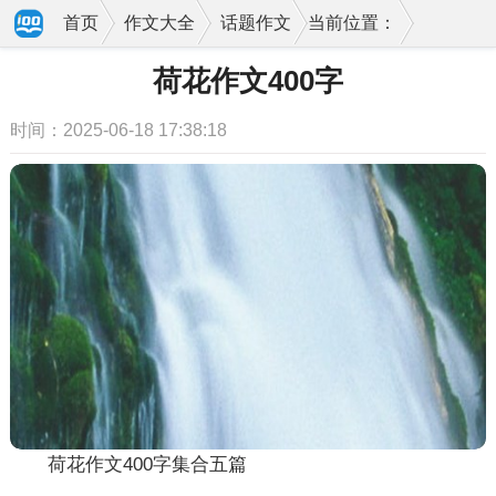
首页
作文大全
话题作文
当前位置：
荷花作文400字
时间：2025-06-18 17:38:18
荷花作文400字集合五篇