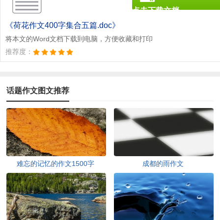
点击下载文档
文档为doc格式
《荷花作文400字集合五篇.doc》
将本文的Word文档下载到电脑，方便收藏和打印
推荐度：
话题作文图文推荐
难忘的记忆的作文1500字
成都的雨作文