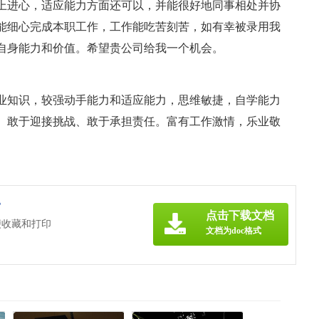
上进心，适应能力方面还可以，并能很好地同事相处并协
能细心完成本职工作，工作能吃苦刻苦，如有幸被录用我
自身能力和价值。希望贵公司给我一个机会。
业知识，较强动手能力和适应能力，思维敏捷，自学能力
、敢于迎接挑战、敢于承担责任。富有工作激情，乐业敬
》
点击下载文档
便收藏和打印
文档为doc格式