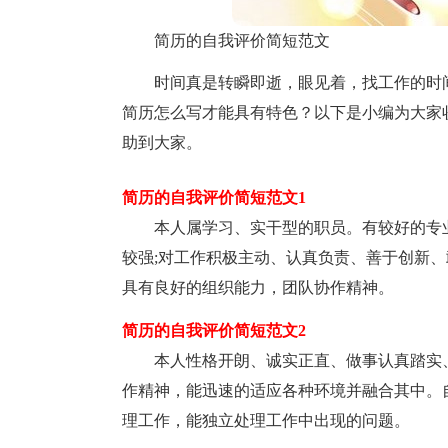
简历的自我评价简短范文
时间真是转瞬即逝，眼见着，找工作的时
简历怎么写才能具有特色？以下是小编为大家
助到大家。
简历的自我评价简短范文1
本人属学习、实干型的职员。有较好的专
较强;对工作积极主动、认真负责、善于创新、
具有良好的组织能力，团队协作精神。
简历的自我评价简短范文2
本人性格开朗、诚实正直、做事认真踏实
作精神，能迅速的适应各种环境并融合其中。
理工作，能独立处理工作中出现的问题。