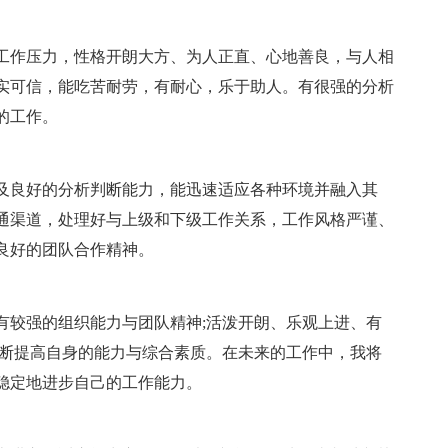
工作压力，性格开朗大方、为人正直、心地善良，与人相
实可信，能吃苦耐劳，有耐心，乐于助人。有很强的分析
的工作。
及良好的分析判断能力，能迅速适应各种环境并融入其
通渠道，处理好与上级和下级工作关系，工作风格严谨、
良好的团队合作精神。
有较强的组织能力与团队精神;活泼开朗、乐观上进、有
不断提高自身的能力与综合素质。在未来的工作中，我将
稳定地进步自己的工作能力。