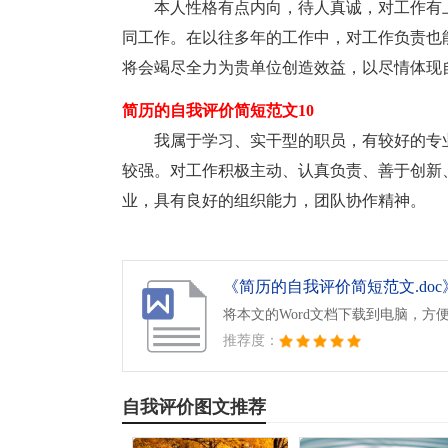
本人性格有点内向，待人真诚，对工作有
同工作。在以往多年的工作中，对工作负责也
将会竭尽全力为贵单位创造效益，以尽情体现
简历的自我评价简短范文10
我属于学习、实干型的职员，有较好的专
较强。对工作积极主动、认真负责、善于创新
业，具有良好的组织能力，团队协作精神。
《简历的自我评价简短范文.doc
将本文的Word文档下载到电脑，方
推荐度：
自我评价图文推荐