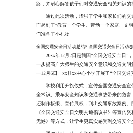
路，并耐心解答孩子们对交通安全相关知识的
通过此次活动，增强了学生和家长们的交
而起到了“教育一个学生、带动一个家庭、文
们准备了小礼物。
全国交通安全日活动总结5
全国交通安全日活动总
20xx年12月2日是我国“全国交通安全
一步提高广大师生的交通安全意识和交通文明意
—12月6日，xx县xx中心小学开展了“全国交
学校利用升旗仪式，宣传全国交通安全宣
全常识、乘车安全知识和交通事故带来的危害
还制作板报、宣传展板，刊出交通事故案例、
《全国交通安全日文明交通倡议书》等宣传资
无憾》等方式，让学生更真实感受到交通安全