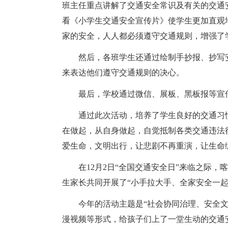
班主任重点讲解了交通安全常识及有关的交通
看《小学生交通安全宣传片》使学生更加直观
家的安全，人人都必须遵守交通规则，增强了
然后，各班学生还通过绘制手抄报、抄写
来表达他们遵守交通规则的决心。
最后，学校通过微信、展板、黑板报等宣
通过此次活动，培养了学生良好的交通习
在做起，从自身做起，自觉抵制各类交通违法
爱生命，文明出行，让悲剧不再重演，让生命
在12月2日“全国交通安全日”来临之际
生家长共同开展了“小手拉大手、全家安全一起
今年的活动主题是“社会协同治理、安全
漫视频等形式，给孩子们上了一堂生动的交通