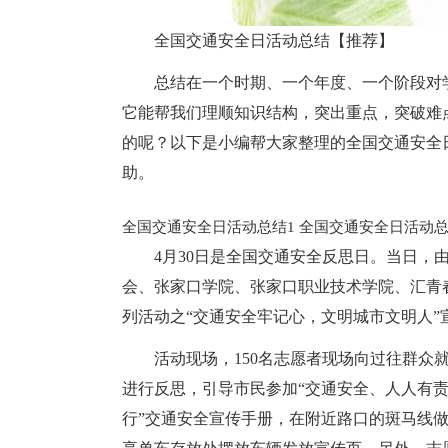
全国交通安全日活动总结【推荐】
总结在一个时期、一个年度、一个阶段对
它能帮我们理顺知识结构，突出重点，突破难
的呢？以下是小编帮大家整理的全国交通安全
助。
全国交通安全日活动总结1
全国交通安全日活动总
4月30日是全国交通安全反思日。当日，
会、张家口学院、张家口职业技术学院、汇青
列活动之“交通安全牢记心，文明城市文明人”
活动现场，150名志愿者现场向过往群众
进行反思，引导市民参加“交通安全、人人有责
行”交通安全宣传手册，在附近路口的斑马线