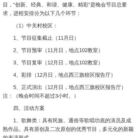
目，“创新、经典、和谐、健康、精彩”是晚会节目总要
求，进程安排分为以下几个环节：
（1）中关村校区：
1、节目征集截止（11月日）
2、节目预审（11月日，地点102教室）
3、节目复审（12月日，地点102教室）
4、彩排（12月日，地点西三旗校区报告厅）
5、正式演出（12月日，地点西三旗校区报告厅）
注：（晚会时间不超过3小时。）
四、活动方案
1、歌舞类：具有民族、通俗等歌唱功底的演员及成
熟作品。具有原创及二次原创的优秀节目，多元化的新颖
的表演形式。