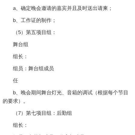
a、确定晚会邀请的嘉宾并且及时送出请柬；
b、工作证的制作；
（5）第五项目组：
舞台组
组长：
组员：舞台组成员
任
b、晚会期间舞台灯光、音箱的调试（根据每个节目
的要求）。
（7）第七项目组：后勤组
组长：