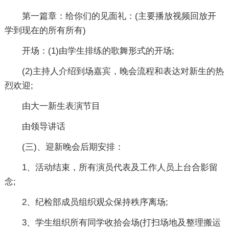
第一篇章：给你们的见面礼：(主要播放视频回放开
学到现在的所有所有)
开场：(1)由学生排练的歌舞形式的开场;
(2)主持人介绍到场嘉宾，晚会流程和表达对新生的热
烈欢迎;
由大一新生表演节目
由领导讲话
(三)、迎新晚会后期安排：
1、活动结束，所有演员代表及工作人员上台合影留
念;
2、纪检部成员组织观众保持秩序离场;
3、学生组织所有同学收拾会场(打扫场地及整理搬运