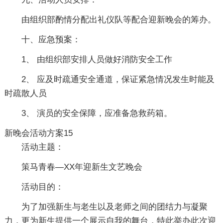
由组织部酌情分配出礼仪队等配合迎新晚会的筹办。
十、应急预案：
1、 由组织部安排人员做好消防安全工作
2、 应及时疏通安全通道，保证紧急情况发生时能及
时疏散人员
3、 演员的安全保障，应准备急救药箱。
新晚会活动方案15
活动主题：
策马青春—XX年迎新生文艺晚会
活动目的：
为了加强新生与老生以及老师之间的团结力与凝聚
力，更为新生提供一个展示自我的舞台，特此举办此次迎