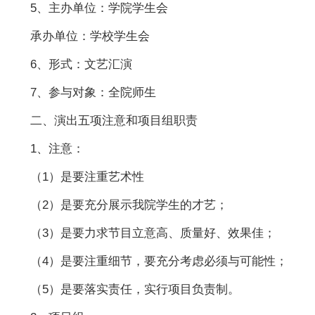
5、主办单位：学院学生会
承办单位：学校学生会
6、形式：文艺汇演
7、参与对象：全院师生
二、演出五项注意和项目组职责
1、注意：
（1）是要注重艺术性
（2）是要充分展示我院学生的才艺；
（3）是要力求节目立意高、质量好、效果佳；
（4）是要注重细节，要充分考虑必须与可能性；
（5）是要落实责任，实行项目负责制。