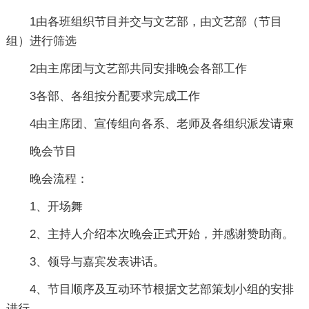
1由各班组织节目并交与文艺部，由文艺部（节目
组）进行筛选
2由主席团与文艺部共同安排晚会各部工作
3各部、各组按分配要求完成工作
4由主席团、宣传组向各系、老师及各组织派发请柬
晚会节目
晚会流程：
1、开场舞
2、主持人介绍本次晚会正式开始，并感谢赞助商。
3、领导与嘉宾发表讲话。
4、节目顺序及互动环节根据文艺部策划小组的安排
进行。