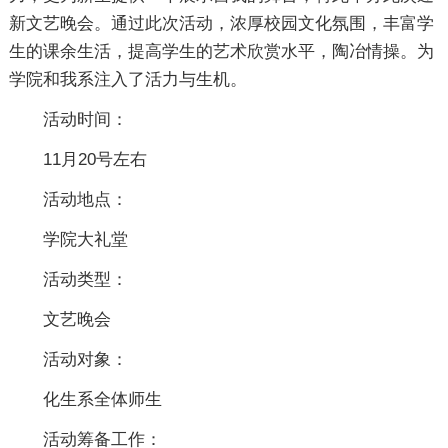
新文艺晚会。通过此次活动，浓厚校园文化氛围，丰富学
生的课余生活，提高学生的艺术欣赏水平，陶冶情操。为
学院和我系注入了活力与生机。
活动时间：
11月20号左右
活动地点：
学院大礼堂
活动类型：
文艺晚会
活动对象：
化生系全体师生
活动筹备工作：