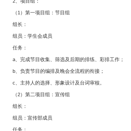
2、项目组：
（1）第一项目组：节目组
组长：
组员：学生会成员
任务：
a、完成节目收集、筛选及后期的排练、彩排工作；
b、负责节目的编排及晚会全流程的衔接；
c、主持人的选择、形象设计及台词审核。
（2）第二项目组：宣传组
组长：
组员：宣传部成员
任务：