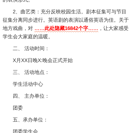
2、曲艺类：充分反映校园生活。剧本征集可与节目
征集分离同步进行。英语剧的表演以通俗英语为佳。关于
地方戏曲，对
……此处隐藏16842个字……
，让大家感受
学生会大家庭的温暖。
二、 活动时间：
X月XX日晚X:晚会正式开始
三、 活动地点：
学生活动中心
四、 主办单位：
团委
五、承办单位：
团委学生会