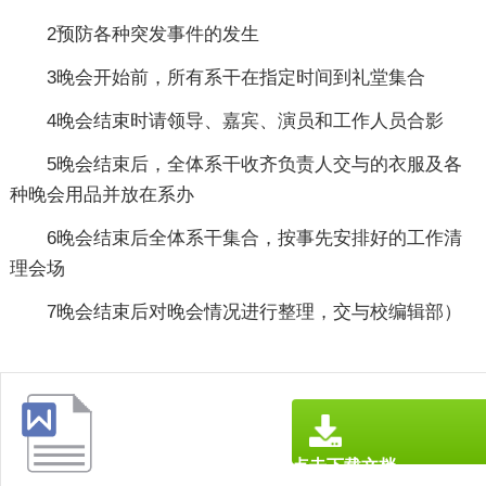
2预防各种突发事件的发生
3晚会开始前，所有系干在指定时间到礼堂集合
4晚会结束时请领导、嘉宾、演员和工作人员合影
5晚会结束后，全体系干收齐负责人交与的衣服及各
种晚会用品并放在系办
6晚会结束后全体系干集合，按事先安排好的工作清
理会场
7晚会结束后对晚会情况进行整理，交与校编辑部）
点击下载文档