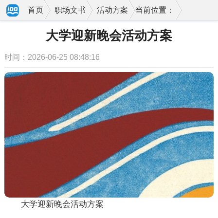
首页
职场文书
活动方案
当前位置：
大学迎新晚会活动方案
时间：2026-06-25 08:48:16
大学迎新晚会活动方案