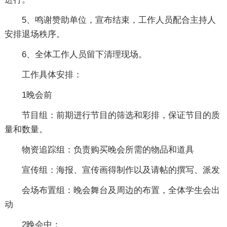
5、鸣谢赞助单位，宣布结束，工作人员配合主持人
安排退场秩序。
6、全体工作人员留下清理现场。
工作具体安排：
1晚会前
节目组：前期进行节目的筛选和彩排，保证节目的质
量和数量。
物资追踪组：负责购买晚会所需的物品和道具
宣传组：海报、宣传画得制作以及请帖的撰写、派发
会场布置组：晚会舞台及周边的布置，全体学生会出
动
2晚会中：