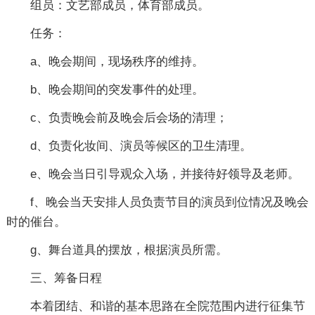
组员：文艺部成员，体育部成员。
任务：
a、晚会期间，现场秩序的维持。
b、晚会期间的突发事件的处理。
c、负责晚会前及晚会后会场的清理；
d、负责化妆间、演员等候区的卫生清理。
e、晚会当日引导观众入场，并接待好领导及老师。
f、晚会当天安排人员负责节目的演员到位情况及晚会
时的催台。
g、舞台道具的摆放，根据演员所需。
三、筹备日程
本着团结、和谐的基本思路在全院范围内进行征集节