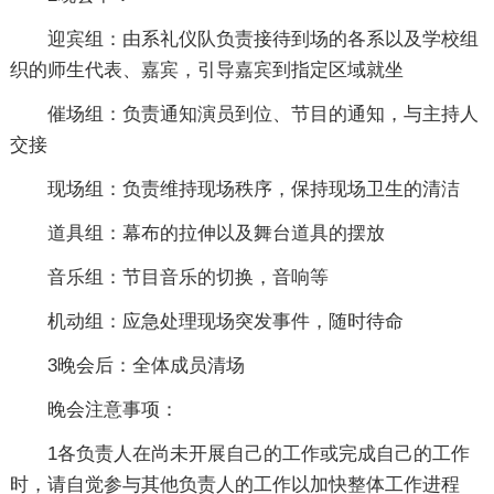
迎宾组：由系礼仪队负责接待到场的各系以及学校组
织的师生代表、嘉宾，引导嘉宾到指定区域就坐
催场组：负责通知演员到位、节目的通知，与主持人
交接
现场组：负责维持现场秩序，保持现场卫生的清洁
道具组：幕布的拉伸以及舞台道具的摆放
音乐组：节目音乐的切换，音响等
机动组：应急处理现场突发事件，随时待命
3晚会后：全体成员清场
晚会注意事项：
1各负责人在尚未开展自己的工作或完成自己的工作
时，请自觉参与其他负责人的工作以加快整体工作进程