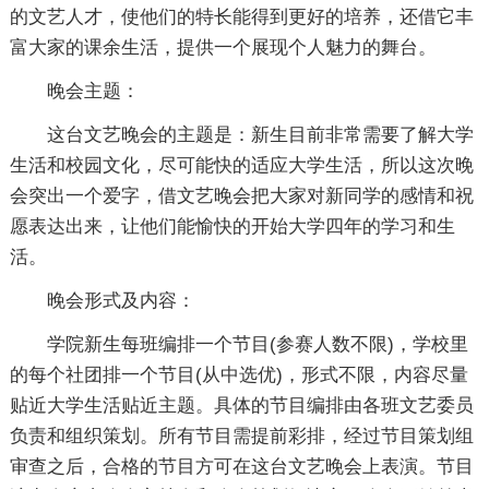
的文艺人才，使他们的特长能得到更好的培养，还借它丰
富大家的课余生活，提供一个展现个人魅力的舞台。
晚会主题：
这台文艺晚会的主题是：新生目前非常需要了解大学
生活和校园文化，尽可能快的适应大学生活，所以这次晚
会突出一个爱字，借文艺晚会把大家对新同学的感情和祝
愿表达出来，让他们能愉快的开始大学四年的学习和生
活。
晚会形式及内容：
学院新生每班编排一个节目(参赛人数不限)，学校里
的每个社团排一个节目(从中选优)，形式不限，内容尽量
贴近大学生活贴近主题。具体的节目编排由各班文艺委员
负责和组织策划。所有节目需提前彩排，经过节目策划组
审查之后，合格的节目方可在这台文艺晚会上表演。节目