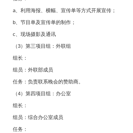
a、利用海报、横幅、宣传单等方式开展宣传；
b、节目单及宣传单的制作；
c、现场摄影及通讯
（3）第三项目组：外联组
组长：
组员：外联部成员
任务：负责联系晚会的赞助商。
（4）第四项目组：办公室
组长：
组员：综合办公室成员
任务：