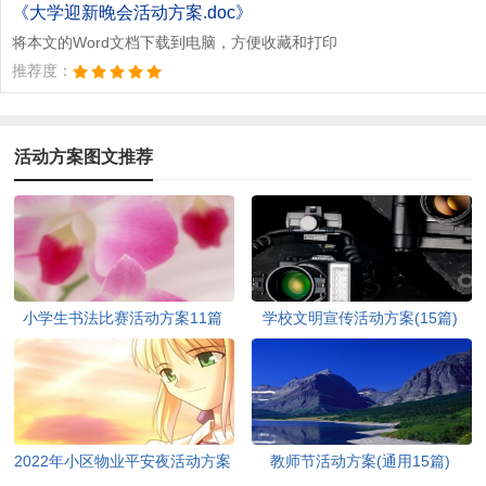
文档为doc格式
《大学迎新晚会活动方案.doc》
将本文的Word文档下载到电脑，方便收藏和打印
推荐度：
活动方案图文推荐
小学生书法比赛活动方案11篇
学校文明宣传活动方案(15篇)
2022年小区物业平安夜活动方案
教师节活动方案(通用15篇)