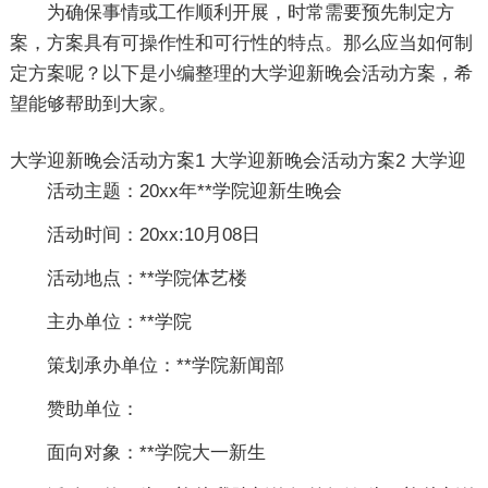
为确保事情或工作顺利开展，时常需要预先制定方
案，方案具有可操作性和可行性的特点。那么应当如何制
定方案呢？以下是小编整理的大学迎新晚会活动方案，希
望能够帮助到大家。
大学迎新晚会活动方案1
大学迎新晚会活动方案2
大学迎
活动主题：20xx年**学院迎新生晚会
活动时间：20xx:10月08日
活动地点：**学院体艺楼
主办单位：**学院
策划承办单位：**学院新闻部
赞助单位：
面向对象：**学院大一新生