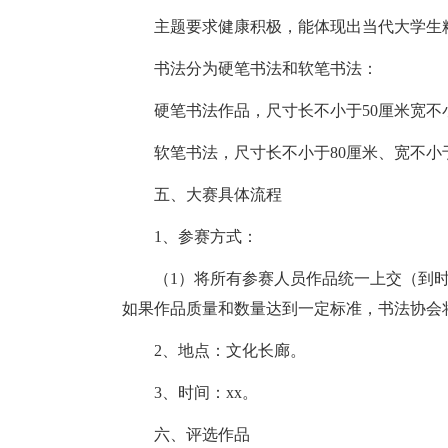
主题要求健康积极，能体现出当代大学生
书法分为硬笔书法和软笔书法：
硬笔书法作品，尺寸长不小于50厘米宽不
软笔书法，尺寸长不小于80厘米、宽不小
五、大赛具体流程
1、参赛方式：
（1）将所有参赛人员作品统一上交（到
如果作品质量和数量达到一定标准，书法协会
2、地点：文化长廊。
3、时间：xx。
六、评选作品