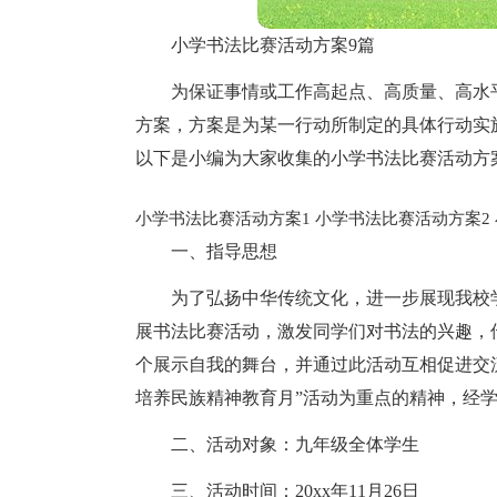
小学书法比赛活动方案9篇
为保证事情或工作高起点、高质量、高水
方案，方案是为某一行动所制定的具体行动实
以下是小编为大家收集的小学书法比赛活动方
小学书法比赛活动方案1
小学书法比赛活动方案2
一、指导思想
为了弘扬中华传统文化，进一步展现我校
展书法比赛活动，激发同学们对书法的兴趣，
个展示自我的舞台，并通过此活动互相促进交
培养民族精神教育月”活动为重点的精神，经
二、活动对象：九年级全体学生
三、活动时间：20xx年11月26日