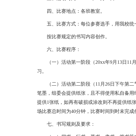
四、比赛地点：各班教室。
五、比赛方式：每位参赛选手，用我校统
按比赛规定的书写内容创作。
六、比赛程序：
（一）活动第一阶段（20xx年9月13日
习。
（二）活动第二阶段（11月26日下午第
笔墨，组委会提供纸张，且不得使用私自备用
提供1张纸，如再有破损或涂改则不再提供纸
场比赛总时间为40分钟，比赛时间到时未完成
七、书写规则及要求：