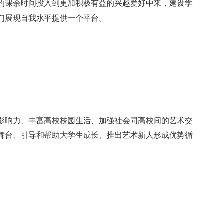
的课余时间投入到更加积极有益的兴趣爱好中来，建设学
们展现自我水平提供一个平台。
影响力、丰富高校校园生活、加强社会同高校间的艺术交
舞台、引导和帮助大学生成长、推出艺术新人形成优势循
。