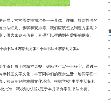
平开展，常常需要提前准备一份具体、详细、针对性强的
篇
施办法细则、步骤和安排等。我们应该怎么制定方案呢？
案，供大家参考借鉴，希望可以帮助到有需要的朋友。
小学书法比赛活动方案3
小学书法比赛活动方案4
学生蓬勃向上的精神风貌，鼓励学生写一手好字。通过开
传承我国文字文化，丰富同学们的课余生活，给同学们一
流，营造良好的校园文化环境。根据学校“中学生弘扬和
学校批准，我校语文组决定于本月举办学生书法比赛。