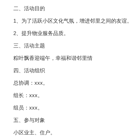
二、活动目的
1、为了活跃小区文化气氛，增进邻里之间的友谊。
2、提升物业服务品质。
三、活动主题
粽叶飘香迎端午，幸福和谐邻里情
四、活动组织
总协调：xxx。
组长：xxx。
组员：xxx。
五、参与对象
小区业主、住户。