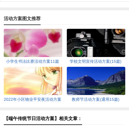
活动方案图文推荐
小学生书法比赛活动方案11篇
学校文明宣传活动方案(15篇)
2022年小区物业平安夜活动方案
教师节活动方案(通用15篇)
（通用5篇）
【端午传统节日活动方案】相关文章：