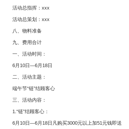
活动总指挥：xxx
活动总策划：xxx
八、物料准备
九、费用合计
一、活动时间：
6月10日—6月18日
二、活动主题：
端午节“链”结顾客心
三、活动内容：
1.“链”结顾客心：
6月10日—6月18日凡购买3000元以上加51元钱即送