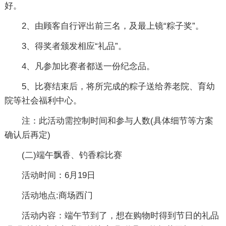
好。
2、由顾客自行评出前三名，及最上镜“粽子奖”。
3、得奖者颁发相应“礼品”。
4、凡参加比赛者都送一份纪念品。
5、比赛结束后，将所完成的粽子送给养老院、育幼
院等社会福利中心。
注：此活动需控制时间和参与人数(具体细节等方案
确认后再定)
(二)端午飘香、钓香粽比赛
活动时间：6月19日
活动地点:商场西门
活动内容：端午节到了，想在购物时得到节日的礼品