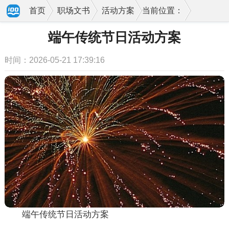
首页
职场文书
活动方案
当前位置：
端午传统节日活动方案
时间：2026-05-21 17:39:16
端午传统节日活动方案