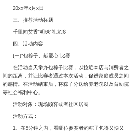
20xx年x月x日
三、推荐活动标题
千里闻艾香“明珠”礼尤多
四、活动内容
(一)“包粽子、献爱心”比赛
在活动当天举办包粽子比赛，以拉近本店与消费者之
间的距离，并让比赛者通过本次活动，促进家庭成员之间
的感情。在活动结束后，将粽子分送给养老院以及育幼院
等社会福利中心。
活动对象：现场顾客或者社区居民
活动方式：
1、在5分钟之内，看哪位参赛者的粽子包得又快又