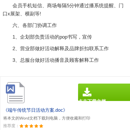
会员手机短信、商场每隔5分钟通过播系统提醒、门
口x展架、横副等!
六、各部门协调工作
1、企划部负责活动的pop书写，宣传
2、营业部做好活动解释及品牌折扣联系工作
3、总服台做好活动播音及顾客解释工作
点击下载文档
文档为doc格式
《端午传统节日活动方案.doc》
将本文的Word文档下载到电脑，方便收藏和打印
推荐度：