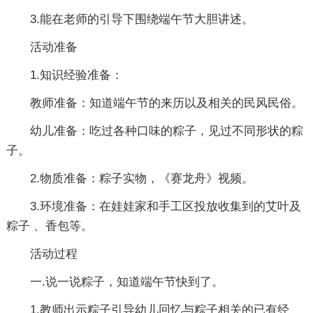
3.能在老师的引导下围绕端午节大胆讲述。
活动准备
1.知识经验准备：
教师准备：知道端午节的来历以及相关的民风民俗。
幼儿准备：吃过各种口味的粽子，见过不同形状的粽
子。
2.物质准备：粽子实物，《赛龙舟》视频。
3.环境准备：在娃娃家和手工区投放收集到的艾叶及
粽子 、香包等。
活动过程
一.说一说粽子，知道端午节快到了。
1.教师出示粽子引导幼儿回忆与粽子相关的已有经