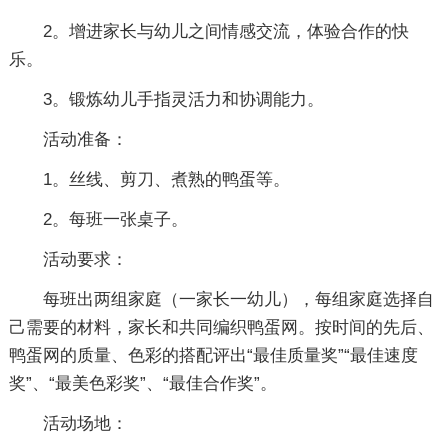
2。增进家长与幼儿之间情感交流，体验合作的快
乐。
3。锻炼幼儿手指灵活力和协调能力。
活动准备：
1。丝线、剪刀、煮熟的鸭蛋等。
2。每班一张桌子。
活动要求：
每班出两组家庭（一家长一幼儿），每组家庭选择自
己需要的材料，家长和共同编织鸭蛋网。按时间的先后、
鸭蛋网的质量、色彩的搭配评出“最佳质量奖”“最佳速度
奖”、“最美色彩奖”、“最佳合作奖”。
活动场地：