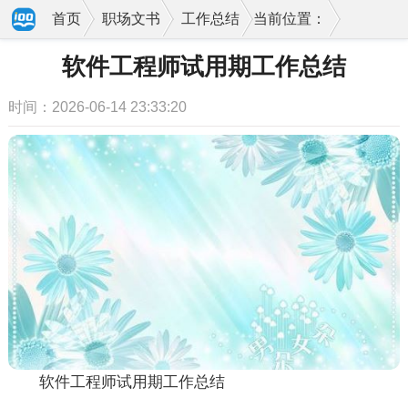
首页
职场文书
工作总结
当前位置：
软件工程师试用期工作总结
时间：2026-06-14 23:33:20
软件工程师试用期工作总结