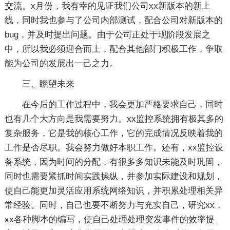
交流。x月份，我有幸的见证我们公司xx新版本的新上
线，同时我也参与了公司内部测试，配合公司对新版本的
bug，并及时提出问题。由于公司正处于现阶段发展之
中，所以我必须迎合而上，配合其他部门积极工作，争取
能为公司的发展出一己之力。
三、瞻望未来
在今后的工作过程中，我会更加严格要求自己，同时
也有几个大方向是我需要努力。xx监控系统拥有极其多的
复杂服务，它是我的核心工作，它的完成情况反映着我的
工作是否尽职。我会努力做好本职工作。还有，xx监控设
备系统，因为时间的分配，有很多多知识未能及时巩固，
同时也需要紧抓时间实践操纵，并参加实际建设和规划，
使自己能更加灵活应用系统网络知识，并积累处理相关异
常经验。同时，自己也要不断努力与充实自己，研究xx，
xx各种脚本的编写，使自己处理处理突发事件的效率提