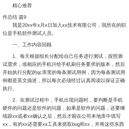
精心推荐
作总结 篇9
我是20xx年x月x日加入xx技术有限公司，我所在的职
位是手机软件测试人员。
一、工作内容回顾
1、每天根据组长分配给自己任务进行测试，按照测
试需求，借相应的手机幷给手机刷任务要求的版本，然后
开始执行分配的qc库里的每条测试用例，因为每条测试用
例都是英文描述，所以每次必须经过认真阅读以保证正确
执行。
2、在测试过程中，手机出现问题时，要判断是手机
硬件的问题还是软件的问题，如果是软件的问题，还要继
续跟xx或者xx确认之后，然后才能在公司本地库中填写
xx，有的xx还需要xx工具来抓取bug和xx，并将这些东西