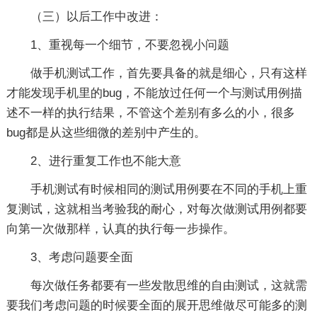
（三）以后工作中改进：
1、重视每一个细节，不要忽视小问题
做手机测试工作，首先要具备的就是细心，只有这样
才能发现手机里的bug，不能放过任何一个与测试用例描
述不一样的执行结果，不管这个差别有多么的小，很多
bug都是从这些细微的差别中产生的。
2、进行重复工作也不能大意
手机测试有时候相同的测试用例要在不同的手机上重
复测试，这就相当考验我的耐心，对每次做测试用例都要
向第一次做那样，认真的执行每一步操作。
3、考虑问题要全面
每次做任务都要有一些发散思维的自由测试，这就需
要我们考虑问题的时候要全面的展开思维做尽可能多的测