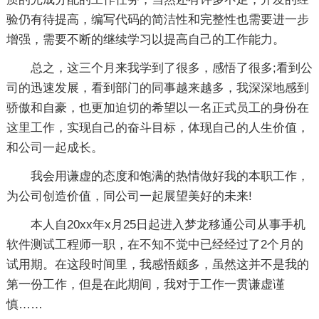
验仍有待提高，编写代码的简洁性和完整性也需要进一步
增强，需要不断的继续学习以提高自己的工作能力。
总之，这三个月来我学到了很多，感悟了很多;看到公
司的迅速发展，看到部门的同事越来越多，我深深地感到
骄傲和自豪，也更加迫切的希望以一名正式员工的身份在
这里工作，实现自己的奋斗目标，体现自己的人生价值，
和公司一起成长。
我会用谦虚的态度和饱满的热情做好我的本职工作，
为公司创造价值，同公司一起展望美好的未来!
本人自20xx年x月25日起进入梦龙移通公司从事手机
软件测试工程师一职，在不知不觉中已经经过了2个月的
试用期。在这段时间里，我感悟颇多，虽然这并不是我的
第一份工作，但是在此期间，我对于工作一贯谦虚谨
慎……