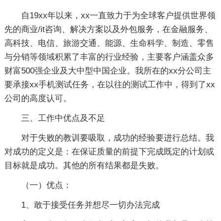
自19xx年以来，xx一直致力于为全球客户提供世界领
先的商业/it咨询、解决方案以及外包服务，在金融服务、
高科技、电信、旅游交通、能源、生命科学、制造、零售
与分销等领域积累了丰富的行业经验，主要客户涵盖众多
财富500强企业及大中型中国企业。我所在的xx分公司主
要承接xx手机测试任务，在以往的测试工作中，得到了xx
公司的高度认可。
三、工作中优点及不足
对于失败的教训要吸取，成功的经验要进行总结。我
对成功的定义是：在保证质量的前提下完成既定的计划或
目标就是成功。其他的所有结果都是失败。
（一）优点：
1、敢于接受任务并想尽一切办法完成