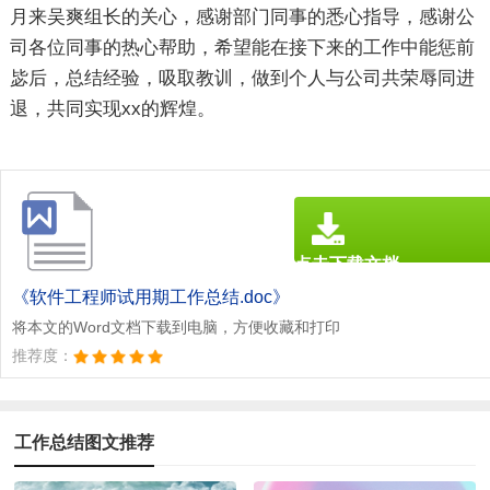
月来吴爽组长的关心，感谢部门同事的悉心指导，感谢公
司各位同事的热心帮助，希望能在接下来的工作中能惩前
毖后，总结经验，吸取教训，做到个人与公司共荣辱同进
退，共同实现xx的辉煌。
点击下载文档
文档为doc格式
《软件工程师试用期工作总结.doc》
将本文的Word文档下载到电脑，方便收藏和打印
推荐度：
工作总结图文推荐