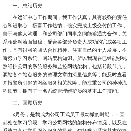
一、总结历史
在运维中心工作期间，我工作认真，具有较强的责任
心和进取心，极富工作热情，确实完成上级交付的工作，
善于与他人沟通，和公司部门同事之间能够通力合作，关
系相处融洽而辑穆，配合各部分负责人成功的完成各项工
作，具有很强的团队合作精神。注重自己的个人发展，不
断努力学习系统、网站架构知识。所以我现在已经能够纯
熟维护公司的系统服务和监控网站架构，包括前段节点，
源站各个站点服务的整理文章由流量信息等，能及时查看
并报警所引起的网络服务相关故障，能注重公司的种种流
程细节，拥有了一名系统管理维护员的基本工作技能。
二、回顾历史
x月份，是我成为公司正式员工最幼嫩的时期，一直
都处在学习阶段，学习公司网站的架构分布情况，以及在
系统中各种常见网络服务的搭建，包括学习系统基本的操