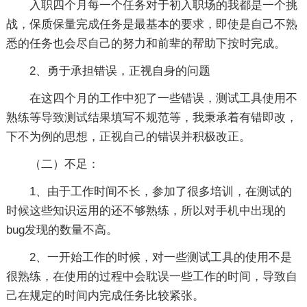
入职四个月每一个任务对于初入职场的我都是一个挑
战，保质保量完成任务是最基本的要求，即使是自己不熟
悉的任务也会尽自己的努力和前辈的帮助下按时完成。
2、勇于承担错误，正视自身的问题
在这四个月的工作中犯了一些错误，测试工具使用不
熟练等导致测试结果填写不规范等，我秉承着有错即改，
下不为例的思想，正视自己的错误并积极改正。
（二）不足：
1、由于工作时间不长，参加了很多培训，在测试的
时候这些知识运用的还不够熟练，所以对手机中出现的
bug发现的数量不高。
2、一开始工作的时候，对一些测试工具的使用不是
很熟练，在使用的过程中会耽误一些工作的时间，导致自
己在规定的时间内完成任务比较紧张。