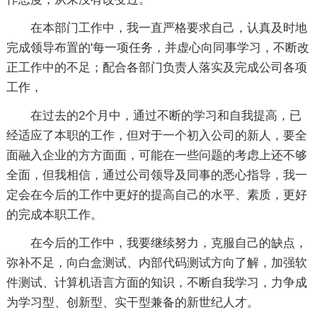
在本部门工作中，我一直严格要求自己，认真及时地
完成领导布置的'每一项任务，并虚心向同事学习，不断改
正工作中的不足；配合各部门负责人落实及完成公司各项
工作，
在过去的2个月中，通过不断的学习和自我提高，已
经适应了本职的工作，但对于一个初入公司的新人，要全
面融入企业的方方面面，可能在一些问题的考虑上还不够
全面，但我相信，通过公司领导及同事的悉心指导，我一
定会在今后的工作中更好的提高自己的水平、素质，更好
的完成本职工作。
在今后的工作中，我要继续努力，克服自己的缺点，
弥补不足，向白盒测试、内部代码测试方向了解，加强软
件测试、计算机语言方面的知识，不断自我学习，力争成
为学习型、创新型、实干型兼备的新世纪人才。