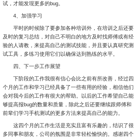
试，才能发现更多的bug。
4、加强学习
平时的时候除了要参加各种培训外，在培训之后还要
及时的复习总结，对自己不明白的地方及时找师傅或有经
验的人请教，来提高自己的测试技能，并且要认真研究测
试工具，多练习使用它们以确保达到熟练的水平。
四、下一步工作展望
下阶段的工作我很有信心会比之前有所改善，经过四
个月的工作和学习已经具备了一些有用的经验，相信他们
会对我今后的工作有很大的帮助。以后的工作希望自己能
够提高报bug的数量和质量，除此之后还要继续跟师傅和
前辈们学习手机测试的更多方法来提高自己的能力。
这四个月的工作生活是充实且富有乐趣的，结识了很
多同事和朋友，公司的氛围是非常轻松愉快的。感谢四个