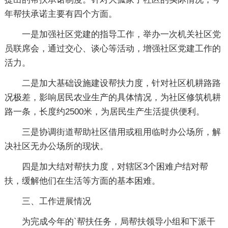
年帮扶承诺主要有四个方面。
一是加强社区党建的指导工作，举办一次机关社区党
员联席会，通过交心、谈心等活动，增强社区党建工作的
活力。
二是加大基础设施建设帮扶力度，针对社区机耕路路
况极差，影响居民农业生产的具体情况，为社区修筑机耕
路一条，长度约2500米，为居民生产生活提供便利。
三是协调街道帮助社区借用或租用临时办公场所，解
决社区无办公场所的现状。
四是加大结对帮扶力度，对辖区3个困难户结对帮
扶，缓解他们在生活等方面的基本困难。
三、工作进展情况
为完成今年的`帮扶任务，局帮扶领导小组和下派干