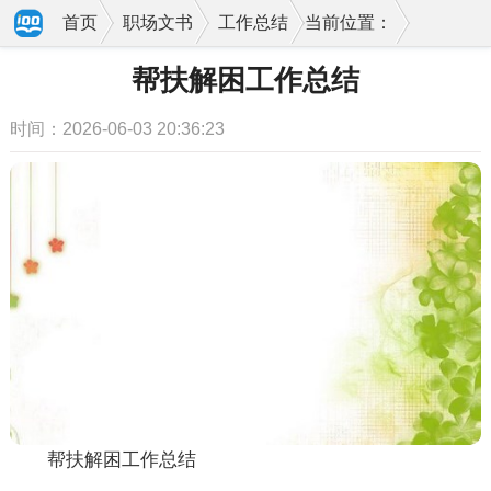
首页
职场文书
工作总结
当前位置：
帮扶解困工作总结
时间：2026-06-03 20:36:23
帮扶解困工作总结