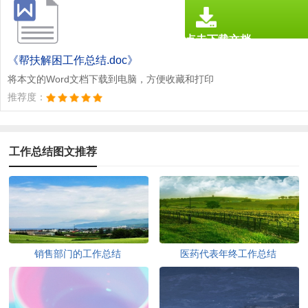
点击下载文档
文档为doc格式
《帮扶解困工作总结.doc》
将本文的Word文档下载到电脑，方便收藏和打印
推荐度：
工作总结图文推荐
销售部门的工作总结
医药代表年终工作总结