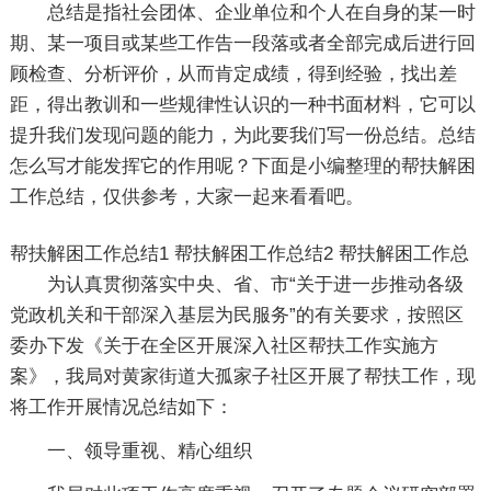
总结是指社会团体、企业单位和个人在自身的某一时
期、某一项目或某些工作告一段落或者全部完成后进行回
顾检查、分析评价，从而肯定成绩，得到经验，找出差
距，得出教训和一些规律性认识的一种书面材料，它可以
提升我们发现问题的能力，为此要我们写一份总结。总结
怎么写才能发挥它的作用呢？下面是小编整理的帮扶解困
工作总结，仅供参考，大家一起来看看吧。
帮扶解困工作总结1
帮扶解困工作总结2
帮扶解困工作总
为认真贯彻落实中央、省、市“关于进一步推动各级
党政机关和干部深入基层为民服务”的有关要求，按照区
委办下发《关于在全区开展深入社区帮扶工作实施方
案》，我局对黄家街道大孤家子社区开展了帮扶工作，现
将工作开展情况总结如下：
一、领导重视、精心组织