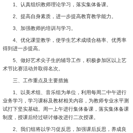
1、认真组织教师理论学习，落实集体备课。
2、提高自身素质，进一步提高教育教学能力。
3、加强教师的培训与学习。
4、优化课堂教学，使学生艺术成绩合格率、优秀率
得到进一步提高。
5、做好艺术尖子生的辅导工作，积极参加区以上艺
术节比赛活动并取得名次。
三、工作重点及主要措施
1、以美术组、音乐组为单位，利用每周二中午进行
业务学习，学习课标及教材相关内容，为教师专业水平测
试打下坚实基础。周一上午进行集体备课，落实集体备课
制度，授课后经过研讨修改进行二次授课。
2、我们组将以学习促反思，加强课后反思，养成良