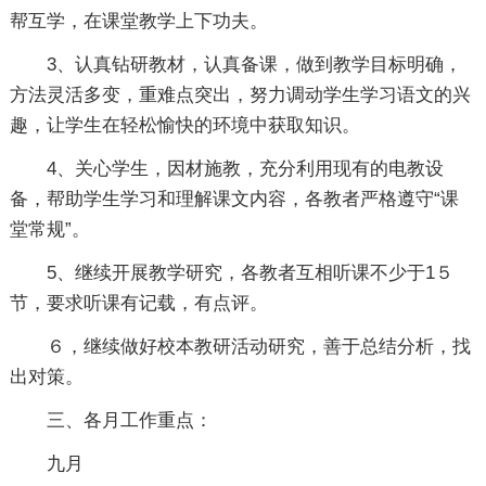
帮互学，在课堂教学上下功夫。
3、认真钻研教材，认真备课，做到教学目标明确，
方法灵活多变，重难点突出，努力调动学生学习语文的兴
趣，让学生在轻松愉快的环境中获取知识。
4、关心学生，因材施教，充分利用现有的电教设
备，帮助学生学习和理解课文内容，各教者严格遵守“课
堂常规”。
5、继续开展教学研究，各教者互相听课不少于1５
节，要求听课有记载，有点评。
６，继续做好校本教研活动研究，善于总结分析，找
出对策。
三、各月工作重点：
九月