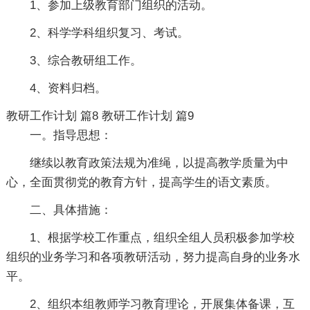
1、参加上级教育部门组织的活动。
2、科学学科组织复习、考试。
3、综合教研组工作。
4、资料归档。
教研工作计划 篇8
教研工作计划 篇9
一。指导思想：
继续以教育政策法规为准绳，以提高教学质量为中
心，全面贯彻党的教育方针，提高学生的语文素质。
二、具体措施：
1、根据学校工作重点，组织全组人员积极参加学校
组织的业务学习和各项教研活动，努力提高自身的业务水
平。
2、组织本组教师学习教育理论，开展集体备课，互