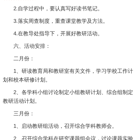
2.自学过程中，要认真写好读书笔记。
3.落实周查制度，重查课堂教学及方法。
4.在教导处指导下，开展好教研活动。
六、活动安排：
二月份：
1、研读教育局和教研室有关文件，学习学校工作计
划和校本研修计划。
2、各学科小组讨论制定小组教研计划、综合组制定
教研活动计划。
三月份：
1、启动教研组活动，召开综合学科教师会。
2、召开综合学科在研究课题组会议，讨论课题实验