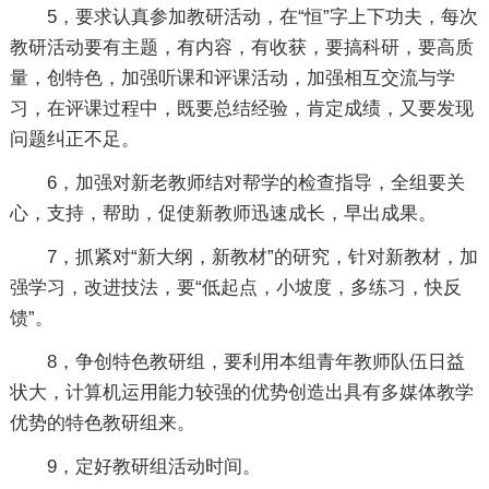
5，要求认真参加教研活动，在“恒”字上下功夫，每次
教研活动要有主题，有内容，有收获，要搞科研，要高质
量，创特色，加强听课和评课活动，加强相互交流与学
习，在评课过程中，既要总结经验，肯定成绩，又要发现
问题纠正不足。
6，加强对新老教师结对帮学的检查指导，全组要关
心，支持，帮助，促使新教师迅速成长，早出成果。
7，抓紧对“新大纲，新教材”的研究，针对新教材，加
强学习，改进技法，要“低起点，小坡度，多练习，快反
馈”。
8，争创特色教研组，要利用本组青年教师队伍日益
状大，计算机运用能力较强的优势创造出具有多媒体教学
优势的特色教研组来。
9，定好教研组活动时间。