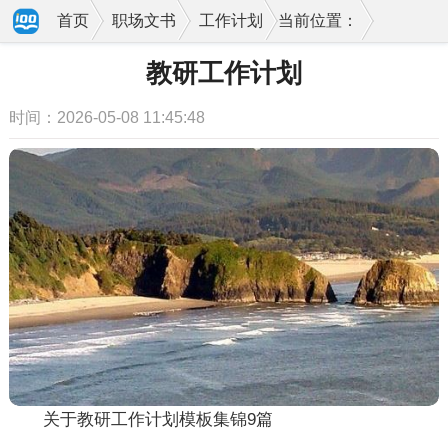
首页
职场文书
工作计划
当前位置：
教研工作计划
时间：2026-05-08 11:45:48
关于教研工作计划模板集锦9篇