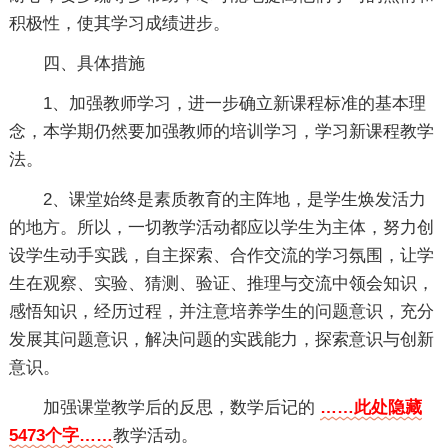
积极性，使其学习成绩进步。
四、具体措施
1、加强教师学习，进一步确立新课程标准的基本理
念，本学期仍然要加强教师的培训学习，学习新课程教学
法。
2、课堂始终是素质教育的主阵地，是学生焕发活力
的地方。所以，一切教学活动都应以学生为主体，努力创
设学生动手实践，自主探索、合作交流的学习氛围，让学
生在观察、实验、猜测、验证、推理与交流中领会知识，
感悟知识，经历过程，并注意培养学生的问题意识，充分
发展其问题意识，解决问题的实践能力，探索意识与创新
意识。
加强课堂教学后的反思，数学后记的
……此处隐藏
5473个字……
教学活动。