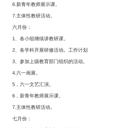
6.新青年教师展示课。
7.主体性教研活动。
六月份：
1、各小组继续讲教研课。
2、各学科开展研修活动。工作计划
3、参加上级教育部门组织的活动。
4.六一画展。
5，六一文艺汇演。
6，新青年教师展示课。
7.主体性教研活动。
七月份：