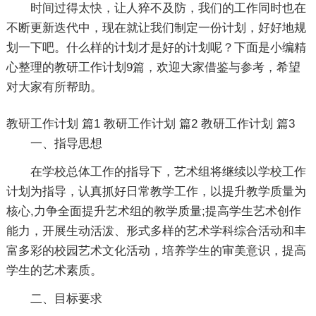
时间过得太快，让人猝不及防，我们的工作同时也在
不断更新迭代中，现在就让我们制定一份计划，好好地规
划一下吧。什么样的计划才是好的计划呢？下面是小编精
心整理的教研工作计划9篇，欢迎大家借鉴与参考，希望
对大家有所帮助。
教研工作计划 篇1
教研工作计划 篇2
教研工作计划 篇3
一、指导思想
在学校总体工作的指导下，艺术组将继续以学校工作
计划为指导，认真抓好日常教学工作，以提升教学质量为
核心,力争全面提升艺术组的教学质量;提高学生艺术创作
能力，开展生动活泼、形式多样的艺术学科综合活动和丰
富多彩的校园艺术文化活动，培养学生的审美意识，提高
学生的艺术素质。
二、目标要求