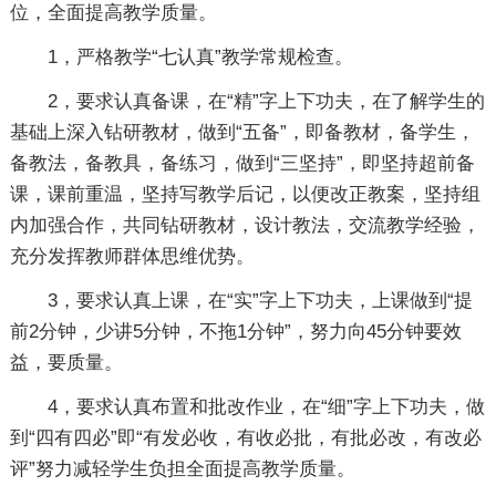
位，全面提高教学质量。
1，严格教学“七认真”教学常规检查。
2，要求认真备课，在“精”字上下功夫，在了解学生的
基础上深入钻研教材，做到“五备”，即备教材，备学生，
备教法，备教具，备练习，做到“三坚持”，即坚持超前备
课，课前重温，坚持写教学后记，以便改正教案，坚持组
内加强合作，共同钻研教材，设计教法，交流教学经验，
充分发挥教师群体思维优势。
3，要求认真上课，在“实”字上下功夫，上课做到“提
前2分钟，少讲5分钟，不拖1分钟”，努力向45分钟要效
益，要质量。
4，要求认真布置和批改作业，在“细”字上下功夫，做
到“四有四必”即“有发必收，有收必批，有批必改，有改必
评”努力减轻学生负担全面提高教学质量。