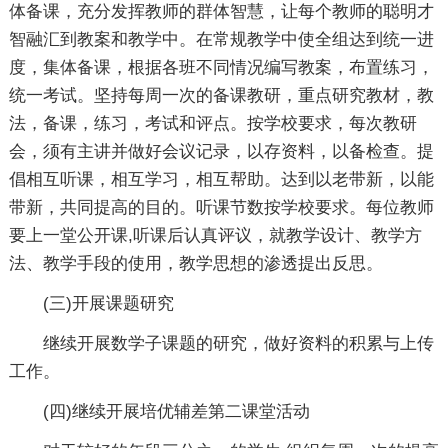
体备课，充分发挥教师的群体智慧，让每个教师的聪明才
智融汇到教案和教学中。在常规教学中使全组达到统一进
度，集体备课，根据各班不同情况编写教案，布置练习，
统一考试。坚持每周一次的备课教研，重点研究教材，教
法，备课，练习，考试和评点。按学校要求，每次教研
会，须有主讲并做好会议记录，以存资料，以备检查。提
倡相互听课，相互学习，相互帮助。达到以老带新，以能
带新，共同提高的目的。听课节数按学校要求。每位教师
要上一堂公开课,听课后认真评议，就教学设计、教学方
法、教学手段的使用，教学思想的渗透提出反思。
(三)开展课题研究
继续开展数学子课题的研究，做好资料的积累与上传
工作。
(四)继续开展培优辅差第二课堂活动