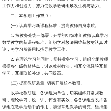
工作力和创造力，努力使数学教研组焕发生机与活力。
二、本学期工作重点：
(一) 认真学习新课程标准，提高教师自身素质。
1. 按教务处统一部署，开学初组织本组教师认真学习
数学教学的新课程标准。组织学科教师围绕新教材认真讨
论，将学习所得用以指导教学工作。
2. 在理论学习的同时，坚持业务学习，组织全组教师
根据各年级教材特点，讨论教材教法，相互交流经验互相
学习，互相取长补短，共同提高。
(二) 提高教研质量, 切实开展校本教研。
以学校教研组、备课组为单位，切实组织好常规教
研，理论学习，说、讲、评要有实效，各备课组要发挥备
课组在教学活动中的作用，加强常规教学的研究。坚持集