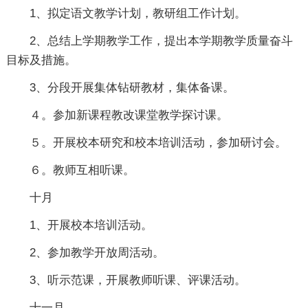
1、拟定语文教学计划，教研组工作计划。
2、总结上学期教学工作，提出本学期教学质量奋斗
目标及措施。
3、分段开展集体钻研教材，集体备课。
４。参加新课程教改课堂教学探讨课。
５。开展校本研究和校本培训活动，参加研讨会。
６。教师互相听课。
十月
1、开展校本培训活动。
2、参加教学开放周活动。
3、听示范课，开展教师听课、评课活动。
十一月