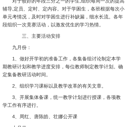
对于较好的年段三分之一的学生,组织每周一次的提高
辅导,定员、定时、定内容。对于学困生，各班根据每次小
单元考情况，及时对学困生进行补缺漏，细水长流。各年
段组织一次竟赛活动，以激发优生的学习热情。
三、主要活动安排
九月份：
1、做好开学初的准备工作，各集备组讨论制定本学
期教研计划和教学进度安排，每位教师制定教学计划。确
定集备教研活动时间。
2、组织学习课标以及教学改革的有关文章。
3、开展集体备课，统一教学计划进行授课，各项教
学工作有序进行。
4、周红、唐陈皓、壮娜公开课