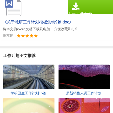
点击下载文档
文档为doc格式
《关于教研工作计划模板集锦9篇.doc》
将本文的Word文档下载到电脑，方便收藏和打印
推荐度：
工作计划图文推荐
学校卫生工作计划15篇
最新销售人员工作计划