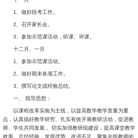
1、做好段考工作。
2、召开家长会。
3、参加示范课活动，听课、评课。
十二月、一月
1、参加示范课活动。
2、做好期末各项工作。
3、撰写论文或经验总结。
一、 指导思想：
以课程改革实验为主线，以提高数学教学质量为重
点，认真搞好教学研究、扎实有效开展教研活动，促进教
师、学生共同发展.。切实加强教研组建设，提高课堂教学
效率。总结经验，发挥优势，改进不足，聚集全组教师的