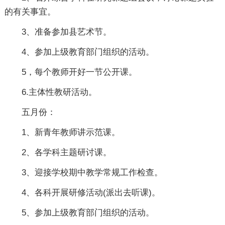
的有关事宜。
3、准备参加县艺术节。
4、参加上级教育部门组织的活动。
5，每个教师开好一节公开课。
6.主体性教研活动。
五月份：
1、新青年教师讲示范课。
2、各学科主题研讨课。
3、迎接学校期中教学常规工作检查。
4、各科开展研修活动(派出去听课)。
5、参加上级教育部门组织的活动。