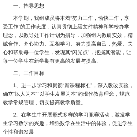
一、指导思想
本学期，我组成员将本着“努力工作，愉快工作，享
受工作”的工作态度，认真贯彻上级文件精神和学校办学
理念，以教导处工作计划为指导，加强组内教研实效，精
诚合作、齐心协力、互相学习、努力提高自己，热爱、关
心和帮助每一位学生，发现其“闪光点”，挖掘其潜能，让
每一位学生在新学期有更高的发展与提高。
二、工作目标
1、进一步学习和贯彻“新课程标准”，深入教改实验，
确立“以人为本”“以学生发展为本”的现代教育理念，规范
教学常规管理，切实提高教学质量。
2、在学生中开展形式多样的学习竞赛活动，激发学
生学习数学的兴趣，增强数学在生活中的体验，促进学生
个性和谐发展