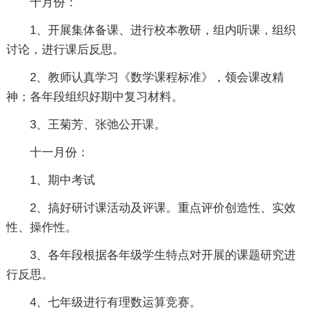
十月份：
1、开展集体备课、进行校本教研，组内听课，组织
讨论，进行课后反思。
2、教师认真学习《数学课程标准》，领会课改精
神；各年段组织好期中复习材料。
3、王菊芳、张弛公开课。
十一月份：
1、期中考试
2、搞好研讨课活动及评课。重点评价创造性、实效
性、操作性。
3、各年段根据各年级学生特点对开展的课题研究进
行反思。
4、七年级进行有理数运算竞赛。