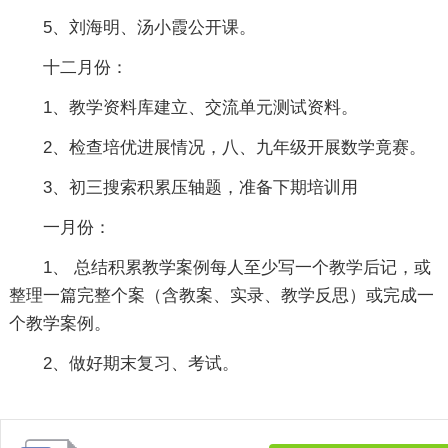
5、刘海明、汤小霞公开课。
十二月份：
1、教学资料库建立、交流单元测试资料。
2、检查培优进展情况，八、九年级开展数学竟赛。
3、初三搜索积累压轴题，准备下期培训用
一月份：
1、 总结积累教学案例每人至少写一个教学后记，或
整理一篇完整个案（含教案、实录、教学反思）或完成一
个教学案例。
2、做好期末复习、考试。