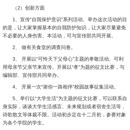
（2）创新方面
1、宣传“自我保护意识”系列活动。举办这次活动的目
的是，让大家掌握基本的自我防护知识，让大家尽量避免
不必要的人身伤害。本活动，可与宣传部共同开展。
2、 做有关食堂的调查问卷。
3、 开展以“可怜天下父母心”主题的孝敬活动。可利
用母亲节父亲节来宣传。开展以“孝”为题的征文比赛，与
编辑部、宣传部共同举办。
4、 开展一次“谢你一路相伴”校园故事征集活动。
5、举行以“大学生活”为主题的征文比赛，可以联系自
身实际，谈谈大学生活感言、未来规划或者宿舍生活等，
诗歌散文等体裁不限。活动初步定在十二月初，参赛对象
为各个学院的学生。