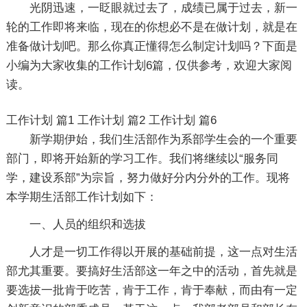
光阴迅速，一眨眼就过去了，成绩已属于过去，新一
轮的工作即将来临，现在的你想必不是在做计划，就是在
准备做计划吧。那么你真正懂得怎么制定计划吗？下面是
小编为大家收集的工作计划6篇，仅供参考，欢迎大家阅
读。
工作计划 篇1
工作计划 篇2
工作计划 篇6
新学期伊始，我们生活部作为系部学生会的一个重要
部门，即将开始新的学习工作。我们将继续以“服务同
学，建设系部”为宗旨，努力做好分内分外的工作。现将
本学期生活部工作计划如下：
一、人员的组织和选拔
人才是一切工作得以开展的基础前提，这一点对生活
部尤其重要。要搞好生活部这一年之中的活动，首先就是
要选拔一批肯于吃苦，肯于工作，肯于奉献，而由有一定