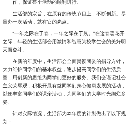
作，保证整个活动的顺利进行。
生活部的宗旨，在原有的传统节目上，不断创新。尽
量办一次活动，就有它的亮点。
“一年之际在于春，一年之际在于晨。”在这春暖花开
之际，年轻的生活部会用激情和智慧为校学生会的美好明
天而奋斗。
在新的年度中，生活部会全面贯彻团委的指导方针，
大力维护同学们的基本权益，逐步提高同学们的生活质
量，用创新的思维为同学们更好的服务。我们会谨记社会
主义荣辱观，积极开展有益同学们身心健康发展的活动，
以便丰富同学们的课余活动，为同学们的大学时光绚烂多
姿。
针对实际情况，生活部为本年度的计划做出了以下规
划：