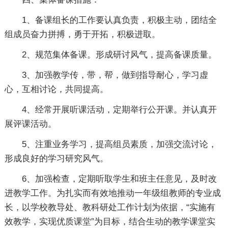
1、备课组长的工作要认真负责，积极主动，团结全
组成员奋力拼搏，勇于开拓，积极进取。
2、规范集体备课。形成研讨风气，提高备课质量。
3、加强教学传，带，帮，做到指导耐心，学习虚
心，互相讨论，共同提高。
4、经常开展听课活动，定期举行公开课。并认真开
展评课活动。
5、注重业务学习，提高组员素质，加强交流讨论，
形成良好的学习研究风气。
6、加强检查，定期听取学生和班主任意见，及时改
进教学工作。为扎实而有效地推动一年级组教师的专业成
长，以学校教导处、教科研处工作计划为依据，“实施有
效教学，实现优质课堂”为目标，结合生动的教学课堂实