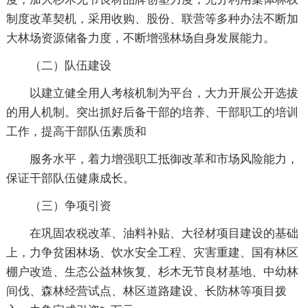
制度改革契机，采用收购、股份、联营等多种办法不断加
大林场资源储备力度，不断增强林场自身发展能力。
（二）队伍建设
以建立健全用人考核机制为平台，大力开展公开选拔
的用人机制。突出抓好后备干部的培养、干部职工的培训
工作，提高干部队伍素质和
服务水平，着力增强职工抵御改革和市场风险能力，
保证干部队伍健康成长。
（三）争项引资
在巩固农税改革、油料补贴、大径材项目建设的基础
上，力争贫困林场、饮水安全工程、灾害重建、国有林区
棚户改造、生态公益林恢复、杉木无节良材基地、中幼林
间伐、森林经营试点、林区道路建设、长防林等项目拨