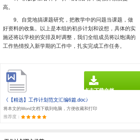
高。
9、自觉地搞课题研究，把教学中的问题当课题，做
好资料的收集。以上是本组的初步计划和设想，具体的实
施还将以学校的安排及时调整，我们全组成员将以饱满的
工作热情投入新学期的工作中，扎实完成工作任务。
点击下载文档
文档为doc格式
《【精选】工作计划范文汇编6篇.doc》
将本文的Word文档下载到电脑，方便收藏和打印
推荐度：