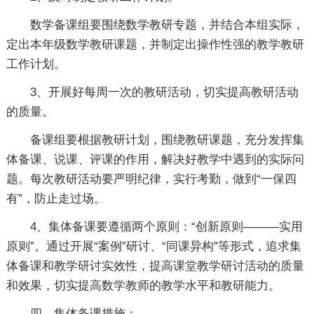
数学备课组要围绕数学教研专题，并结合本组实际，
定出本年级数学教研课题，并制定出操作性强的教学教研
工作计划。
3、开展好每周一次的教研活动，切实提高教研活动
的质量。
备课组要根据教研计划，围绕教研课题，充分发挥集
体备课、说课、评课的作用，解决好教学中遇到的实际问
题。每次教研活动要严明纪律，实行考勤，做到“一保四
有”，防止走过场。
4、集体备课要遵循两个原则：“创新原则———实用
原则”。通过开展“案例”研讨、“同课异构”等形式，追求集
体备课和教学研讨实效性，提高课堂教学研讨活动的质量
和效果，切实提高数学教师的教学水平和教研能力。
四、集体备课措施：