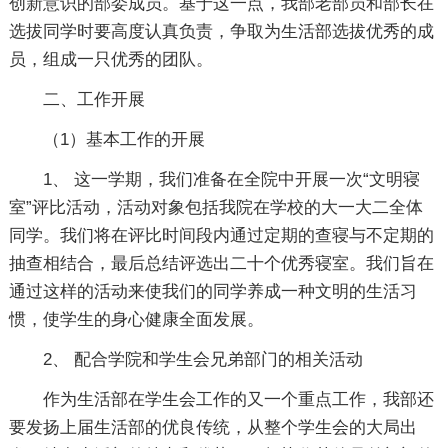
创新意识的部委成员。基于这一点，我部老部员和部长在
选拔同学时要高度认真负责，争取为生活部选拔优秀的成
员，组成一只优秀的团队。
二、工作开展
（1）基本工作的开展
1、 这一学期，我们准备在全院中开展一次“文明寝
室”评比活动，活动对象包括我院在学校的大一大二全体
同学。我们将在评比时间段内通过定期的查寝与不定期的
抽查相结合，最后总结评选出二十个优秀寝室。我们旨在
通过这样的活动来使我们的同学养成一种文明的生活习
惯，使学生的身心健康全面发展。
2、 配合学院和学生会兄弟部门的相关活动
作为生活部在学生会工作的又一个重点工作，我部还
要发扬上届生活部的优良传统，从整个学生会的大局出