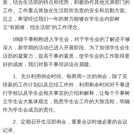
发，结合生活部的特点和优势，积极协作其他兄弟部门的
工作。工作重点将放在生活部所负责的安全和后勤方面。
总之，希望经过我们一年的努力能够在学生会内部树
立“有困难，找生活部”的工作理念。
09级干事刚刚进入学生会，对于学生会的了解还不够
深入，新学期的活动已进入开展阶段。为了加强学生会生
活部的凝聚力，提高干事的素质，使学生会的工作取得更
好的成效，我们对新干事培训迫在眉睫。
1、充分利用例会时间。每两周一次的例会，除了安
排新的工作计划以及总结工作外，利用剩余时间对干事进
行学校以及学生会相关事宜的介绍和解释，让每个干事树
立学生会大集体观念，熟悉学生会工作的大致流程，明确
作为学生会成员的责任。
2、定期召开生活部例会，重要会议时做必要的会议
记录。