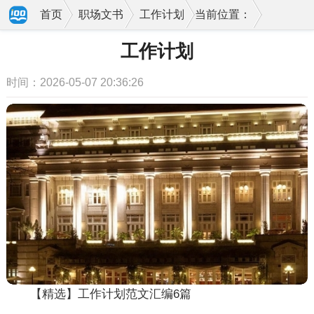
首页
职场文书
工作计划
当前位置：
工作计划
时间：2026-05-07 20:36:26
【精选】工作计划范文汇编6篇