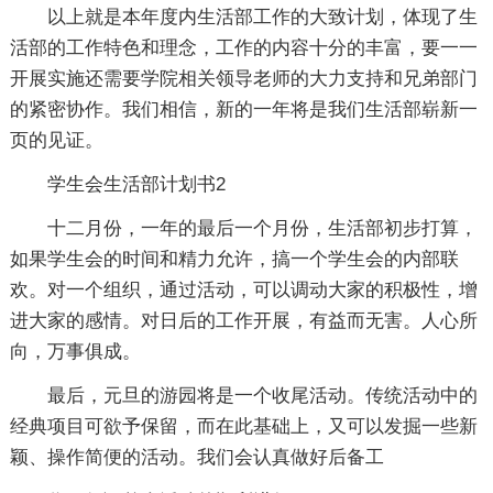
以上就是本年度内生活部工作的大致计划，体现了生
活部的工作特色和理念，工作的内容十分的丰富，要一一
开展实施还需要学院相关领导老师的大力支持和兄弟部门
的紧密协作。我们相信，新的一年将是我们生活部崭新一
页的见证。
学生会生活部计划书2
十二月份，一年的最后一个月份，生活部初步打算，
如果学生会的时间和精力允许，搞一个学生会的内部联
欢。对一个组织，通过活动，可以调动大家的积极性，增
进大家的感情。对日后的工作开展，有益而无害。人心所
向，万事俱成。
最后，元旦的游园将是一个收尾活动。传统活动中的
经典项目可欲予保留，而在此基础上，又可以发掘一些新
颖、操作简便的活动。我们会认真做好后备工