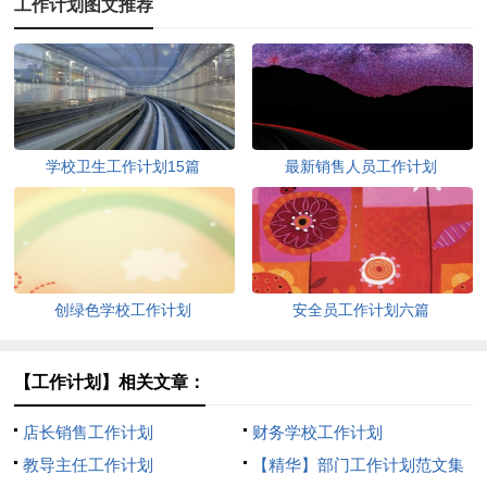
工作计划图文推荐
学校卫生工作计划15篇
最新销售人员工作计划
创绿色学校工作计划
安全员工作计划六篇
【工作计划】相关文章：
店长销售工作计划
财务学校工作计划
教导主任工作计划
【精华】部门工作计划范文集