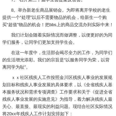
8。举办新老生商品展销会。为即将离开学校的老生
提供一个“处理”以后不需要物品的机会，给新生一个购
买“超值”物品的机会！把bbs上的商品交流办到实际中来！
我们计划会随着实际情况而做调整，以便更好的为同
学们服务，让同学们更加支持学生会。
在这一年度中，生活部会竭尽全力的工作，为同学们
的生活增光添彩。我们的宗旨是“以服务同学为荣，以背
离同学为耻”。
ｘｘ社区残疾人工作按照金川区残疾人事业的发展规
划目标和残疾人事业发展的具体要求，以《全省残疾人基
本服务状况和需求专项调查》工作要求和关于《促进全省
残疾人事业发展的实施意见》为指导，着力解决残疾人最
关心、最直接、最现实的利益问题。现结合社区实际情况
将20xx年残疾人工作计划安排如下：