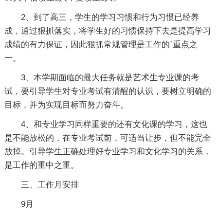
2、到了高三，学生的学习习惯和行为习惯已经养
成，通过狠抓落实，将学生好的习惯保持下去是提高学习
成绩的有力保证，因此狠抓常规管理是工作的`重点之
一。
3、本学期面临的最大任务就是艺术生专业课的考
试，要引导学生对专业考试有清醒的认识，要树立明确的
目标，并为实现目标而努力奋斗。
4、和专业学习同样重要的还有文化课的学习，这也
是不能放松的，在专业考试前，可适当让步，但不能完全
放掉。引导学生正确处理好专业学习和文化学习的关系，
是工作的重中之重。
三、工作月安排
9月