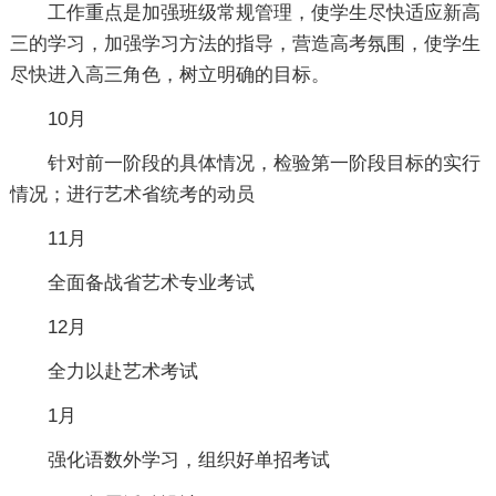
工作重点是加强班级常规管理，使学生尽快适应新高
三的学习，加强学习方法的指导，营造高考氛围，使学生
尽快进入高三角色，树立明确的目标。
10月
针对前一阶段的具体情况，检验第一阶段目标的实行
情况；进行艺术省统考的动员
11月
全面备战省艺术专业考试
12月
全力以赴艺术考试
1月
强化语数外学习，组织好单招考试