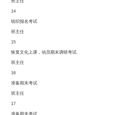
班主任
14
组织报名考试
班主任
15
恢复文化上课，动员期末调研考试
班主任
16
准备期末考试
班主任
17
准备期末考试