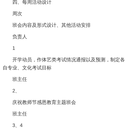
四、每周活动设计
周次
班会内容及形式设计、其他活动安排
负责人
1
开学动员，作体艺类考试情况通报以及预测，制定各
自专业、文化考试目标
班主任
2、
庆祝教师节感恩教育主题班会
班主任
3、4