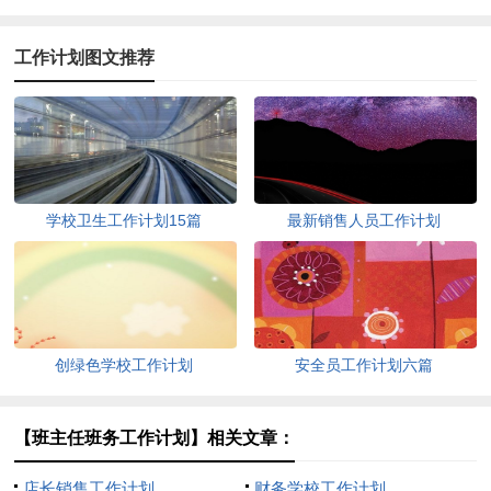
工作计划图文推荐
学校卫生工作计划15篇
最新销售人员工作计划
创绿色学校工作计划
安全员工作计划六篇
【班主任班务工作计划】相关文章：
店长销售工作计划
财务学校工作计划