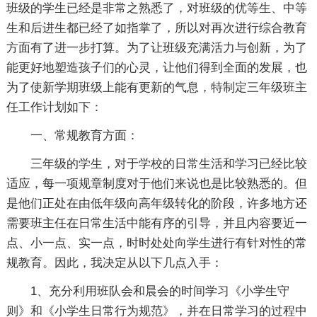
班级的学生已经是非常之熟悉了，对班级的优等生、中等
生和后进生都已经了如指掌了，所以对再次进行综合教育
方面有了进一步打算。为了让班级充满活力与创新，为了
能更好地塑造孩子们的心灵，让他们得到全面的发展，也
为了使新学期班级上能有更新的气息，特制定三年级班主
任工作计划如下：
一、常规教育方面：
三年级的学生，对于学校的日常生活和学习已经比较
适应，每一项规章制度对于他们来说也是比较熟悉的。但
是他们正处在由低年级向高年级转化的阶段，许多地方还
需要班主任在日常生活中能有序的引导，并且内容要近一
点、小一点、实一点，时时处处向学生进行有针对性的常
规教育。因此，我决定从以下几点入手：
1、充分利用班队会和晨会的时间学习《小学生守
则》和《小学生日常行为规范》，并在日常学习的过程中