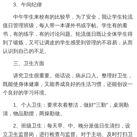
3、午间纪律
中午学生来校有的比较早，为了安全，我让学生轮流
值日管理班级，每人带一本课外书或字帖。学生有的看
书，有的练字，有的讨论问题。轮流值日既让全体学生得
到了锻炼，又可让调皮的学生感受到管理的不容易，从而
认识到自己的不足。
三、卫生方面
讲究卫生很重要。俗话说，病从口入。整理好卫生，
既能使身体健康，又能养成良好的生活习惯，还能创设一
个良好的学习环境。
1、个人卫生：要求衣着整洁，做好"三勤"，桌洞勤
清，物品勤摆，两操勤做。
2、班级卫生：每天早、中、晚分派值日生清扫，设
立卫生监督岗，进行检查与监督。对于主动、及时打扫卫