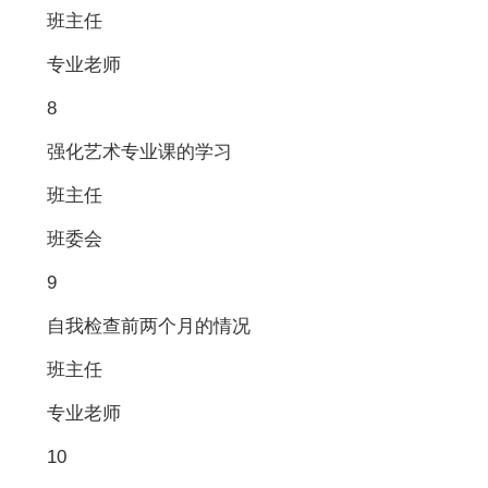
班主任
专业老师
8
强化艺术专业课的学习
班主任
班委会
9
自我检查前两个月的情况
班主任
专业老师
10