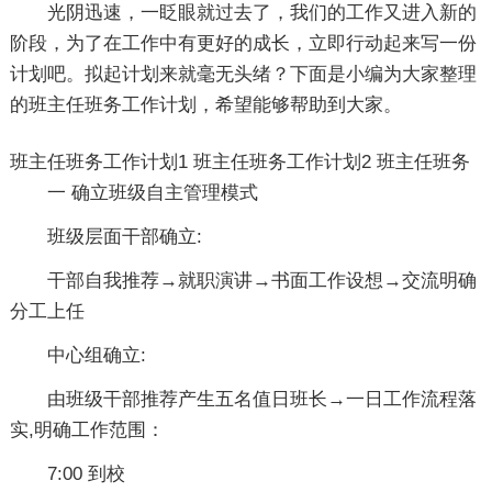
光阴迅速，一眨眼就过去了，我们的工作又进入新的
阶段，为了在工作中有更好的成长，立即行动起来写一份
计划吧。拟起计划来就毫无头绪？下面是小编为大家整理
的班主任班务工作计划，希望能够帮助到大家。
班主任班务工作计划1
班主任班务工作计划2
班主任班务
一 确立班级自主管理模式
班级层面干部确立:
干部自我推荐→就职演讲→书面工作设想→交流明确
分工上任
中心组确立:
由班级干部推荐产生五名值日班长→一日工作流程落
实,明确工作范围：
7:00 到校