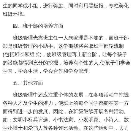
生的同学或小组，进行奖励。同时利用黑板报，专栏美化
班级环境。
四、班干部的培养方面
班级管理光靠班主任一人来管理是不够的，而班干部
却是班级管理的小助手。这学期我将采取班干部轮流制
(包括班长和组长)，使班级管理再上新台阶，让每个孩子
的潜能都得到充分的挖掘，培养有个性的人,使孩子们学会
学习，学会生活，学会合作和学会管理。
五、其他方面
班级管理中还应注重个体的发展，在各项活动中挖掘
各种人才及学生的潜力，使班上的每个同学都能在某一方
面得到进一步的发展。因此，在班级继续开展各种活动。
如：文明小标兵评选、小书法家、小发明家、小诗人、数
学小博士和爱书人等各种评比活动。在这些活动中，大力