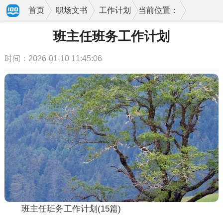
首页
职场文书
工作计划
当前位置：
班主任班务工作计划
时间：2026-01-10 11:45:06
班主任班务工作计划(15篇)