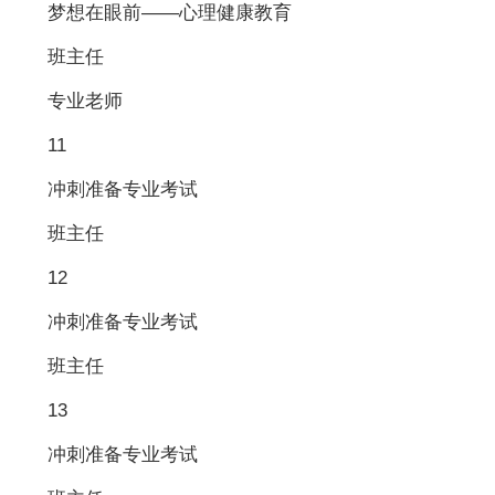
梦想在眼前——心理健康教育
班主任
专业老师
11
冲刺准备专业考试
班主任
12
冲刺准备专业考试
班主任
13
冲刺准备专业考试