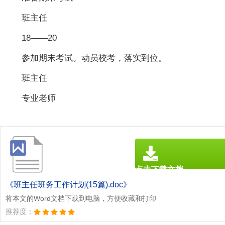
班主任
18——20
参加期末考试。动员校考，落实到位。
班主任
专业老师
点击下载文档
文档为doc格式
《班主任班务工作计划(15篇).doc》
将本文的Word文档下载到电脑，方便收藏和打印
推荐度：