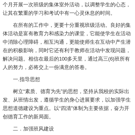
个月开展一次班级的集体室外活动，以调整学生的心态，
让其在繁重的学习和考试中有一心灵休息的时间。
在所有的工作中，更要十分重视班级活动。良好的集
体活动是富有教育力和感染力的课堂，它能使学生在活动
中消除心理障碍，相互沟通，更能使师生在互动中产生潜
在的积极影响，同时它还有利于教师在活动中发现问题，
解决问题。相信在最后的100多天里，通过高三(6)班所有
人的努力，必将交上一份满意的答卷。
一.指导思想
树立“素质、德育为先”的思想，坚持从我校的实际出
发、从班情出发，遵循学生的身心进展要求，以加强学生
思想道德建设为重点。以“四清”体制为主要依据，奋力开
创德育工作的新局面。
二．加强班风建设