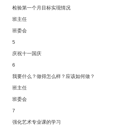
检验第一个月目标实现情况
班主任
班委会
5
庆祝十一国庆
6
我要什么？做得怎么样？应该如何做？
班主任
班委会
7
强化艺术专业课的学习