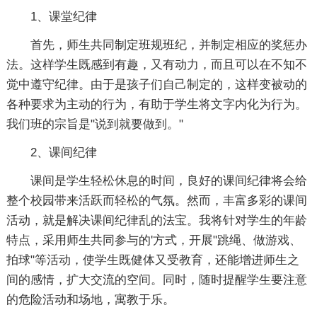
1、课堂纪律
首先，师生共同制定班规班纪，并制定相应的奖惩办
法。这样学生既感到有趣，又有动力，而且可以在不知不
觉中遵守纪律。由于是孩子们自己制定的，这样变被动的
各种要求为主动的行为，有助于学生将文字内化为行为。
我们班的宗旨是"说到就要做到。"
2、课间纪律
课间是学生轻松休息的时间，良好的课间纪律将会给
整个校园带来活跃而轻松的气氛。然而，丰富多彩的课间
活动，就是解决课间纪律乱的法宝。我将针对学生的年龄
特点，采用师生共同参与的'方式，开展"跳绳、做游戏、
拍球"等活动，使学生既健体又受教育，还能增进师生之
间的感情，扩大交流的空间。同时，随时提醒学生要注意
的危险活动和场地，寓教于乐。