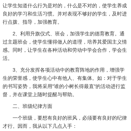
让学生知道什么行为是对的，什么是不对的，使学生养成
良好的学习和生活习惯。并对表现不够好的学生，及时进
行点拨、指导，加强教育。
2、利用升旗仪式、班会，加强学生的德育教育。通
过主题班会，使学生懂得做人的道理，培养其爱国主义情
感。同时，让学生在各种活动和劳动中学会合作，学会生
活。
3、充分发挥各项活动中的教育阵地的作用，增强学
生的荣誉感，使学生心中有他人、有集体。如：对于学生
的书写姿势，我将采用"谁的小树长得最直"的活动进行监
督，并在课堂上随时提醒与帮助。
二、班级纪律方面
一个班级，要想有良好的班风，必须要有良好的纪律
才行。因而，我从以下几点入手：