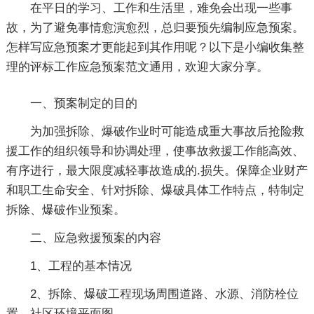
在平日的学习、工作和生活里，难免会出现一些事
故，为了避免事情愈演愈烈，总归要预先编制应急预案。
怎样写应急预案才更能起到其作用呢？以下是小编收集整
理的评标工作应急预案范文通用，欢迎大家分享。
一、预案制定的目的
为加强拆除、爆破作业时可能造成重大事故后抢险救
援工作的组织领导和协调处理，使事故救援工作能高效、
有序进行，最大限度减轻事故造成的.损失。保障企业财产
和职工生命安全、针对拆除、爆破具体工作特点，特制定
拆除、爆破作业预案。
二、应急救援预案的内容
1、工程的基本情况
2、拆除、爆破工程现场周围道路、水源、消防栓位
置、社区环境平面图。