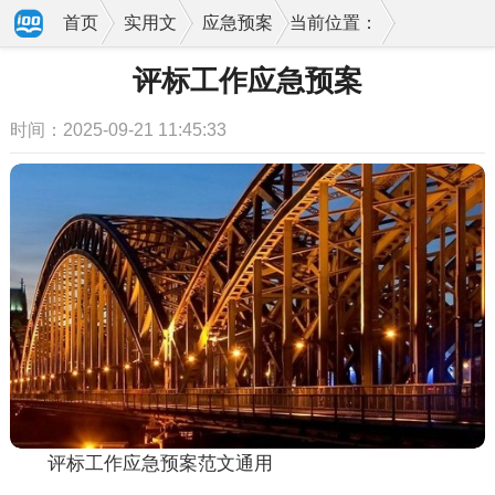
首页
实用文
应急预案
当前位置：
评标工作应急预案
时间：2025-09-21 11:45:33
评标工作应急预案范文通用