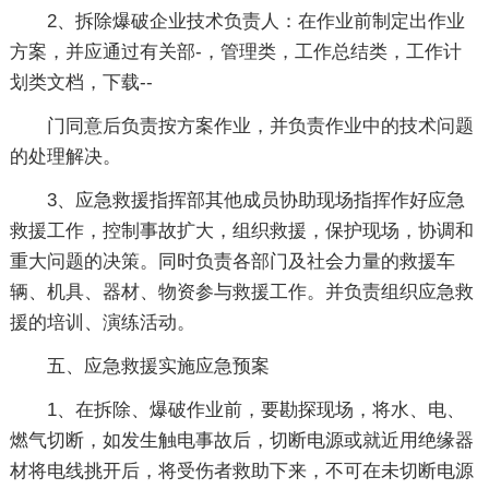
2、拆除爆破企业技术负责人：在作业前制定出作业
方案，并应通过有关部-，管理类，工作总结类，工作计
划类文档，下载--
门同意后负责按方案作业，并负责作业中的技术问题
的处理解决。
3、应急救援指挥部其他成员协助现场指挥作好应急
救援工作，控制事故扩大，组织救援，保护现场，协调和
重大问题的决策。同时负责各部门及社会力量的救援车
辆、机具、器材、物资参与救援工作。并负责组织应急救
援的培训、演练活动。
五、应急救援实施应急预案
1、在拆除、爆破作业前，要勘探现场，将水、电、
燃气切断，如发生触电事故后，切断电源或就近用绝缘器
材将电线挑开后，将受伤者救助下来，不可在未切断电源