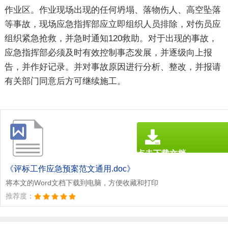
作业区。作业现场出现的任何坍塌、落物伤人、高空坠落
等事故，现场应急指挥部应立即组织人员排除，对伤员应
组织紧急抢救，并急时通知120救助。对于出现的事故，
应急指挥部必须及时有效控制事态发展，并逐级向上报
告，并作好记录。并对事故原因进行分析、整改，并报请
有关部门同意后方可继续施工。
点击下载文档
文档为doc格式
《评标工作应急预案范文通用.doc》
将本文的Word文档下载到电脑，方便收藏和打印
推荐度：