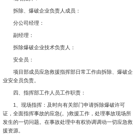
拆除、爆破企业负责人成员：
分公司经理：
副经理：
拆除爆破企业技术负责人：
安全员：
项目部成员应急救援指挥部日常工作由拆除、爆破企
业安全员负责。
四、指挥部工作人员工作职责：
1、现场指挥：及时向有关部门申请拆除爆破许可
证，全面指挥事故的应急(。)救援工作，处理事故现场所
发生的一切问题。在事故处理中有权协调调动一切应急救
援资源。