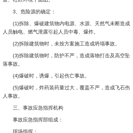
3、危险源的确定：
(1)拆除、爆破建筑物内电源、水源、天然气未断造成
人员触电、燃气泄露引起人员中毒、爆炸。
(2)拆除建筑物时，未按方案施工造成坍塌事故。
(3)拆除建筑物时，防护不严，造成落物打击及高空坠
落事故。
(4)爆破时，诱爆，引起伤亡事故。
(5)爆破时，炸药装药量过大，覆盖不严，造成飞石伤
人事故。
三、事故应急指挥机构
事故应急指挥部组成：
现场指挥：