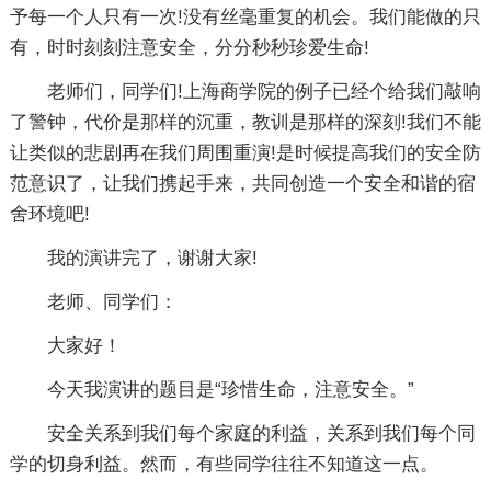
予每一个人只有一次!没有丝毫重复的机会。我们能做的只
有，时时刻刻注意安全，分分秒秒珍爱生命!
老师们，同学们!上海商学院的例子已经个给我们敲响
了警钟，代价是那样的沉重，教训是那样的深刻!我们不能
让类似的悲剧再在我们周围重演!是时候提高我们的安全防
范意识了，让我们携起手来，共同创造一个安全和谐的宿
舍环境吧!
我的演讲完了，谢谢大家!
老师、同学们：
大家好！
今天我演讲的题目是“珍惜生命，注意安全。”
安全关系到我们每个家庭的利益，关系到我们每个同
学的切身利益。然而，有些同学往往不知道这一点。