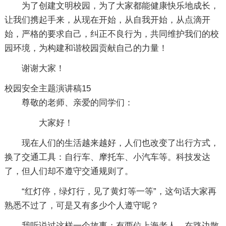
为了创建文明校园，为了大家都能健康快乐地成长，
让我们携起手来，从现在开始，从自我开始，从点滴开
始，严格的要求自己，纠正不良行为，共同维护我们的校
园环境，为构建和谐校园贡献自己的力量！
谢谢大家！
校园安全主题演讲稿15
尊敬的老师、亲爱的同学们：
大家好！
现在人们的生活越来越好，人们也改变了出行方式，
换了交通工具：自行车、摩托车、小汽车等。科技发达
了，但人们却不遵守交通规则了。
“红灯停，绿灯行，见了黄灯等一等”，这句话大家再
熟悉不过了，可是又有多少个人遵守呢？
我听说过这样一个故事：有两位上海老人，在路边散