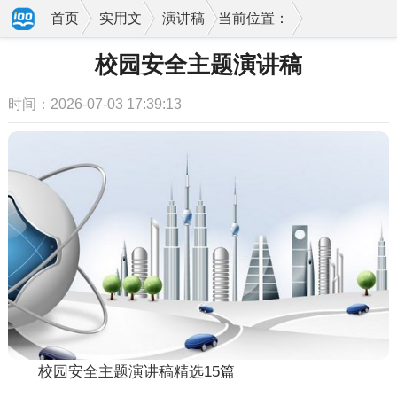
首页
实用文
演讲稿
当前位置：
校园安全主题演讲稿
时间：2026-07-03 17:39:13
校园安全主题演讲稿精选15篇