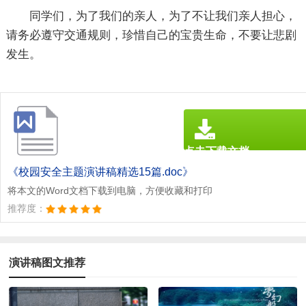
同学们，为了我们的亲人，为了不让我们亲人担心，
请务必遵守交通规则，珍惜自己的宝贵生命，不要让悲剧
发生。
点击下载文档
文档为doc格式
《校园安全主题演讲稿精选15篇.doc》
将本文的Word文档下载到电脑，方便收藏和打印
推荐度：
演讲稿图文推荐