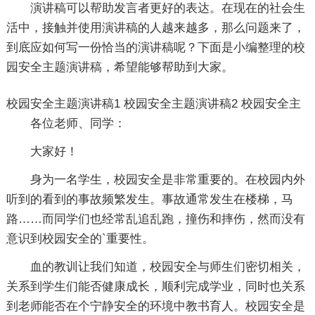
演讲稿可以帮助发言者更好的表达。在现在的社会生
活中，接触并使用演讲稿的人越来越多，那么问题来了，
到底应如何写一份恰当的演讲稿呢？下面是小编整理的校
园安全主题演讲稿，希望能够帮助到大家。
校园安全主题演讲稿1
校园安全主题演讲稿2
校园安全主
各位老师、同学：
大家好！
身为一名学生，校园安全是非常重要的。在校园内外
听到的看到的事故频繁发生。事故通常发生在楼梯，马
路……而同学们也经常乱追乱跑，撞伤和摔伤，然而没有
意识到校园安全的`重要性。
血的教训让我们知道，校园安全与师生们密切相关，
关系到学生们能否健康成长，顺利完成学业，同时也关系
到老师能否在个宁静安全的环境中教书育人。校园安全是