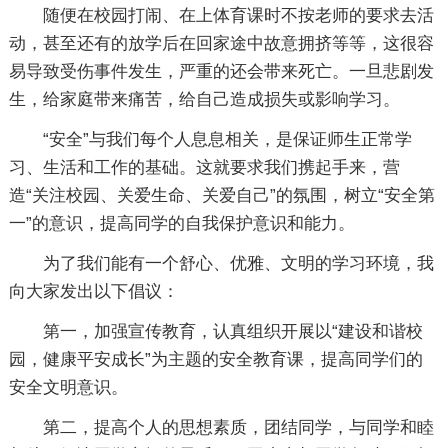
随便在校园打闹、在上体育课时不按老师的要求去活
动，甚至还有的放学后在回家途中故意拥挤等等，这很容
易导致受伤事件发生，严重的还会带来死亡。一旦悲剧发
生，给家庭带来痛苦，给自己造成损失或影响学习。
“安全”与我们每个人息息相关，是保证师生正常学
习、生活和工作的基础。这就要求我们携起手来，营
造“关注校园、关爱生命、关爱自己”的氛围，树立“安全第
一”的意识，提高同学的自我保护意识和能力。
为了我们能有一个舒心、优雅、文明的学习环境，我
向大家发出以下倡议：
第一，加强宣传教育，认真组织开展以“建设和谐校
园，健康平安成长”为主题的安全教育课，提高同学们的
安全文明意识。
第二，提高个人的思想素质，团结同学，与同学和睦