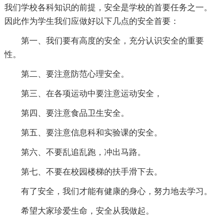
我们学校各科知识的前提，安全是学校的首要任务之一。
因此作为学生我们应做好以下几点的安全首要：
第一、我们要有高度的安全，充分认识安全的重要
性。
第二、要注意防范心理安全。
第三、在各项运动中要注意运动安全，
第四、要注意食品卫生安全。
第五、要注意信息科和实验课的安全。
第六、不要乱追乱跑，冲出马路。
第七、不要在校园楼梯的扶手滑下去。
有了安全，我们才能有健康的身心，努力地去学习。
希望大家珍爱生命，安全从我做起。