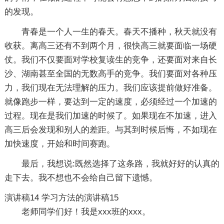
的发现。
青春是一个人一生的春天。春天不播种，秋天就没有
收获。离高三还有不到两个月，很快高三就要面临一场硬
仗。我们不仅要面对学校复读生的竞争，还要面对来自长
沙、湖南甚至全国的无数高手的竞争。我们要面对各种压
力，我们现在无法理解的压力。我们应该提前做好准备。
就像跑步一样，要达到一定的速度，必须经过一个加速的
过程。现在是我们加速的时候了。如果现在不加速，进入
高三后会发现和别人的差距。与其到时候后悔，不如现在
加快速度，开始和时间赛跑。
最后，我想说:既然选择了这条路，我就好好的认真的
走下去。我不想也不会给自己留下遗憾。
演讲稿14
学习方法的演讲稿15
老师同学们好！我是xxx班的xxx。