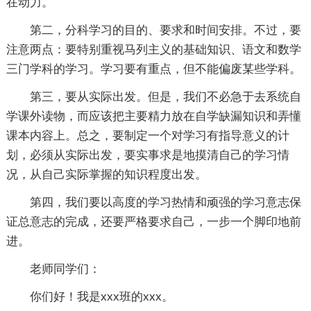
在动力。
第二，分科学习的目的、要求和时间安排。不过，要
注意两点：要特别重视马列主义的基础知识、语文和数学
三门学科的学习。学习要有重点，但不能偏废某些学科。
第三，要从实际出发。但是，我们不必急于去系统自
学课外读物，而应该把主要精力放在自学缺漏知识和弄懂
课本内容上。总之，要制定一个对学习有指导意义的计
划，必须从实际出发，要实事求是地摸清自己的学习情
况，从自己实际掌握的知识程度出发。
第四，我们要以高度的学习热情和顽强的学习意志保
证总意志的完成，还要严格要求自己，一步一个脚印地前
进。
老师同学们：
你们好！我是xxx班的xxx。