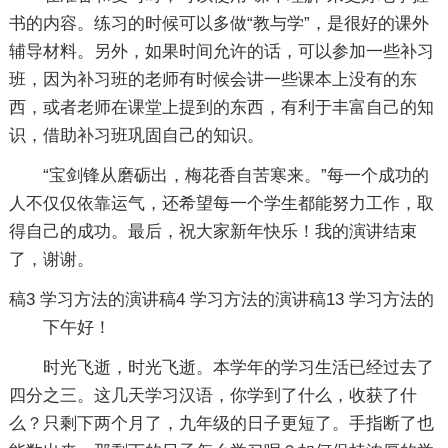
书的内容。练习的时候可以多做“教与学”，是很好的课外
辅导材料。另外，如果时间允许的话，可以参加一些补习
班，因为补习班的老师有时候会讲一些课本上没有的东
西，或者老师在课堂上提到的东西，有利于丰富自己的知
识，借助补习班巩固自己的知识。
“宝剑锋从磨砺出，梅花香自苦寒来。”每一个成功的
人不仅仅依靠运气，还希望每一个学生都能努力工作，取
得自己的成功。最后，祝大家新年快乐！我的演讲结束
了，谢谢。
稿3
学习方法的演讲稿4
学习方法的演讲稿13
学习方法的
下午好！
时光飞逝，时光飞逝。本学年的学习生活已经过去了
四分之三。这几天学习汉语，你学到了什么，收获了什
么？只剩下两个月了，九年级的日子更短了。手指断了也