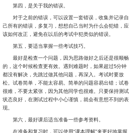
第四，是关于我的错误。
对于之前的错误，可以设置一套错误，收集并记录自
己所有的错误，多复习，想想自己当时为什么会犯错，应
该如何改正，避免在以后的考试中犯类似的错误。
第五，要适当掌握一些考试技巧。
最好是检查一个问题，因为思路做好之后还是很顺畅
的，这个时候检查更有效。遇到难题时，如果超过5分钟
都没有解决，先跳过做其他问题，再深入。考试时要放
松。试卷简单，不能太容易。简单的问题容易出错；试卷
很难，不要太紧张，因为其他同学也很难。只要保持测试
状态良好，在测试过程中小心谨慎，就会有意想不到的表
现。
第六，最好课后适当准备一些参考资料。
在准备和复习时，可以使用“课本理解”来更好地掌握