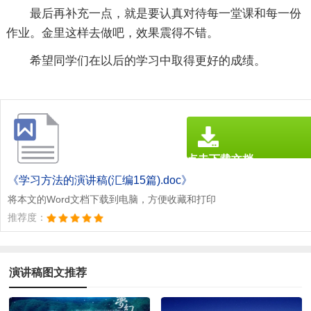
最后再补充一点，就是要认真对待每一堂课和每一份
作业。金里这样去做吧，效果震得不错。
希望同学们在以后的学习中取得更好的成绩。
点击下载文档
文档为doc格式
《学习方法的演讲稿(汇编15篇).doc》
将本文的Word文档下载到电脑，方便收藏和打印
推荐度：
演讲稿图文推荐