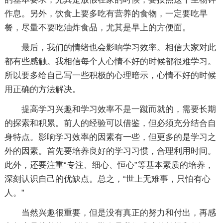
作息。另外，饮食上要多吃有营养的食物，一定要吃早
餐，尽量不要吃油炸食品，尤其是早上的方便面。
最后，我们的情绪也会影响学习效率。相信大家对此
都有些感触。我相信每个人心情不好的时候都很难学习。
所以要多给自己写一些积极的心理暗示，心情不好的时候
用正确的方法解决。
提高学习兴趣和学习效率不是一蹴而就的，需要长期
的探索和积累。前人的经验可以借鉴，但必须充分结合自
身特点。影响学习效率的因素有一些，但更多的是学习之
外的因素。首先要培养良好的学习习惯，合理利用时间。
此外，还要注重“专注、细心、恒心”等基本素质的培养，
深刻认识自己的优缺点。总之，“世上无难事，只怕有心
人。”
当然兴趣很重要，但是没有真正的努力和付出，再感