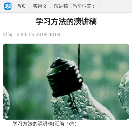
首页
实用文
演讲稿
当前位置：
学习方法的演讲稿
时间：2026-06-28 08:48:04
学习方法的演讲稿(汇编15篇)