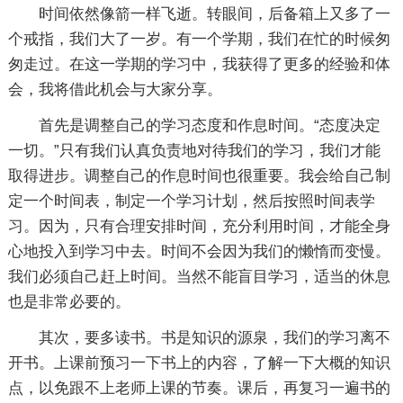
时间依然像箭一样飞逝。转眼间，后备箱上又多了一
个戒指，我们大了一岁。有一个学期，我们在忙的时候匆
匆走过。在这一学期的学习中，我获得了更多的经验和体
会，我将借此机会与大家分享。
首先是调整自己的学习态度和作息时间。“态度决定
一切。”只有我们认真负责地对待我们的学习，我们才能
取得进步。调整自己的作息时间也很重要。我会给自己制
定一个时间表，制定一个学习计划，然后按照时间表学
习。因为，只有合理安排时间，充分利用时间，才能全身
心地投入到学习中去。时间不会因为我们的懒惰而变慢。
我们必须自己赶上时间。当然不能盲目学习，适当的休息
也是非常必要的。
其次，要多读书。书是知识的源泉，我们的学习离不
开书。上课前预习一下书上的内容，了解一下大概的知识
点，以免跟不上老师上课的节奏。课后，再复习一遍书的