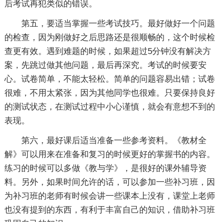
后考试再犯类似的错误。
第五，要适当掌握一些考试技巧。最好做好一个问题
的检查，因为刚做好之后思路还是很顺畅的，这个时候检
查更有效。遇到难题的时候，如果超过5分钟没有解决方
案，先跳过做其他问题，最后再深究。考试的时候要安
心。试卷简单，不能太轻松。简单的问题容易出错；试卷
很难，不用太紧张，因为其他同学也很难。只要保持良好
的测试状态，在测试过程中小心谨慎，就会有意想不到的
表现。
第六，最好课后适当准备一些参考资料。《教材全
解》可以用来在准备和复习的时候更好的掌握书的内容。
练习的时候可以多做《教与学》，是很好的课外辅导资
料。另外，如果时间允许的话，可以参加一些补习班，因
为补习班的老师有时候会讲一些课本上没有，课堂上老师
也没有提到的东西，有利于丰富自己的知识，借助补习班