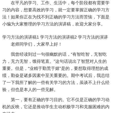
在平凡的学习、工作、生活中，每个阶段都有需要学
习的内容，想要高效的学习，就一定要掌握正确的学习方
法！如果你正在为找不到正确的学习方法而苦恼，下面是
小编为大家整理的学习方法的演讲稿，欢迎大家分享。
学习方法的演讲稿1
学习方法的演讲稿2
学习方法的演讲
老师同学们，大家早上好！
我曾经读到过一句很幽默的话，“有智吃智，无智吃
力，无力无智，饿得笔直。”这句话说出了智慧对人生的
重要。但是，“业精于勤荒于嬉”是的，要想取得理想的成
绩，勤奋是诸多因素中至关重要的。期中考试后，我总结
了一下我所了解的一些有关学习的方法，虽谈不上什么经
验，但也是本人的一些见解。
第一，要有正确的学习目的。它不仅是正确的学习动
机的反映，它还是推动学生主动积极学习和克服困难的内