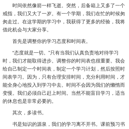
时间依然像箭一样飞逝。突然，后备箱上又多了一个
戒指，我们又大了一岁。有一个学期，我们在忙的时候匆
匆走过。在这学期的学习中，我获得了更多的经验，我将
借此机会与大家分享。
首先是调整你的学习态度和时间表。
“态度就是一切。”只有当我们认真负责地对待学习
时，我们才能取得进步。调整你的时间表也很重要。我会
给自己制定一个时间表，制定一个学习计划，然后按照时
间表学习。因为，只有合理安排时间，充分利用时间，才
能全身心地投入到学习中去。时间不会因为我们的懒惰而
变慢。我们必须自己赶上时间。当然不能盲目学习，适当
的休息也是非常必要的。
其次，多读书。
书是知识的源泉，我们的学习离不开书。课前预习书