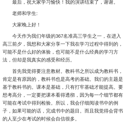
最后，祝大家学习愉快！我的演讲结束了，谢谢。
老师和学生:
大家晚上好！
今天作为我们年级的367名准高三学生之一，在进入
高三前夕，我想和大家分享一下我在学习过程中得到的，
可能不是什么好的体验，也可能不是什么经典的学习方
法，但却是我真实的感受和经历。
首先我觉得要注意教材。教科书之所以成为教科书，
肯定是有原因的，教科书也是高考的基础。我们的主题是
基于教科书的。课本是基础，只有打牢基础才能提高。要
想考高分，一定要把课本看得透彻，因为每一个细节都有
可能在考试中得到检验。所以，我会仔细阅读书中的例
子，如果可能的话，完成书中的题目。而且我觉得会背书
的人至少在考试的时候会自信很多。