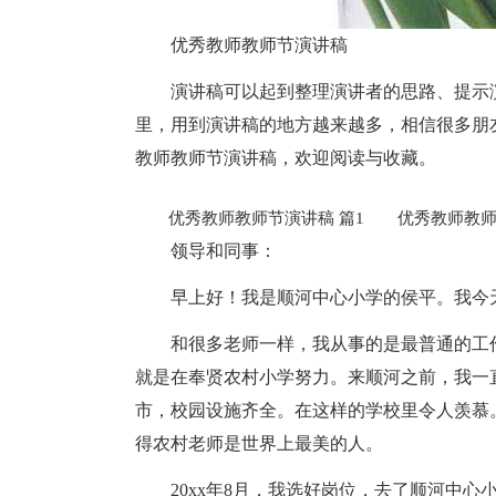
优秀教师教师节演讲稿
演讲稿可以起到整理演讲者的思路、提示
里，用到演讲稿的地方越来越多，相信很多朋
教师教师节演讲稿，欢迎阅读与收藏。
优秀教师教师节演讲稿 篇1
优秀教师教师节
领导和同事：
早上好！我是顺河中心小学的侯平。我今
和很多老师一样，我从事的是最普通的工
就是在奉贤农村小学努力。来顺河之前，我一
市，校园设施齐全。在这样的学校里令人羡慕
得农村老师是世界上最美的人。
20xx年8月，我选好岗位，去了顺河中