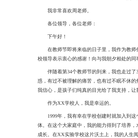
我非常喜欢周老师。
各位领导，各位老师：
下午好！
在教师节即将来临的日子里，我作为教师
校领导表示衷心的感谢！向与我朝夕相处的同
伴随着第34个教师节的到来，我也走过了
惑，有过不被理解的痛苦，也有过不眠不休的
我信心，是孩子们纯真的目光给了我支持，让
作为XX学校人，我是幸运的。
1999年，我有幸在学校创建时就加入到
体。在这个大家庭中，我的能力得到了培养，
成长。在XX实验学校这片沃土上，我的人生