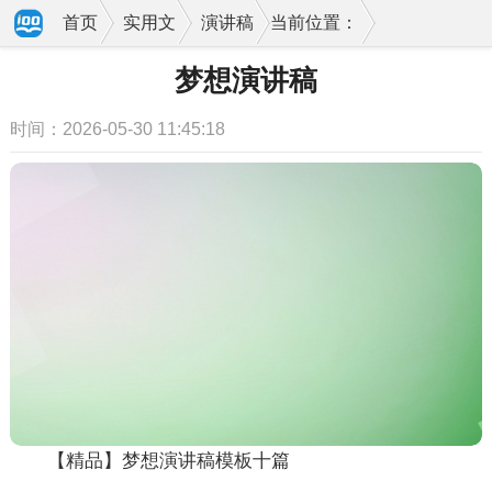
首页
实用文
演讲稿
当前位置：
梦想演讲稿
时间：2026-05-30 11:45:18
【精品】梦想演讲稿模板十篇