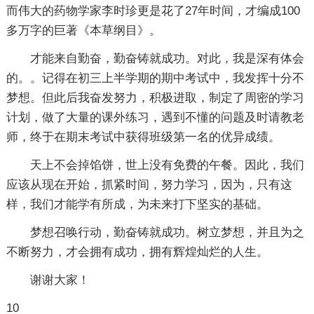
而伟大的药物学家李时珍更是花了27年时间，才编成100
多万字的巨著《本草纲目》。
才能来自勤奋，勤奋铸就成功。对此，我是深有体会
的。。记得在初三上半学期的期中考试中，我发挥十分不
梦想。但此后我奋发努力，积极进取，制定了周密的学习
计划，做了大量的课外练习，遇到不懂的问题及时请教老
师，终于在期末考试中获得班级第一名的优异成绩。
天上不会掉馅饼，世上没有免费的午餐。因此，我们
应该从现在开始，抓紧时间，努力学习，因为，只有这
样，我们才能学有所成，为未来打下坚实的基础。
梦想召唤行动，勤奋铸就成功。树立梦想，并且为之
不断努力，才会拥有成功，拥有辉煌灿烂的人生。
谢谢大家！
10