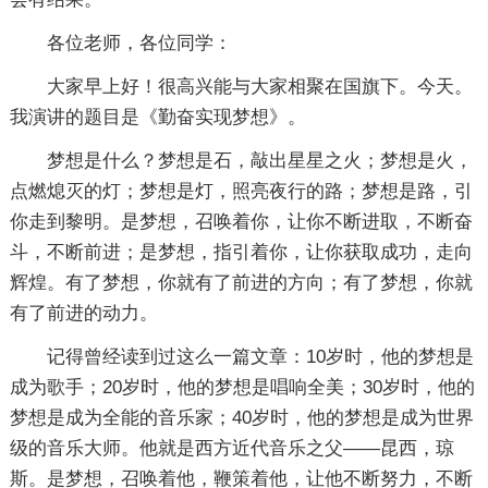
各位老师，各位同学：
大家早上好！很高兴能与大家相聚在国旗下。今天。
我演讲的题目是《勤奋实现梦想》。
梦想是什么？梦想是石，敲出星星之火；梦想是火，
点燃熄灭的灯；梦想是灯，照亮夜行的路；梦想是路，引
你走到黎明。是梦想，召唤着你，让你不断进取，不断奋
斗，不断前进；是梦想，指引着你，让你获取成功，走向
辉煌。有了梦想，你就有了前进的方向；有了梦想，你就
有了前进的动力。
记得曾经读到过这么一篇文章：10岁时，他的梦想是
成为歌手；20岁时，他的梦想是唱响全美；30岁时，他的
梦想是成为全能的音乐家；40岁时，他的梦想是成为世界
级的音乐大师。他就是西方近代音乐之父——昆西，琼
斯。是梦想，召唤着他，鞭策着他，让他不断努力，不断