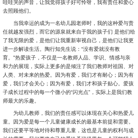
哇哇哭的声音，让我觉得孩子好可怜呀，我有责任和爱心
去照顾他们。
当我幸运的成为一名幼儿园老师时，我的这种爱与责
任就越发强烈，而它的源泉就来自于我的孩子们 是他们给
了我无限的爱，是他们让我重新审视自己，是他们让我更
进一步解读生活。陶行知先生说：“没有爱就没有教
育。”热爱孩子，不仅是一名教师人品、学识、情感与亲
和力的展现，实际上更多的是倾注了我们教师对祖国、对
人类、对未来的热爱。因为有爱，我们才有耐心；因为有
爱，我们才会关心；因为有爱，我们才和孩子贴心。爱孩
子成长过程中的每一个微小的“闪光点”，实际上是我们教
师最大的乐趣。
为幼儿教师，我们的责任感可以体现在关心和热爱儿
童。因为爱是每一个儿童健康成长的最基本前提和需要。
我们还要平等地对待和尊重儿童，这也是儿童的权利与成