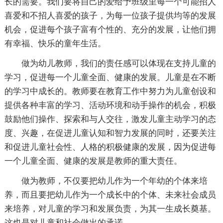
长的需要。我们要将自己的爱给予班级里每一个可能招人
喜爱和不招人喜爱的孩子，为每一位孩子提供均等的发展
机会，促进每个孩子富有个性的、充分的发展，让他们拥
有幸福、快乐的童年生活。
做为幼儿教师，我们的责任感可以体现在支持儿童的
学习，促进每一个儿童全面、健康的发展。儿童是在不断
的学习中成长的。教师要在教育工作中努力为儿童创设和
提供各种丰富的学习、活动环境和动手操作的机会，积极
鼓励他们操作、探索和与人交往，激发儿童主动学习的态
度、兴趣，在促进儿童认知和智力发展的同时，还要关注
和促进儿童社会性、人格的积极健康的发展，因为促进每
一个儿童全面、健康的发展是教师的重大责任。
做为教师，不仅要把幼儿作为一个年幼的个体来培
养，而且要把幼儿作为一个成长中的个体、未来社会成员
来培养，对儿童的学习和发展负责，为其一生成长奠基。
这也是对儿童和社会做出的承诺。