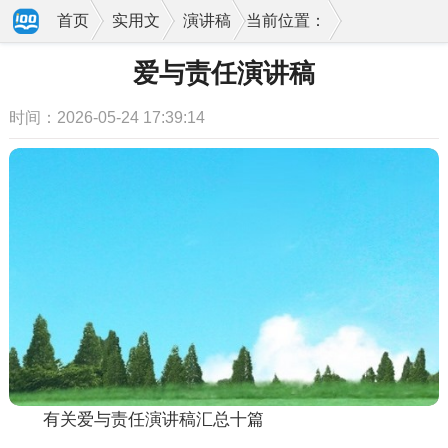
首页
实用文
演讲稿
当前位置：
爱与责任演讲稿
时间：2026-05-24 17:39:14
有关爱与责任演讲稿汇总十篇