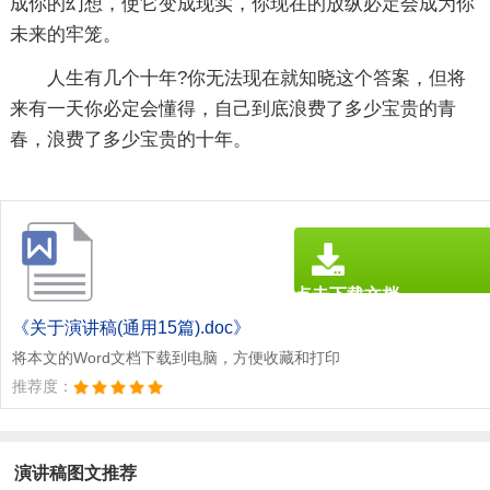
成你的幻想，使它变成现实，你现在的放纵必定会成为你
未来的牢笼。
人生有几个十年?你无法现在就知晓这个答案，但将
来有一天你必定会懂得，自己到底浪费了多少宝贵的青
春，浪费了多少宝贵的十年。
点击下载文档
文档为doc格式
《关于演讲稿(通用15篇).doc》
将本文的Word文档下载到电脑，方便收藏和打印
推荐度：
演讲稿图文推荐