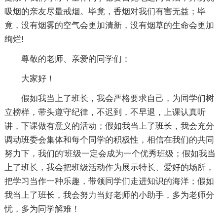
吸烟的亲友尽量戒烟。毕竟，香烟对我们有害无益；毕
竟，没有烟雾的空气会更加清新，没有烟草的生命会更加
绚烂!
尊敬的老师、亲爱的同学们：
大家好！
假如我当上了班长，我会严格要求自己，为同学们树
立榜样，带头遵守纪律，不迟到，不早退，上课认真听
讲，下课做有意义的活动；假如我当上了班长，我会充分
调动班委会集体和每个同学的积极性，相信在我们的共同
努力下，我们的'班级一定会成为一个优秀班级；假如我当
上了班长，我会把班级活动作为展示特长、爱好的场所，
把学习当作一种乐趣，带领同学们走进知识的海洋；假如
我当上了班长，我会努力当好老师的小助手，多为老师分
忧，多为同学解难！