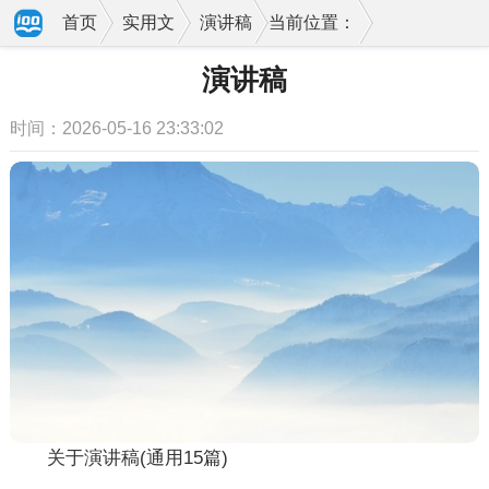
首页
实用文
演讲稿
当前位置：
演讲稿
时间：2026-05-16 23:33:02
关于演讲稿(通用15篇)