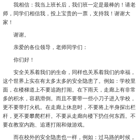
我相信：我当上班长后，我们班一定是最棒的！请老
师，同学们相信我，投上宝贵的一票，支持我！谢谢大
家！
谢谢。
亲爱的各位领导，老师同学们：
你们好！
安全关系着我们的生命，同样也关系着我们的幸福，
这个世界上实在有太多太多的安全隐患了。例如：学校里
面，在楼梯道上不要追跑打闹。在下雨天，走廊上有非常
多的积水，容易滑倒。而且不要带一些小刀子进入学校，
更不要带打火机。在走廊上休息时，不要将上半身探出栏
杆，更不要攀爬栏杆。不要从走廊向楼下扔任何东西。不
要在教室内跑、追逐打闹和做游戏。
而在校外的安全隐患也一样，例如：过马路的时候，