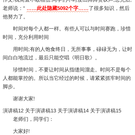
老师说：“
……此处隐藏5092个字……
了很多知识，然后
他努力了。
时间对每个人都一样。有些人可以与时间赛跑，珍惜
时间，充分利用时间
用时间;有的人饱食终日，无所事事，碌碌无为，让时
间白白地流过，最后只能空唱《明日歌》。
珍惜时间，不要让时间从指缝间溜走。时间不是每个
人都能掌控的。所以当它经过的时候，请紧紧抓牢时间的
脚步。
谢谢大家!
演讲稿12
关于演讲稿13
关于演讲稿14
关于演讲稿15
老师们，同学们：
大家好!