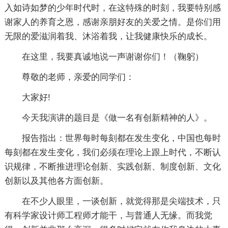
入如诗如梦的少年时代时，在这特殊的时刻，我要特别感
谢家人的养育之恩，感谢亲朋好友的关爱之情。是你们用
无限的爱滋润着我、沐浴着我，让我健康快乐的成长。
在这里，我要真诚地说一声谢谢你们！（鞠躬）
尊敬的老师，亲爱的同学们：
大家好!
今天我演讲的题目是《做一名有创新精神的人》。
报告指出：世界每时每刻都在发生变化，中国也每时
每刻都在发生变化，我们必须在理论上跟上时代，不断认
识规律，不断推进理论创新、实践创新、制度创新、文化
创新以及其他各方面创新。
在不少人眼里，一谈创新，就觉得那是尖端技术，只
有科学家设计师工程师才能干，与普通人无缘。而我觉