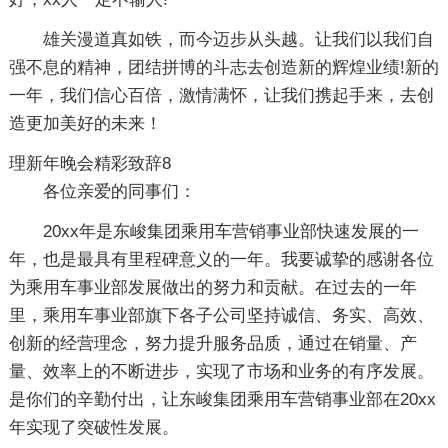
雄关漫道真如铁，而今迈步从头越。让我们以我们自
强不息的精神，团结拼博的斗志去创造新的辉煌业绩!新的
一年，我们信心百倍，激情满怀，让我们携起手来，去创
造更加美好的未来！
理新年晚会精彩致辞8
各位亲爱的同事们：
20xx年是东峻集团乘用车营销事业部快速发展的一
年，也是最具有里程碑意义的一年。我要诚挚的感谢各位
为乘用车事业部发展做出的努力和贡献。在过去的一年
里，乘用车事业部旗下各子公司坚持诚信、务实、高效、
创新的经营理念，努力提升服务品质，通过在销量、产
量、效率上的不断进步，实现了市场和业务的有序发展。
是你们的辛勤付出，让东峻集团乘用车营销事业部在20xx
年实现了突破性发展。