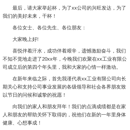
最后，请大家举起杯，为了xx公司的兴旺发达，为了
我们的美好未来，干杯！
各位女士、各位先生、各位朋友：
大家晚上好!
喜悦伴着汗水，成功伴着艰辛，遗憾激励奋斗，我们
不知不觉地走进了20xx年，今晚我们欢聚在xx工业有限公
司成立后的第四个年头里，我和大家的心情一样激动。
在新年来临之际，首先我谨代表xx工业有限公司向长
期关心和支持公司事业发展的各级领导和社会各界朋友致
以节日的问候和诚挚的祝愿！
向我们的家人和朋友拜年！我们的点滴成绩都是在家
人和朋友的帮助关怀下取得的，祝他们在新的一年里身体
健康、心想事成！