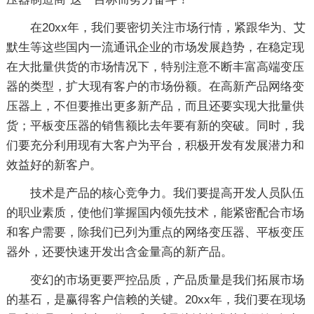
在20xx年，我们要密切关注市场行情，紧跟华为、艾
默生等这些国内一流通讯企业的市场发展趋势，在稳定现
在大批量供货的市场情况下，特别注意不断丰富高端变压
器的类型，扩大现有客户的市场份额。在高新产品网络变
压器上，不但要推出更多新产品，而且还要实现大批量供
货；平板变压器的销售额比去年要有新的突破。同时，我
们要充分利用现有大客户为平台，积极开发有发展潜力和
效益好的新客户。
技术是产品的核心竞争力。我们要提高开发人员队伍
的职业素质，使他们掌握国内领先技术，能紧密配合市场
和客户需要，除我们已列为重点的网络变压器、平板变压
器外，还要快速开发出含金量高的新产品。
变幻的市场更要严控品质，产品质量是我们拓展市场
的基石，是赢得客户信赖的关键。20xx年，我们要在现场