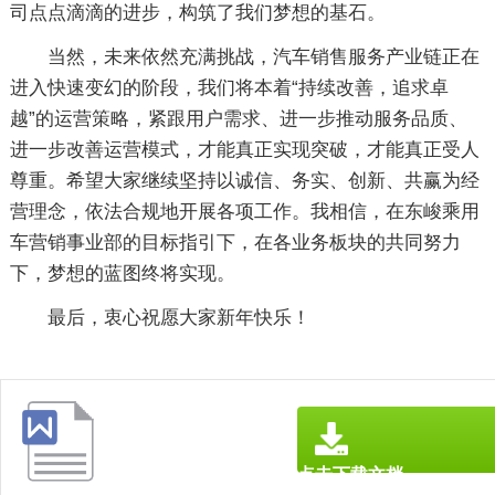
司点点滴滴的进步，构筑了我们梦想的基石。
当然，未来依然充满挑战，汽车销售服务产业链正在
进入快速变幻的阶段，我们将本着“持续改善，追求卓
越”的运营策略，紧跟用户需求、进一步推动服务品质、
进一步改善运营模式，才能真正实现突破，才能真正受人
尊重。希望大家继续坚持以诚信、务实、创新、共赢为经
营理念，依法合规地开展各项工作。我相信，在东峻乘用
车营销事业部的目标指引下，在各业务板块的共同努力
下，梦想的蓝图终将实现。
最后，衷心祝愿大家新年快乐！
点击下载文档