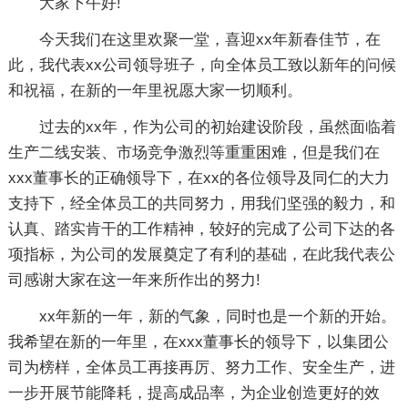
大家下午好!
今天我们在这里欢聚一堂，喜迎xx年新春佳节，在
此，我代表xx公司领导班子，向全体员工致以新年的问候
和祝福，在新的一年里祝愿大家一切顺利。
过去的xx年，作为公司的初始建设阶段，虽然面临着
生产二线安装、市场竞争激烈等重重困难，但是我们在
xxx董事长的正确领导下，在xx的各位领导及同仁的大力
支持下，经全体员工的共同努力，用我们坚强的毅力，和
认真、踏实肯干的工作精神，较好的完成了公司下达的各
项指标，为公司的发展奠定了有利的基础，在此我代表公
司感谢大家在这一年来所作出的努力!
xx年新的一年，新的气象，同时也是一个新的开始。
我希望在新的一年里，在xxx董事长的领导下，以集团公
司为榜样，全体员工再接再厉、努力工作、安全生产，进
一步开展节能降耗，提高成品率，为企业创造更好的效