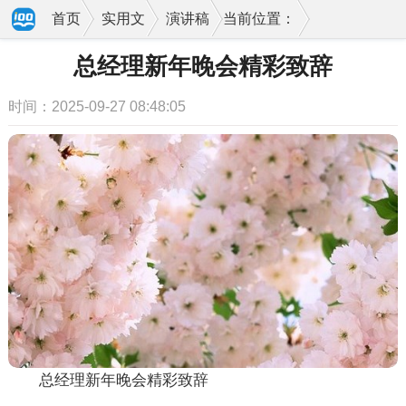
首页
实用文
演讲稿
当前位置：
总经理新年晚会精彩致辞
时间：2025-09-27 08:48:05
总经理新年晚会精彩致辞