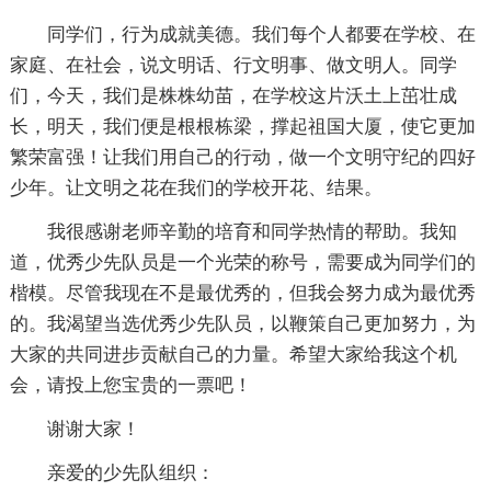
同学们，行为成就美德。我们每个人都要在学校、在
家庭、在社会，说文明话、行文明事、做文明人。同学
们，今天，我们是株株幼苗，在学校这片沃土上茁壮成
长，明天，我们便是根根栋梁，撑起祖国大厦，使它更加
繁荣富强！让我们用自己的行动，做一个文明守纪的四好
少年。让文明之花在我们的学校开花、结果。
我很感谢老师辛勤的培育和同学热情的帮助。我知
道，优秀少先队员是一个光荣的称号，需要成为同学们的
楷模。尽管我现在不是最优秀的，但我会努力成为最优秀
的。我渴望当选优秀少先队员，以鞭策自己更加努力，为
大家的共同进步贡献自己的力量。希望大家给我这个机
会，请投上您宝贵的一票吧！
谢谢大家！
亲爱的少先队组织：