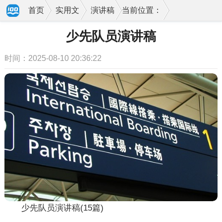
首页
实用文
演讲稿
当前位置：
少先队员演讲稿
时间：2025-08-10 20:36:22
少先队员演讲稿(15篇)