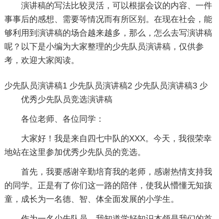
演讲稿的写法比较灵活，可以根据会议的内容、一件
事事后的感想、需要等情况而有所区别。在现在社会，能
够利用到演讲稿的场合越来越多，那么，怎么去写演讲稿
呢？以下是小编为大家整理的少先队员演讲稿，仅供参
考，欢迎大家阅读。
少先队员演讲稿1
少先队员演讲稿2
少先队员演讲稿3
少
优秀少先队员竞选演讲稿
各位老师、各位同学：
大家好！我是来自四七中队的XXX。今天，我很荣幸
地站在这里参加优秀少先队员的竞选。
首先，我要感谢辛勤培育我的老师，感谢热情支持我
的同学。正是有了你们这一路的陪伴，使我从懵懂无知孩
童，成长为一名德、智、体全面发展的小学生。
作为一名少先队员，我知道学好知识本领是我们的首