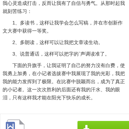
我心灵造成打击，反而让我有了自信与勇气。从那时起我
就刻苦练习：
1、多读书，这样让我学会怎么写稿，并在市创新作
文大赛中获得一等奖。
2、多朗读，这样可以让我把文章读生动。
3、说普通话，这样可以把字的`声调读准了。
下面的升旗手，让我证明了自己的努力没有白费，使
我勇上加勇，在小记者选拔赛中我展现了我的光彩，我把
我的能力发挥到了极限。在比赛中脱颖而出，成为了真正
的小记者。这一次次胜利的后面还有我的汗水、我的眼
泪，只有这样我才能在阳光下快乐的成长。