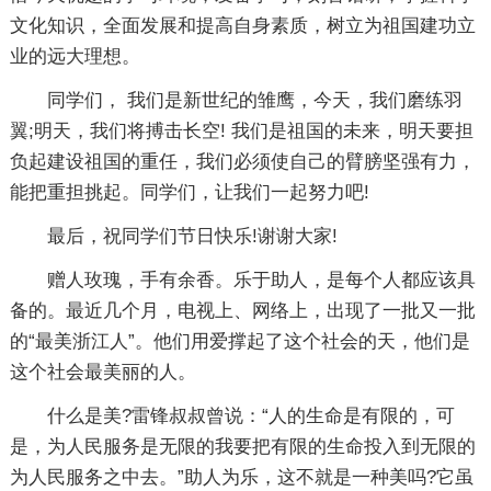
文化知识，全面发展和提高自身素质，树立为祖国建功立
业的远大理想。
同学们， 我们是新世纪的雏鹰，今天，我们磨练羽
翼;明天，我们将搏击长空! 我们是祖国的未来，明天要担
负起建设祖国的重任，我们必须使自己的臂膀坚强有力，
能把重担挑起。同学们，让我们一起努力吧!
最后，祝同学们节日快乐!谢谢大家!
赠人玫瑰，手有余香。乐于助人，是每个人都应该具
备的。最近几个月，电视上、网络上，出现了一批又一批
的“最美浙江人”。他们用爱撑起了这个社会的天，他们是
这个社会最美丽的人。
什么是美?雷锋叔叔曾说：“人的生命是有限的，可
是，为人民服务是无限的我要把有限的生命投入到无限的
为人民服务之中去。”助人为乐，这不就是一种美吗?它虽