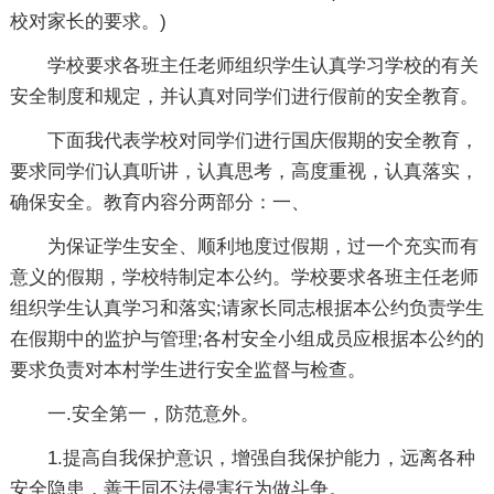
校对家长的要求。)
学校要求各班主任老师组织学生认真学习学校的有关
安全制度和规定，并认真对同学们进行假前的安全教育。
下面我代表学校对同学们进行国庆假期的安全教育，
要求同学们认真听讲，认真思考，高度重视，认真落实，
确保安全。教育内容分两部分：一、
为保证学生安全、顺利地度过假期，过一个充实而有
意义的假期，学校特制定本公约。学校要求各班主任老师
组织学生认真学习和落实;请家长同志根据本公约负责学生
在假期中的监护与管理;各村安全小组成员应根据本公约的
要求负责对本村学生进行安全监督与检查。
一.安全第一，防范意外。
1.提高自我保护意识，增强自我保护能力，远离各种
安全隐患，善于同不法侵害行为做斗争。