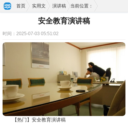
首页
实用文
演讲稿
当前位置：
安全教育演讲稿
时间：2025-07-03 05:51:02
【热门】安全教育演讲稿