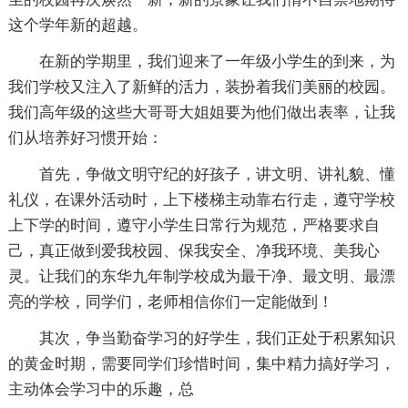
这个学年新的超越。
在新的学期里，我们迎来了一年级小学生的到来，为
我们学校又注入了新鲜的活力，装扮着我们美丽的校园。
我们高年级的这些大哥哥大姐姐要为他们做出表率，让我
们从培养好习惯开始：
首先，争做文明守纪的好孩子，讲文明、讲礼貌、懂
礼仪，在课外活动时，上下楼梯主动靠右行走，遵守学校
上下学的时间，遵守小学生日常行为规范，严格要求自
己，真正做到爱我校园、保我安全、净我环境、美我心
灵。让我们的东华九年制学校成为最干净、最文明、最漂
亮的学校，同学们，老师相信你们一定能做到！
其次，争当勤奋学习的好学生，我们正处于积累知识
的黄金时期，需要同学们珍惜时间，集中精力搞好学习，
主动体会学习中的乐趣，总