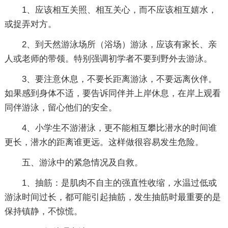
1、应该相互关照、相互关心，而不应该相互嬉水，
或捉弄对方。
2、到天然游泳场所（浴场）游泳，应该有家长、亲
人或老师的带领。特别强调初学者不要到野外去游泳。
3、要注意休息，不要长距离游泳，不要远离伙伴。
如果感到身体不适，要告诉同伴并上岸休息，在岸上观看
同伴游泳，留心他们的安全。
4、小学生不游潜泳，更不能相互攀比潜水的时间谁
更长，潜水的距离谁更远。这样做很容易发生危险。
五、游泳中的紧急情况及自救。
1、抽筋：是肌肉不自主的强直性收缩，水温过低或
游泳时间过长，都可能引起抽筋，发生抽筋时最重要的是
保持镇静，不惊慌。