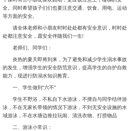
全。同时希望孩子们们也要注意交通、饮食、用电、运动
等方面的安全。
请全体老师和小朋友时时处处都有安全意识，时时处
处都注意安全，愿安全伴随我们一生!
老师们、同学们：
炎热的夏天即将到来，为了避免和减少学生溺水事故
的发生，增强学生的安全防范意识，提高学生的自护自救
能力，现进行防溺水知识教育。
一、学生做到“六不”
学生不野浴，不私自下水游泳，不擅自与同学结伴游
泳，不在无家长带领的情况下游泳，不到无安全设施的水
域游泳，不在水塘边推拉玩闹、清洗衣物、打捞物品
二、游泳小常识：