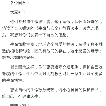
各位同学：
大家好！
你们都知道生命很宝贵。这个寒假，我怀着好奇的心
情读了友人赠送的《生命与安全》教育读本。读完此书
后，我想对你们发表一下自己的感想。
生命如此宝贵，地球这个可爱的摇篮，装满了数不胜
数的植物和动物，因为有他们的存在，这个慈爱的母亲才
散放出耀眼的光芒。
就是因为这样，你们更要遵守交通规则，保护自己这
微弱的生命。生活中无时无刻教会能让一条生命甚至更多
的生命牺牲。
想让自己的生命散放光芒，请小心翼翼的保护自己，
给自己一个健康人生。
谢谢大家！