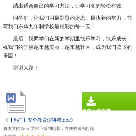
结出适合自己的学习方法，让学习变的轻松有效。
同学们，让我们用最勤恳的姿态，最执着的努力，书
写我们东华九年制学校最精彩的每一天！
最后，祝同学们在新的学期里快乐学习，快乐成长！
祝我们的学校越来越美丽，越来越壮大，成为我们腾飞的
乐园！
谢谢大家！
点击下载文档
文档为doc格式
《【热门】安全教育演讲稿.doc》
将本文的Word文档下载到电脑，方便收藏和打印