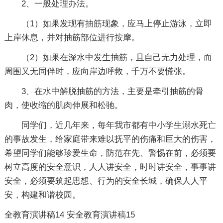
2、一般处理办法。
（1）如果发现有抽筋现象，应马上停止游泳，立即
上岸休息，并对抽筋部位进行按摩。
（2）如果在深水中发生抽筋，且自己无力处理，而
周围又无同伴时，应向岸边呼救，千万不要慌张。
3、在水中解脱抽筋的方法，主要是牵引抽筋的骨
肉，使收缩的肌肉伸展和松驰。
同学们，近几年来，每年我市都有中小学生溺水死亡
的事故发生，给家庭带来难以抚平的伤痛和巨大的伤害，
希望同学们能够珍爱生命，防范在先、警惕在前，必须要
树立高度的安全意识，人人讲安全，时时讲安全，事事讲
安全，必须要筑起思想、行为的安全长城，确保人人平
安，构建和谐校园。
全教育演讲稿14
安全教育演讲稿15