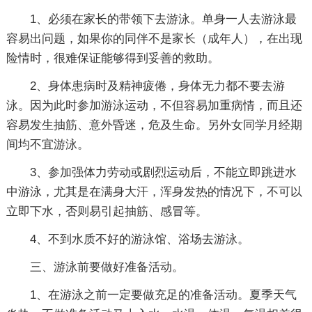
1、必须在家长的带领下去游泳。单身一人去游泳最
容易出问题，如果你的同伴不是家长（成年人），在出现
险情时，很难保证能够得到妥善的救助。
2、身体患病时及精神疲倦，身体无力都不要去游
泳。因为此时参加游泳运动，不但容易加重病情，而且还
容易发生抽筋、意外昏迷，危及生命。另外女同学月经期
间均不宜游泳。
3、参加强体力劳动或剧烈运动后，不能立即跳进水
中游泳，尤其是在满身大汗，浑身发热的情况下，不可以
立即下水，否则易引起抽筋、感冒等。
4、不到水质不好的游泳馆、浴场去游泳。
三、游泳前要做好准备活动。
1、在游泳之前一定要做充足的准备活动。夏季天气