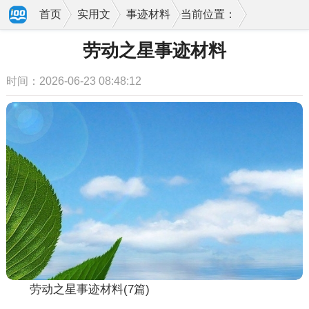
首页
实用文
事迹材料
当前位置：
劳动之星事迹材料
时间：2026-06-23 08:48:12
劳动之星事迹材料(7篇)