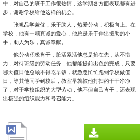
中，对自己的班干工作很热情，这学期各方面表现都有进
步，谢谢学校给他这样的机会。
张帆品学兼优，乐于助人，热爱劳动，积极向上。在
学校，他有一颗真诚的爱心，他总是乐于伸出援助的小
手，助人为乐，真诚奉献。
他劳动积极肯干，脏活累活他总是抢在先，从不惜
力，对待班级的劳动任务，他都能提前出色的完成，只要
哪天值日他总顾不得吃早饭，就急急忙忙跑到学校做值
日，等其他同学到校后，教室早就被他打扫的干干净净
了，对于学校组织的大型劳动，他不但自己肯干，还表现
出极强的组织能力和号召能力。