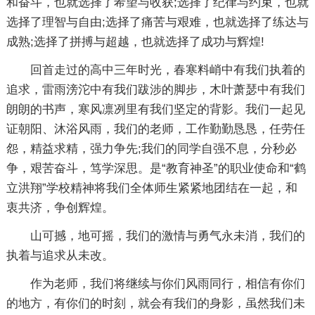
和奋斗，也就选择了希望与收获;选择了纪律与约束，也就
选择了理智与自由;选择了痛苦与艰难，也就选择了练达与
成熟;选择了拼搏与超越，也就选择了成功与辉煌!
回首走过的高中三年时光，春寒料峭中有我们执着的
追求，雷雨滂沱中有我们跋涉的脚步，木叶萧瑟中有我们
朗朗的书声，寒风凛冽里有我们坚定的背影。我们一起见
证朝阳、沐浴风雨，我们的老师，工作勤勤恳恳，任劳任
怨，精益求精，强力争先;我们的同学自强不息，分秒必
争，艰苦奋斗，笃学深思。是“教育神圣”的职业使命和“鹤
立洪翔”学校精神将我们全体师生紧紧地团结在一起，和
衷共济，争创辉煌。
山可撼，地可摇，我们的激情与勇气永未消，我们的
执着与追求从未改。
作为老师，我们将继续与你们风雨同行，相信有你们
的地方，有你们的时刻，就会有我们的身影，虽然我们未