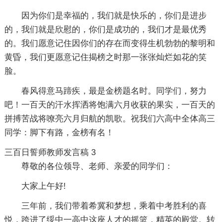
因为你们是幸福的，我们就是快乐的，你们是进步
的，我们就是欣慰的，你们是成功的，我们才是最优秀
的。我们愿意记住因你们的存在而变得生机勃勃的黎明和
黄昏，我们更愿意记住揭榜之时那一张张灿烂如花的笑
脸。
春风得意马蹄疾，最是金榜题名时。同学们，努力
吧！一百天的汗水挥洒将饱满六月收获的果实，一百天的
拼搏苦战将嘹亮六月归航的凯歌。祝我们六高中全体高三
同学：脚下有路，金榜有名！
三百日誓师教师发言稿 3
尊敬的各位领导、老师、亲爱的同学们：
大家上午好!
三年前，我们带着希冀和梦想，乘着中考胜利的喜
悦，跨进了绥中一高中这座人才的摇篮，精英的殿堂。转