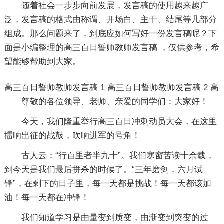
随着社会一步步向前发展，发言稿的使用越来越广
泛，发言稿的格式由称谓、开场白、主干、结尾等几部分
组成。那么问题来了，到底应如何写好一份发言稿呢？下
面是小编整理的高三百日誓师教师发言稿 ，仅供参考，希
望能够帮助到大家。
高三百日誓师教师发言稿 1
高三百日誓师教师发言稿 2
高
尊敬的各位领导、老师、亲爱的同学们：大家好！
今天，我们隆重举行高三百日冲刺动员大会，在这里
擂响出征的战鼓，吹响进军的号角！
古人云：“行百里者半九十”。我们寒窗苦读十余载，
到今天是我们最后拼杀的时候了。“三年磨剑，六月试
锋”，在剩下的日子里，每一天都是挑战！每一天都该加
油！每一天都在冲锋！
我们知道学习是由量变到质变，由渐变到突变的过