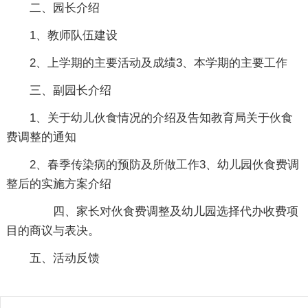
二、园长介绍
1、教师队伍建设
2、上学期的主要活动及成绩3、本学期的主要工作
三、副园长介绍
1、关于幼儿伙食情况的介绍及告知教育局关于伙食
费调整的通知
2、春季传染病的预防及所做工作3、幼儿园伙食费调
整后的实施方案介绍
四、家长对伙食费调整及幼儿园选择代办收费项
目的商议与表决。
五、活动反馈