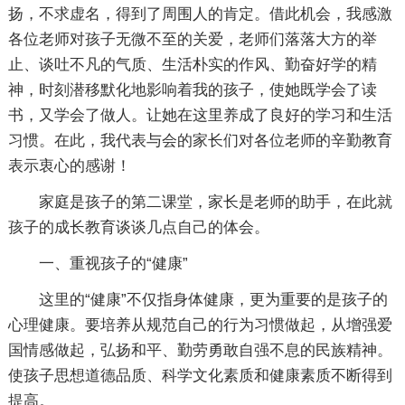
扬，不求虚名，得到了周围人的肯定。借此机会，我感激
各位老师对孩子无微不至的关爱，老师们落落大方的举
止、谈吐不凡的气质、生活朴实的作风、勤奋好学的精
神，时刻潜移默化地影响着我的孩子，使她既学会了读
书，又学会了做人。让她在这里养成了良好的学习和生活
习惯。在此，我代表与会的家长们对各位老师的辛勤教育
表示衷心的感谢！
家庭是孩子的第二课堂，家长是老师的助手，在此就
孩子的成长教育谈谈几点自己的体会。
一、重视孩子的“健康”
这里的“健康”不仅指身体健康，更为重要的是孩子的
心理健康。要培养从规范自己的行为习惯做起，从增强爱
国情感做起，弘扬和平、勤劳勇敢自强不息的民族精神。
使孩子思想道德品质、科学文化素质和健康素质不断得到
提高。