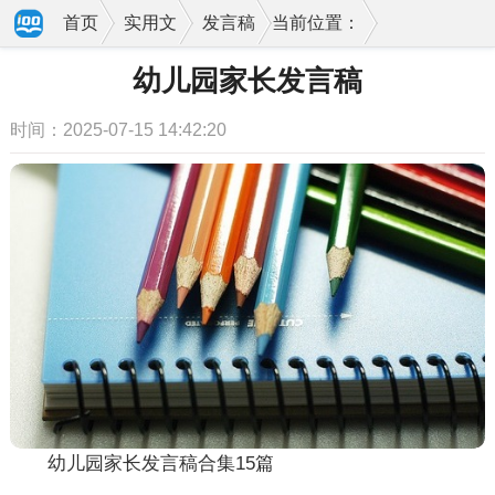
首页
实用文
发言稿
当前位置：
幼儿园家长发言稿
时间：2025-07-15 14:42:20
幼儿园家长发言稿合集15篇