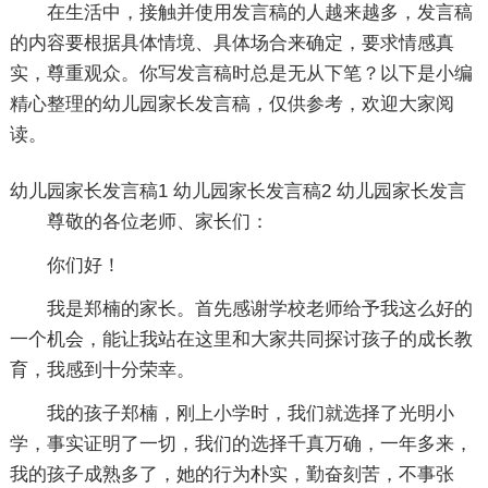
在生活中，接触并使用发言稿的人越来越多，发言稿
的内容要根据具体情境、具体场合来确定，要求情感真
实，尊重观众。你写发言稿时总是无从下笔？以下是小编
精心整理的幼儿园家长发言稿，仅供参考，欢迎大家阅
读。
幼儿园家长发言稿1
幼儿园家长发言稿2
幼儿园家长发言
尊敬的各位老师、家长们：
你们好！
我是郑楠的家长。首先感谢学校老师给予我这么好的
一个机会，能让我站在这里和大家共同探讨孩子的成长教
育，我感到十分荣幸。
我的孩子郑楠，刚上小学时，我们就选择了光明小
学，事实证明了一切，我们的选择千真万确，一年多来，
我的孩子成熟多了，她的行为朴实，勤奋刻苦，不事张