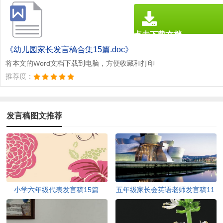
点击下载文档
文档为doc格式
《幼儿园家长发言稿合集15篇.doc》
将本文的Word文档下载到电脑，方便收藏和打印
推荐度：
发言稿图文推荐
小学六年级代表发言稿15篇
五年级家长会英语老师发言稿11
篇