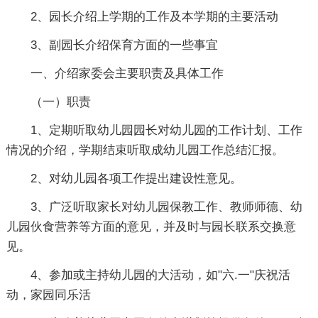
2、园长介绍上学期的工作及本学期的主要活动
3、副园长介绍保育方面的一些事宜
一、介绍家委会主要职责及具体工作
（一）职责
1、定期听取幼儿园园长对幼儿园的工作计划、工作
情况的介绍，学期结束听取成幼儿园工作总结汇报。
2、对幼儿园各项工作提出建设性意见。
3、广泛听取家长对幼儿园保教工作、教师师德、幼
儿园伙食营养等方面的意见，并及时与园长联系交换意
见。
4、参加或主持幼儿园的大活动，如"六.一"庆祝活
动，家园同乐活