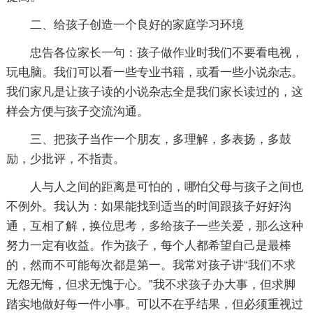
二、给孩子创造一个良好的家庭学习环境
忠告各位家长一句：孩子做作业时我们不要看电视，
玩电脑。我们可以看一些专业书籍，或看一些小说杂志。
我们家凡是让孩子读的小说杂志全是我们家长读过的，这
样会方便与孩子交流沟通。
三、把孩子当作一个朋友，多理解，多表扬，多鼓
励，少批评，不指责。
人与人之间的距离是可怕的，哪怕父母与孩子之间也
不例外。我认为：如果能找到适当的时间跟孩子好好沟
通，互相了解，换位思考，多给孩子一些关爱，那么这种
努力一定有收益。作为孩子，每个人都希望自己是最棒
的，然而不可能每次都是第一。我常对孩子讲“我们不求
无怨无悔，但求无愧于心。”我不求孩子办大事，但求脚
踏实地做好每一件小事。可以不在乎结果，但必须重视过