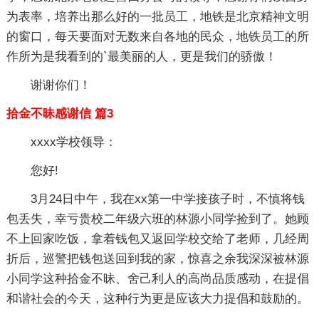
为表率，培养出那么好的一批员工，地铁是北京精神文明
的窗口，每天要面对无数来自各地的民众，地铁员工的所
作所为是我看到的`最美丽的人，更是我们的骄傲！
谢谢你们！
拾金不昧感谢信 篇3
xxxx学校领导：
您好!
3月24日中午，我在xx第一中学接孩子时，不慎将钱
包丢失，幸亏贵校二年级六班的林源小同学捡到了。她顾
不上回家吃饭，拿着钱包又返回学校交给了老师，几经周
折后，巡警把钱包送回到我的家，惊喜之余我深深被林源
小同学这种拾金不昧、舍己利人的高尚品质感动，在提倡
和谐社会的今天，这种行为更是应该大力提倡和鼓励的。