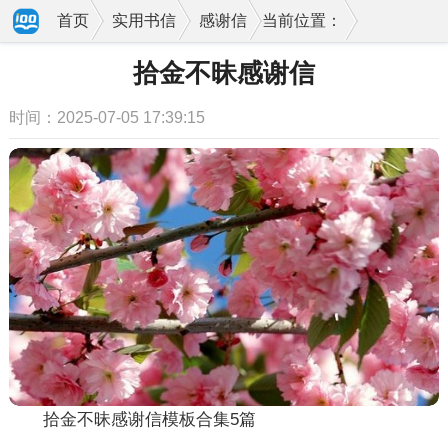
首页
实用书信
感谢信
当前位置：
拾金不昧感谢信
时间：2025-07-05 17:39:15
拾金不昧感谢信模板合集5篇