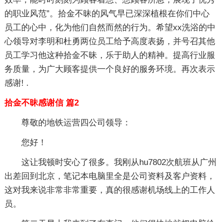
的职业风范”。拾金不昧的风气早已深深植根在你们中心
员工的心中，化为他们自然而然的行为。希望xx洗浴的中
心领导对李明和杜勇两位员工给予高度表扬，并号召其他
员工学习他这种拾金不昧，乐于助人的精神。提高行业服
务质量，为广大顾客提供一个良好的服务环境。再次表示
感谢! .
拾金不昧感谢信 篇2
尊敬的地铁运营四公司领导：
您好！
这让我顿时安心了很多。我刚从hu7802次航班从广州
出差回到北京，笔记本电脑里全是公司资料及客户资料，
这对我来说非常非常重要，真的很感谢机场线上的工作人
员。