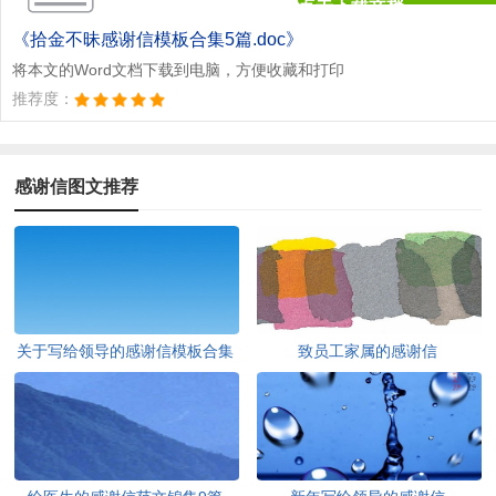
点击下载文档
文档为doc格式
《拾金不昧感谢信模板合集5篇.doc》
将本文的Word文档下载到电脑，方便收藏和打印
推荐度：
感谢信图文推荐
关于写给领导的感谢信模板合集
致员工家属的感谢信
8篇