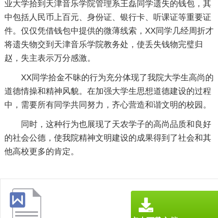
业大学拾到天津音乐学院管理系王磊同学遗失的钱包，其
中包括人民币上百元、身份证、银行卡、听课证等重要证
件。仅仅凭借钱包中提供的微薄线索，XX同学几经周折才
将遗失物交到天津音乐学院教务处，使丢失钱物完璧归
赵，失主表示万分感激。
XX同学拾金不昧的行为充分体现了我院大学生高尚的
道德情操和精神风貌。在加强大学生思想道德建设的过程
中，需要所有同学共同努力，齐心营造和谐文明的校园。
同时，这种行为也展现了天农学子的高尚品质和良好
的社会公德，使我院精神文明建设的成果得到了社会和其
他高校更多的肯定。