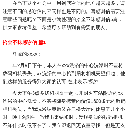
在当下这个社会中，用到感谢信的地方越来越多，请
注意不同的感谢信内容同样也是不同的。写感谢信需要注
意哪些问题呢？下面是小编整理的拾金不昧感谢信5篇，
供大家参考借鉴，希望可以帮助到有需要的朋友。
拾金不昧感谢信 篇1
尊敬的xxxx：
年x月9日下午，本人在xxx洗浴的中心洗澡时不甚将
数码相机丢失，xx洗浴的中心拾到后将相机完壁归赵，他
们这样的服务得到大家的认可.在此表示感谢!
今天下午3点多我和朋友一起去开封火车站附近的xx
洗浴的中心洗澡，不甚将随身携带的价值1600多元的数码
相机丢失，当我洗浴结束后又在二楼大厅内休息了几个小
时，晚上9点许，当我出来结帐时，发现身边的数码相机
不知什么时候不在了，我立即返回更衣室寻找，但是更衣