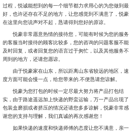
过程，悦诚能想到的每一个细节都力求用心的为您做到最
好，也许还存在不足的地方，让您感觉到不满意了，悦豪
在这里向您说声对不起，恳请得到您好的原谅。
悦豪非常愿意热情的接待您，可能有时候为您的服务
的客服当时接待的顾客比较多，您的咨询的问题客服不能
及时回复，或者回复您的语言过于匆忙，以及其他服务不
周到的地方，还请您愿谅。
由于悦豪家在山东，所以距离山东省较远的地区，速
度方面可能会慢一点，给您带来的.不便恳请您谅解。
悦豪为您打包的时候一定尽最大努力将产品打包结
实，由于路途遥远加上快递的野蛮运输，万一产品出现了
包装盒磨损或者挤压的情况还请您多多谅解，悦豪非常感
谢您的支持与理解，我们真诚的再次感谢您！
如果快递的速度和快递师傅的态度让您不满意，亲一