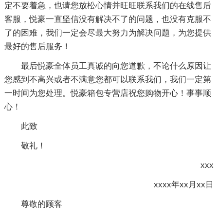
定不要着急，也请您放松心情并旺旺联系我们的在线售后
客服，悦豪一直坚信没有解决不了的问题，也没有克服不
了的困难，我们一定会尽最大努力为解决问题，为您提供
最好的售后服务！
最后悦豪全体员工真诚的向您道歉，不论什么原因让
您感到不高兴或者不满意您都可以联系我们，我们一定第
一时间为您处理。悦豪箱包专营店祝您购物开心！事事顺
心！
此致
敬礼！
xxx
xxxx年xx月xx日
尊敬的顾客