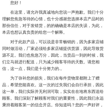
您好！
在这里，请允许我真诚地向您说一声抱歉。我们十分
理解您焦急等待的心情，也十分感谢您选择本店产品时的
那份信任，对于发错货，的的确确是本店的失误，为此，
本店也想认真负责的给您一个解释。
对于此款产品，可以说是非常畅销的，因为多家店铺
同时做活动，厂家必须给多家店铺提供货源，因此导致货
源不足。我们也焦急万分，因此，当货品一到的时候，我
们立马就进行配送，只为减少顾客等待的天数。请您相
信，这一点，我们是十分努力的.。
为了弥补您的损失，我们在每件货物里都附上了赠
品，希望您能喜欢。这一次的过失我们会自行承担，因此
这一单，我们实际并无利润可取，实实在在地将东西送给
顾客。我们深刻了解顾客对我们的重要性，因此我们永远
秉持着顾客第一的信念开店。你知道吗？您的一声好评，