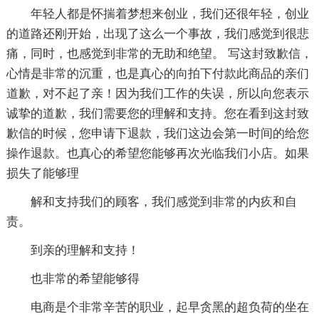
年轻人都是怀揣着梦想来创业，我们还很年轻，创业
的道路还刚开始，出现了这么一个事故，我们感觉到很悲
痛，同时，也感觉到非常的无助和绝望。 写这封致歉信，
心情是非常的沉重，也是真心的向拍下付款此商品的亲们
道歉，对不起了亲！因为我们工作的失误，所以向您表示
诚挚的道歉，我们需要您的理解和支持。您在看到这封致
歉信的时候，您申请下退款，我们这边会第一时间的给您
操作退款。也真心的希望您能够再次光临我们小店。如果
损失了能够理
解和支持我们的顾客，我们感觉到非常的内疚和自
责。
到亲的理解和支持！
也非常的希望能够得
电商是个非常辛苦的职业，起早贪黑的超负荷的坐在