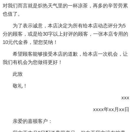
对我们而言就是炽热天气里的一杯凉茶，再多的辛苦劳累
也值了。
为了表示诚意，本店决定为所有给本店动态评分为5
分的顾客，或是给30字以上好评的顾客，一张本店专用的
10元代金券，望您笑纳！
希望顾客能够接受本店的道歉，给本店一次机会，让
我们有机会为您做得更好！
此致
敬礼！
xxx
xxxx年xx月xx日
亲爱的嘉顿客户：