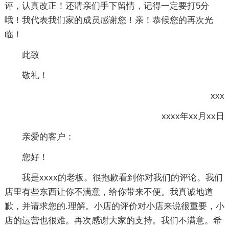
评，认真改正！还请亲们手下留情，记得一定要打5分
哦！我代表我们家的成员感谢您！亲！恭候您的再次光
临！
此致
敬礼！
xxx
xxxx年xx月xx日
亲爱的客户：
您好！
我是xxxx的老板。很抱歉看到你对我们的评论。我们
店里有些东西让你不满意，给你带来不便。我真诚地道
歉，并请求您的.理解。小店的评价对小店来说很重要，小
店的运营也很难。再次感谢大家的支持。我们不满意。希