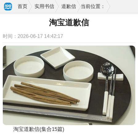
首页
实用书信
道歉信
当前位置：
淘宝道歉信
时间：2026-06-17 14:42:17
淘宝道歉信(集合15篇)